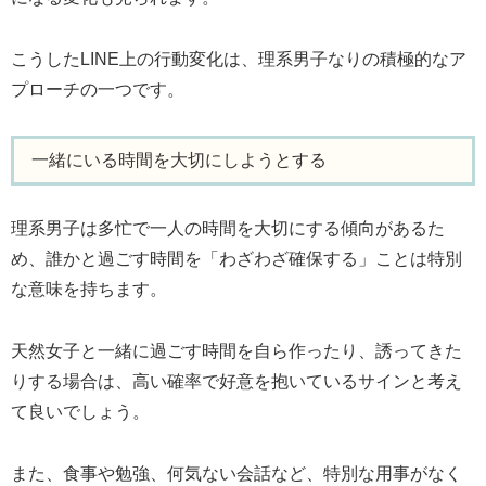
こうしたLINE上の行動変化は、理系男子なりの積極的なア
プローチの一つです。
一緒にいる時間を大切にしようとする
理系男子は多忙で一人の時間を大切にする傾向があるた
め、誰かと過ごす時間を「わざわざ確保する」ことは特別
な意味を持ちます。
天然女子と一緒に過ごす時間を自ら作ったり、誘ってきた
りする場合は、高い確率で好意を抱いているサインと考え
て良いでしょう。
また、食事や勉強、何気ない会話など、特別な用事がなく