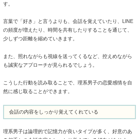
す。
言葉で「好き」と言うよりも、会話を覚えていたり、LINE
の頻度が増えたり、時間を共有したりすることを通じて、
少しずつ距離を縮めていきます。
また、照れながらも視線を送ってくるなど、控えめながら
も誠実なアプローチが見られるでしょう。
こうした行動を読み取ることで、理系男子の恋愛感情を自
然に感じ取ることができます。
会話の内容をしっかり覚えてくれている
理系男子は論理的で記憶力が良いタイプが多く、好意のあ