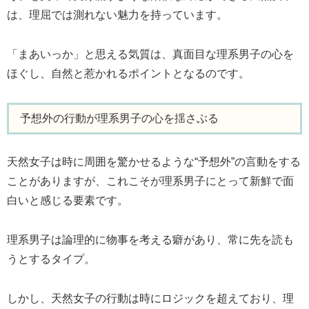
は、理屈では測れない魅力を持っています。
「まあいっか」と思える気質は、真面目な理系男子の心を
ほぐし、自然と惹かれるポイントとなるのです。
予想外の行動が理系男子の心を揺さぶる
天然女子は時に周囲を驚かせるような“予想外”の言動をする
ことがありますが、これこそが理系男子にとって新鮮で面
白いと感じる要素です。
理系男子は論理的に物事を考える癖があり、常に先を読も
うとするタイプ。
しかし、天然女子の行動は時にロジックを超えており、理