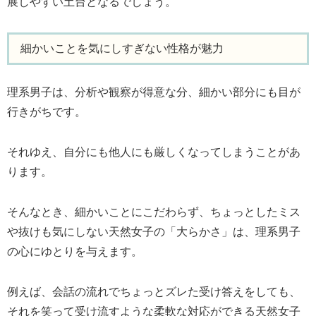
展しやすい土台となるでしょう。
細かいことを気にしすぎない性格が魅力
理系男子は、分析や観察が得意な分、細かい部分にも目が
行きがちです。
それゆえ、自分にも他人にも厳しくなってしまうことがあ
ります。
そんなとき、細かいことにこだわらず、ちょっとしたミス
や抜けも気にしない天然女子の「大らかさ」は、理系男子
の心にゆとりを与えます。
例えば、会話の流れでちょっとズレた受け答えをしても、
それを笑って受け流すような柔軟な対応ができる天然女子