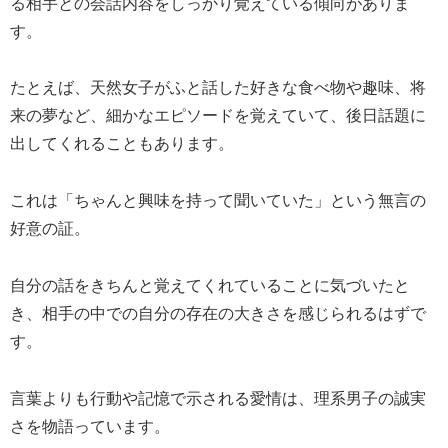
る相手との会話内容をしっかり覚えている傾向がありま
す。
たとえば、天然女子がふと話した好きな食べ物や趣味、将
来の夢など、細かなエピソードを覚えていて、後日話題に
出してくれることもあります。
これは「ちゃんと興味を持って聞いていた」という無言の
好意の証。
自分の話をきちんと覚えてくれていることに気づいたと
き、相手の中での自分の存在の大きさを感じられるはずで
す。
言葉よりも行動や記憶で示される愛情は、理系男子の誠実
さを物語っています。