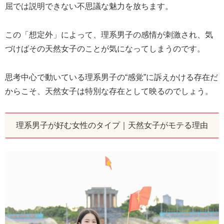
屈では説明できない不思議な魅力を放ちます。
この「想定外」によって、理系男子の感情が刺激され、気
づけばその天然女子のことが気になってしまうのです。
思考中心で動いている理系男子の“感覚”に訴えかける存在だ
からこそ、天然女子は特別な存在として映るのでしょう。
理系男子が好む女性のタイプ｜天然女子がモテる理由