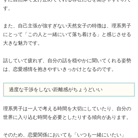
す。
また、自己主張が強すぎない天然女子の特徴は、理系男子
にとって「この人と一緒にいて落ち着ける」と感じさせる
大きな魅力です。
話していて疲れず、自分の話を穏やかに聞いてくれる姿勢
は、恋愛感情を抱きやすいきっかけとなるのです。
過度な干渉をしない距離感がちょうどいい
理系男子は一人で考える時間を大切にしていたり、自分の
世界に入り込む時間を必要としたりする傾向があります。
そのため、恋愛関係においても「いつも一緒にいたい」