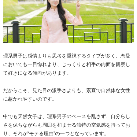
理系男子は感情よりも思考を重視するタイプが多く、恋愛
においても一目惚れより、じっくりと相手の内面を観察し
て好きになる傾向があります。
だからこそ、見た目の派手さよりも、素直で自然体な女性
に惹かれやすいのです。
中でも天然女子は、理系男子のペースを乱さず、自分らし
さを保ちながらも周囲を和ませる独特の空気感を持ってお
り、それが“モテる理由”の一つとなっています。