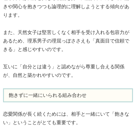
きや関心を抱きつつも論理的に理解しようとする傾向があ
ります。
また、天然女子は堅苦しくなく相手を受け入れる包容力が
あるため、理系男子の理屈っぽささえも「真面目で信頼で
きる」と感じやすいのです。
互いに「自分とは違う」と認めながら尊重し合える関係
が、自然と築かれやすいのです。
飽きずに一緒にいられる組み合わせ
恋愛関係が長く続くためには、相手と一緒にいて「飽きな
い」ということがとても重要です。