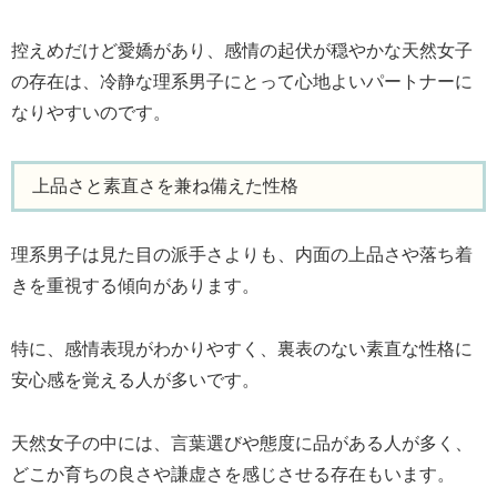
控えめだけど愛嬌があり、感情の起伏が穏やかな天然女子
の存在は、冷静な理系男子にとって心地よいパートナーに
なりやすいのです。
上品さと素直さを兼ね備えた性格
理系男子は見た目の派手さよりも、内面の上品さや落ち着
きを重視する傾向があります。
特に、感情表現がわかりやすく、裏表のない素直な性格に
安心感を覚える人が多いです。
天然女子の中には、言葉選びや態度に品がある人が多く、
どこか育ちの良さや謙虚さを感じさせる存在もいます。