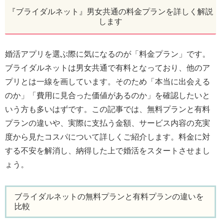
『ブライダルネット』男女共通の料金プランを詳しく解説
します
婚活アプリを選ぶ際に気になるのが「料金プラン」です。
ブライダルネットは男女共通で有料となっており、他のア
プリとは一線を画しています。そのため「本当に出会える
のか」「費用に見合った価値があるのか」を確認したいと
いう方も多いはずです。この記事では、無料プランと有料
プランの違いや、実際に支払う金額、サービス内容の充実
度から見たコスパについて詳しくご紹介します。料金に対
する不安を解消し、納得した上で婚活をスタートさせまし
ょう。
ブライダルネットの無料プランと有料プランの違いを
比較