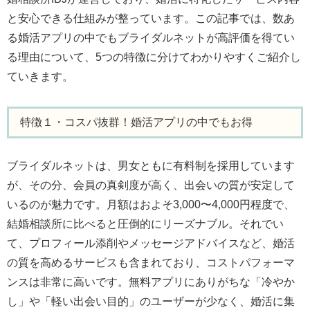
と安心できる仕組みが整っています。この記事では、数あ
る婚活アプリの中でもブライダルネットが高評価を得てい
る理由について、5つの特徴に分けてわかりやすくご紹介し
ていきます。
特徴１・コスパ抜群！婚活アプリの中でもお得
ブライダルネットは、男女ともに有料制を採用しています
が、その分、会員の真剣度が高く、出会いの質が安定して
いるのが魅力です。月額はおよそ3,000〜4,000円程度で、
結婚相談所に比べると圧倒的にリーズナブル。それでい
て、プロフィール添削やメッセージアドバイスなど、婚活
の質を高めるサービスも含まれており、コストパフォーマ
ンスは非常に高いです。無料アプリにありがちな「冷やか
し」や「軽い出会い目的」のユーザーが少なく、婚活に集