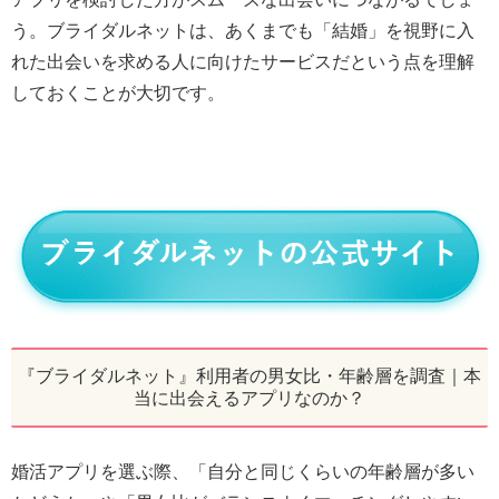
う。ブライダルネットは、あくまでも「結婚」を視野に入
れた出会いを求める人に向けたサービスだという点を理解
しておくことが大切です。
『ブライダルネット』利用者の男女比・年齢層を調査｜本
当に出会えるアプリなのか？
婚活アプリを選ぶ際、「自分と同じくらいの年齢層が多い