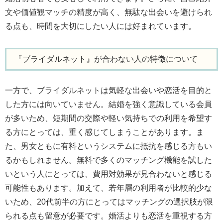
文や価値観マッチの精度が高く、無駄な出会いを避けられ
る点も、時間を大切にしたい人には好まれています。
『ブライダルネット』が合わない人の特徴について
一方で、ブライダルネットは気軽な出会いや恋活を目的と
した方には向いていません。結婚を強く意識している会員
が多いため、短期間の交際や軽い気持ちでの利用を希望す
る方にとっては、重く感じてしまうことがあります。ま
た、男女ともに有料というシステムに抵抗を感じる方もい
るかもしれません。無料で多くのマッチング機能を試した
いという人にとっては、費用対効果が見合わないと感じる
可能性もあります。加えて、若年層の利用者が比較的少な
いため、20代前半の方にとってはマッチングの選択肢が限
られる点も留意が必要です。婚活よりも恋活を重視する方