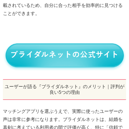
載されているため、自分に合った相手を効率的に見つける
ことができます。
ユーザーが語る『ブライダルネット』のメリット｜評判が
良い5つの理由
マッチングアプリを選ぶうえで、実際に使ったユーザーの
声は非常に参考になります。ブライダルネットは、結婚を
真剣に考えている利用者の間で評価が高く、特に「信頼で