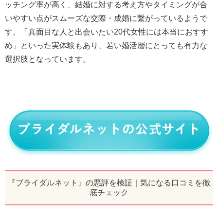
ッチング率が高く、結婚に対する考え方やタイミングが合
いやすい点がスムーズな交際・成婚に繋がっているようで
す。「真面目な人と出会いたい20代女性には本当におすす
め」といった実体験もあり、若い婚活層にとっても有力な
選択肢となっています。
『ブライダルネット』の悪評を検証｜気になる口コミを徹
底チェック