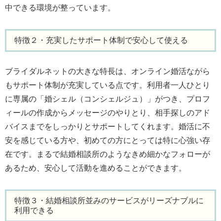
中できる環境が整っています。
特徴２・充実したサポート体制で安心して使える
ブライダルネットの大きな特長は、オンライン婚活ながら
もサポート体制が充実している点です。利用者一人ひとり
に専属の「婚シェル（コンシェルジュ）」がつき、プロフ
ィールの作成からメッセージのやりとり、相手探しのアド
バイスまでをしっかりとサポートしてくれます。婚活に不
安を感じている方や、初めての方にとっては特に心強い存
在です。まるで結婚相談所のようなきめ細かなフォローが
あるため、安心して活動を進めることができます。
特徴３・結婚相談所並みのサービスがリーズナブルに
利用できる