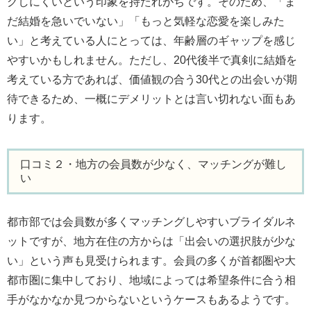
グしにくいという印象を持たれがちです。そのため、「ま
だ結婚を急いでいない」「もっと気軽な恋愛を楽しみた
い」と考えている人にとっては、年齢層のギャップを感じ
やすいかもしれません。ただし、20代後半で真剣に結婚を
考えている方であれば、価値観の合う30代との出会いが期
待できるため、一概にデメリットとは言い切れない面もあ
ります。
口コミ２・地方の会員数が少なく、マッチングが難し
い
都市部では会員数が多くマッチングしやすいブライダルネ
ットですが、地方在住の方からは「出会いの選択肢が少な
い」という声も見受けられます。会員の多くが首都圏や大
都市圏に集中しており、地域によっては希望条件に合う相
手がなかなか見つからないというケースもあるようです。