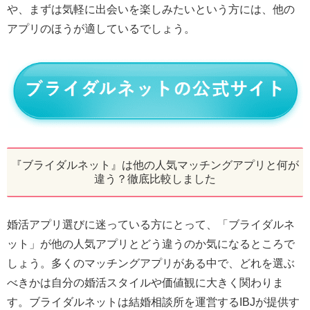
や、まずは気軽に出会いを楽しみたいという方には、他の
アプリのほうが適しているでしょう。
『ブライダルネット』は他の人気マッチングアプリと何が
違う？徹底比較しました
婚活アプリ選びに迷っている方にとって、「ブライダルネ
ット」が他の人気アプリとどう違うのか気になるところで
しょう。多くのマッチングアプリがある中で、どれを選ぶ
べきかは自分の婚活スタイルや価値観に大きく関わりま
す。ブライダルネットは結婚相談所を運営するIBJが提供す