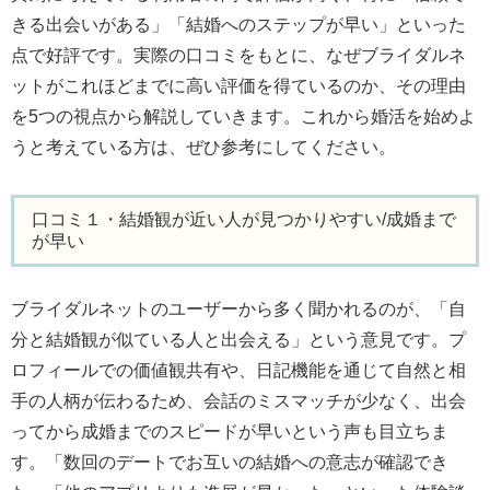
きる出会いがある」「結婚へのステップが早い」といった
点で好評です。実際の口コミをもとに、なぜブライダルネ
ットがこれほどまでに高い評価を得ているのか、その理由
を5つの視点から解説していきます。これから婚活を始めよ
うと考えている方は、ぜひ参考にしてください。
口コミ１・結婚観が近い人が見つかりやすい/成婚まで
が早い
ブライダルネットのユーザーから多く聞かれるのが、「自
分と結婚観が似ている人と出会える」という意見です。プ
ロフィールでの価値観共有や、日記機能を通じて自然と相
手の人柄が伝わるため、会話のミスマッチが少なく、出会
ってから成婚までのスピードが早いという声も目立ちま
す。「数回のデートでお互いの結婚への意志が確認でき