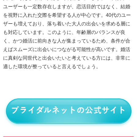
ユーザーも一定数存在しますが、恋活目的ではなく、結婚
を視野に入れた交際を希望する人が中心です。40代のユー
ザーも増えており、落ち着いた大人の出会いを求める層に
も対応しています。このように、年齢層のバランスが良
く、かつ婚活に前向きな人が集まっているため、条件が合
えばスムーズに出会いにつながる可能性が高いです。婚活
に真剣な同世代と出会いたいと考えている方には、非常に
適した環境が整っていると言えるでしょう。