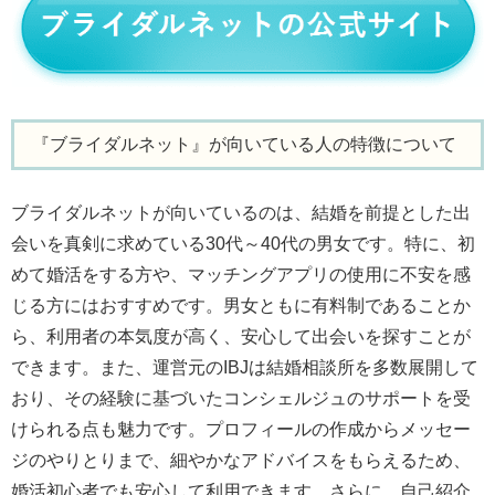
『ブライダルネット』が向いている人の特徴について
ブライダルネットが向いているのは、結婚を前提とした出
会いを真剣に求めている30代～40代の男女です。特に、初
めて婚活をする方や、マッチングアプリの使用に不安を感
じる方にはおすすめです。男女ともに有料制であることか
ら、利用者の本気度が高く、安心して出会いを探すことが
できます。また、運営元のIBJは結婚相談所を多数展開して
おり、その経験に基づいたコンシェルジュのサポートを受
けられる点も魅力です。プロフィールの作成からメッセー
ジのやりとりまで、細やかなアドバイスをもらえるため、
婚活初心者でも安心して利用できます。さらに、自己紹介