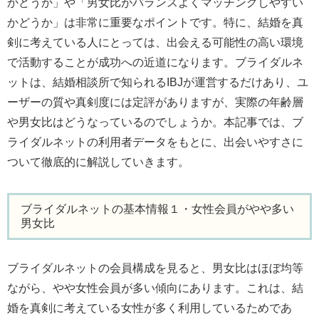
かどうか」や「男女比がバランスよくマッチングしやすい
かどうか」は非常に重要なポイントです。特に、結婚を真
剣に考えている人にとっては、出会える可能性の高い環境
で活動することが成功への近道になります。ブライダルネ
ットは、結婚相談所で知られるIBJが運営するだけあり、ユ
ーザーの質や真剣度には定評がありますが、実際の年齢層
や男女比はどうなっているのでしょうか。本記事では、ブ
ライダルネットの利用者データをもとに、出会いやすさに
ついて徹底的に解説していきます。
ブライダルネットの基本情報１・女性会員がやや多い
男女比
ブライダルネットの会員構成を見ると、男女比はほぼ均等
ながら、やや女性会員が多い傾向にあります。これは、結
婚を真剣に考えている女性が多く利用しているためであ