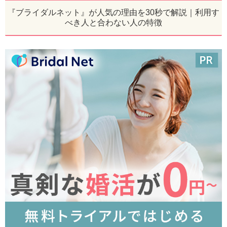
『ブライダルネット』が人気の理由を30秒で解説｜利用す
べき人と合わない人の特徴