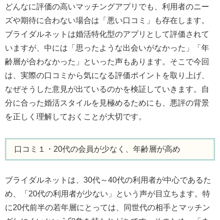
どんなに評価の高いマッチングアプリでも、利用者のニー
ズや期待に合わない場合は「悪い口コミ」も存在します。
ブライダルネットは婚活特化型のアプリとして評価されて
いますが、中には「思ったような出会いがなかった」「年
齢層が合わなかった」といった声もあります。そこで今回
は、実際の口コミから気になる評価ポイントを取り上げ、
なぜそうした意見が出ているのかを検証していきます。自
分に合った婚活スタイルを見極めるためにも、悪評の背景
を正しく理解しておくことが大切です。
口コミ１・20代の会員が少なく、年齢層が高め
ブライダルネットは、30代～40代の利用者が中心であるた
め、「20代の利用者が少ない」という声が目立ちます。特
に20代前半の若年層にとっては、同世代の相手とマッチン