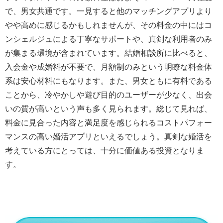
で、男女共通です。一見すると他のマッチングアプリより
やや高めに感じるかもしれませんが、その料金の中にはコ
ンシェルジュによる丁寧なサポートや、真剣な利用者のみ
が集まる環境が含まれています。結婚相談所に比べると、
入会金や成婚料が不要で、月額制のみという明瞭な料金体
系は安心材料にもなります。また、男女ともに有料である
ことから、冷やかしや遊び目的のユーザーが少なく、出会
いの質が高いという声も多く見られます。総じて見れば、
料金に見合った内容と満足度を感じられるコストパフォー
マンスの高い婚活アプリといえるでしょう。真剣な婚活を
考えている方にとっては、十分に価値ある投資となりま
す。