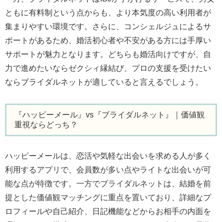
ともに有料制という点からも、より本気度の高い利用者が
集まりやすい環境です。さらに、コンシェルジュによるサ
ポートがあるため、婚活初心者や不安がある方には手厚い
サポートが魅力となります。どちらも婚活向けですが、自
力で進めたいならゼクシィ縁結び、プロの支援を受けたい
ならブライダルネットが適していると言えるでしょう。
『ハッピーメール』vs『ブライダルネット』｜価値観
重視ならどっち？
ハッピーメールは、恋活や気軽な出会いを求める人が多く
利用するアプリで、会員数が多い点やライトな出会いが可
能な点が特徴です。一方でブライダルネットは、結婚を前
提とした価値観マッチングに重点を置いており、詳細なプ
ロフィールや自己紹介、日記機能などからお相手の内面を