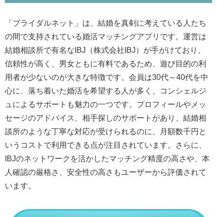
「ブライダルネット」は、結婚を真剣に考えている人たち
の間で支持されている婚活マッチングアプリです。運営は
結婚相談所で有名なIBJ（株式会社IBJ）が手がけており、
信頼性が高く、男女ともに有料であるため、遊び目的の利
用者が少ないのが大きな特徴です。会員は30代～40代を中
心に、落ち着いた婚活を希望する人が多く、コンシェルジ
ュによるサポートも魅力の一つです。プロフィールやメッ
セージのアドバイス、相手探しのサポートがあり、結婚相
談所のような丁寧な対応が受けられるのに、月額数千円と
いうコストで利用できる点が注目されています。さらに、
IBJのネットワークを活かしたマッチング精度の高さや、本
人確認の厳格さ、安全性の高さもユーザーから評価されて
います。