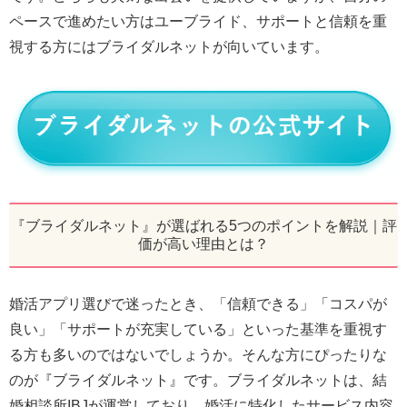
ペースで進めたい方はユーブライド、サポートと信頼を重
視する方にはブライダルネットが向いています。
『ブライダルネット』が選ばれる5つのポイントを解説｜評
価が高い理由とは？
婚活アプリ選びで迷ったとき、「信頼できる」「コスパが
良い」「サポートが充実している」といった基準を重視す
る方も多いのではないでしょうか。そんな方にぴったりな
のが『ブライダルネット』です。ブライダルネットは、結
婚相談所IBJが運営しており、婚活に特化したサービス内容