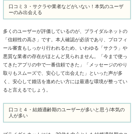
口コミ３・サクラや業者などがいない！本気のユーザ
ーのみ出会える
多くのユーザーが評価しているのが、ブライダルネットの
「信頼性の高さ」です。本人確認が必須であり、プロフィ
ール審査もしっかり行われるため、いわゆる「サクラ」や
悪質な業者の存在がほとんど見られません。「今まで使っ
てきたアプリの中で一番信頼できた」「メッセージのやり
取りもスムーズで、安心して出会えた」といった声が多
く、安心して婚活を進めたい方には最適な環境が整ってい
ると言えるでしょう。
口コミ４・結婚適齢期のユーザーが多いと思う/本気の
人が多い