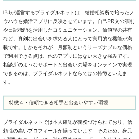
IBJが運営するブライダルネットは、結婚相談所で培ったノ
ウハウを婚活アプリに反映させています。自己PR文の添削
や日記機能を活用したコミュニケーション、価値観の共有
など、真剣な出会いを求める人にとって実用的な機能が満
載です。しかもそれが、月額制というリーズナブルな価格
で利用できる点は、他のアプリにはない大きな強みです。
相談所のようなサポートと出会いの場をオンラインで実現
できるのは、ブライダルネットならではの特徴といえま
す。
特徴４・信頼できる相手と出会いやすい環境
ブライダルネットでは本人確認が義務づけられており、信
頼性の高いプロフィールが揃っています。そのため、身元