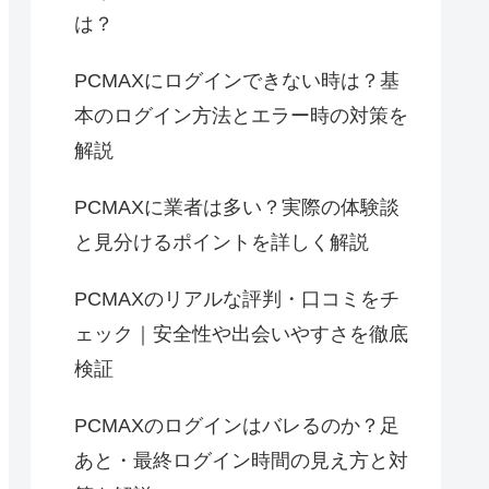
は？
PCMAXにログインできない時は？基
本のログイン方法とエラー時の対策を
解説
PCMAXに業者は多い？実際の体験談
と見分けるポイントを詳しく解説
PCMAXのリアルな評判・口コミをチ
ェック｜安全性や出会いやすさを徹底
検証
PCMAXのログインはバレるのか？足
あと・最終ログイン時間の見え方と対