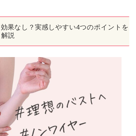
。
ラは効果なし？実感しやすい4つのポイントを
解説