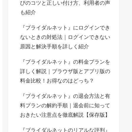
びのコツと正しい付け方、利用者の声
も紹介
『ブライダルネット』にログインでき
ないときの対処法｜ログインできない
原因と解決手順を詳しく紹介
『ブライダルネット』の料金プランを
詳しく解説｜ブラウザ版とアプリ版の
料金比較！お得なのはどっち？
『ブライダルネット』の退会方法と有
料プランの解約手順｜退会前に知って
おきたい注意点を徹底解説【保存版】
『ブライダルネットのリアルな評判』