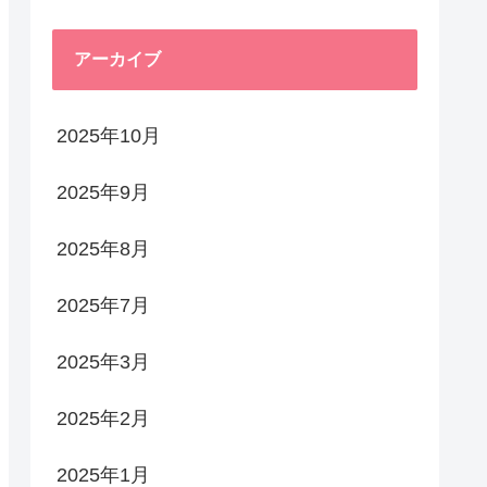
アーカイブ
2025年10月
2025年9月
2025年8月
2025年7月
2025年3月
2025年2月
2025年1月