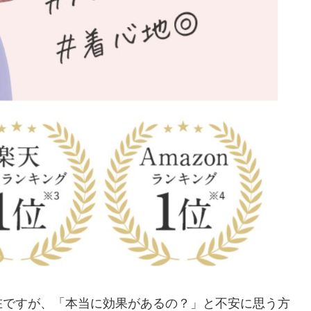
在ですが、「本当に効果があるの？」と不安に思う方