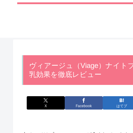
ヴィアージュ（Viage）ナイ
乳効果を徹底レビュー
X
Facebook
はてブ