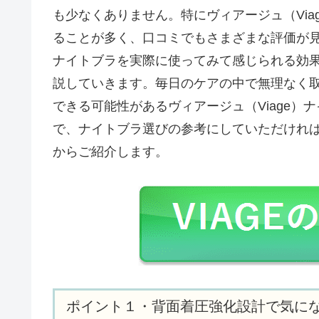
も少なくありません。特にヴィアージュ（Vi
ることが多く、口コミでもさまざまな評価が見
ナイトブラを実際に使ってみて感じられる効
説していきます。毎日のケアの中で無理なく
できる可能性があるヴィアージュ（Viage
で、ナイトブラ選びの参考にしていただけれ
からご紹介します。
ポイント１・背面着圧強化設計で気に