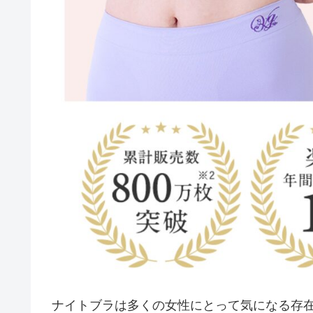
ナイトブラは多くの女性にとって気になる存