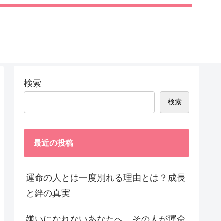
検索
検索
最近の投稿
運命の人とは一度別れる理由とは？成長
と絆の真実
嫌いになれないあなたへ。その人が運命