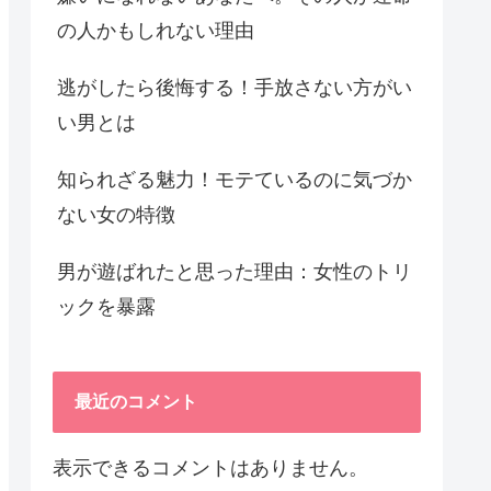
の人かもしれない理由
逃がしたら後悔する！手放さない方がい
い男とは
知られざる魅力！モテているのに気づか
ない女の特徴
男が遊ばれたと思った理由：女性のトリ
ックを暴露
最近のコメント
表示できるコメントはありません。