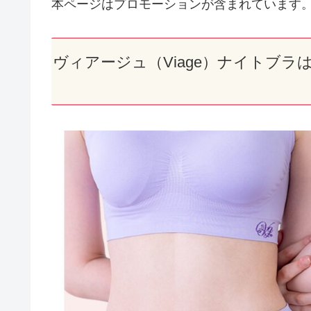
本ページはプロモーションが含まれています
ヴィアージュ（Viage）ナイトブ