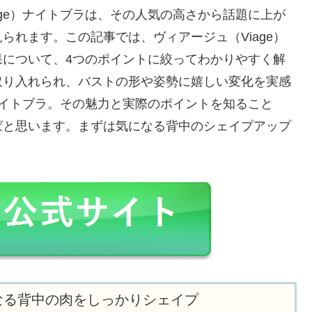
age）ナイトブラは、その人気の高さから話題に上が
られます。この記事では、ヴィアージュ（Viage）
果について、4つのポイントに絞ってわかりやすく解
取り入れられ、バストの形や姿勢に嬉しい変化を実感
）ナイトブラ。その魅力と実際のポイントを知ること
ばと思います。まずは気になる背中のシェイプアップ
なる背中の肉をしっかりシェイプ