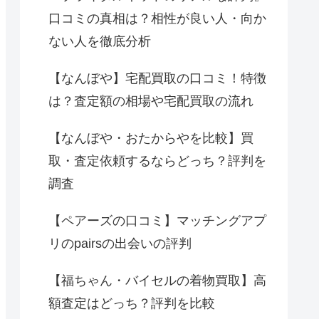
口コミの真相は？相性が良い人・向か
ない人を徹底分析
【なんぼや】宅配買取の口コミ！特徴
は？査定額の相場や宅配買取の流れ
【なんぼや・おたからやを比較】買
取・査定依頼するならどっち？評判を
調査
【ペアーズの口コミ】マッチングアプ
リのpairsの出会いの評判
【福ちゃん・バイセルの着物買取】高
額査定はどっち？評判を比較