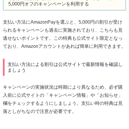
5,000円オフのキャンペーンを利用する
支払い方法にAmazonPayを選ぶと、5,000円の割引が受け
られるキャンペーンも過去に実施されており、こちらも見
逃せないポイントです。この特典も公式サイト限定となっ
ており、Amazonアカウントがあれば簡単に利用できます。
支払い方法による割引は公式サイトで最新情報を確認し
ましょう
キャンペーンの実施状況は時期により異なるため、必ず購
入前に公式サイトの「キャンペーン情報」や「お知らせ」
欄をチェックするようにしましょう。支払い時の特典は見
落としがちなので注意が必要です。