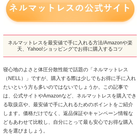
ネルマットレスを最安値で手に入れる方法/Amazonや楽
天、Yahoo!ショッピングでお得に購入するコツ
寝心地のよさと体圧分散性能で話題の「ネルマットレス
（NELL）」ですが、購入する際は少しでもお得に手に入れ
たいという方も多いのではないでしょうか。この記事で
は、公式サイトやAmazonなど、ネルマットレスを購入でき
る取扱店や、最安値で手に入れるためのポイントをご紹介
します。価格だけでなく、返品保証やキャンペーン情報な
どもあわせて比較し、自分にとって最も安心でお得な購入
先を選びましょう。