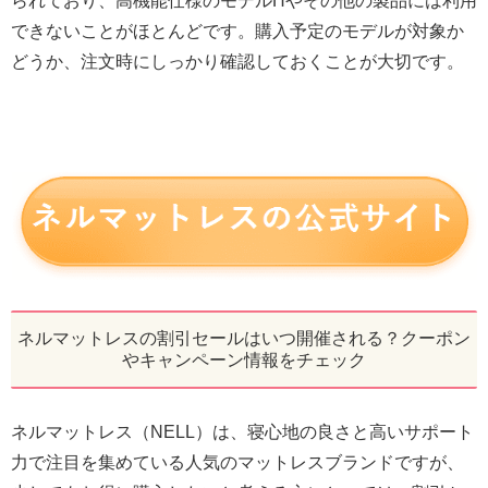
られており、高機能仕様のモデルHやその他の製品には利用
できないことがほとんどです。購入予定のモデルが対象か
どうか、注文時にしっかり確認しておくことが大切です。
ネルマットレスの割引セールはいつ開催される？クーポン
やキャンペーン情報をチェック
ネルマットレス（NELL）は、寝心地の良さと高いサポート
力で注目を集めている人気のマットレスブランドですが、