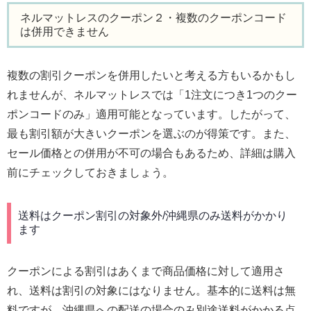
ネルマットレスのクーポン２・複数のクーポンコード
は併用できません
複数の割引クーポンを併用したいと考える方もいるかもし
れませんが、ネルマットレスでは「1注文につき1つのクー
ポンコードのみ」適用可能となっています。したがって、
最も割引額が大きいクーポンを選ぶのが得策です。また、
セール価格との併用が不可の場合もあるため、詳細は購入
前にチェックしておきましょう。
送料はクーポン割引の対象外/沖縄県のみ送料がかかり
ます
クーポンによる割引はあくまで商品価格に対して適用さ
れ、送料は割引の対象にはなりません。基本的に送料は無
料ですが、沖縄県への配送の場合のみ別途送料がかかる点