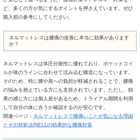
ど、多くの方が気にするポイントを押さえています。ぜひ
購入前の参考にしてください。
ネルマットレスは腰痛の改善に本当に効果があります
か？
ネルマットレスは体圧分散性に優れており、ポケットコイ
ルが体のラインに合わせて沈み込む構造になっています。
そのため、特に腰や肩への負担が軽減されることで、腰痛
の悩みを抱えている方にも支持されています。ただし、効
果の感じ方には個人差があるため、トライアル期間を利用
して自分の体に合うか確認するのが安心です。
関連ページ：
ネルマットレスで腰痛いことが気になる理由
とその対処法/NELLの効果的な腰痛対策