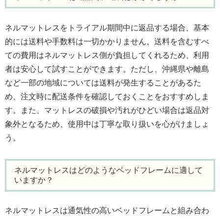
ネルマットレスをトライアル期間中に返品する場合、基本
的には送料や手数料は一切かかりません。送料を含むすべ
ての費用はネルマットレス側が負担してくれるため、利用
者は安心して試すことができます。ただし、沖縄県や離島
など一部の地域については送料が発生することがあるた
め、注文時に配送条件を確認しておくことをおすすめしま
す。また、マットレスの破損や汚れがひどい場合は返品対
象外となるため、使用中は丁寧な取り扱いを心がけましょ
う。
ネルマットレスはどのようなベッドフレームに適して
いますか？
ネルマットレスは通気性の高いベッドフレームと組み合わ