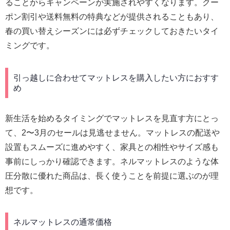
ることからキャンペーンが実施されやすくなります。クー
ポン割引や送料無料の特典などが提供されることもあり、
春の買い替えシーズンには必ずチェックしておきたいタイ
ミングです。
引っ越しに合わせてマットレスを購入したい方におすす
め
新生活を始めるタイミングでマットレスを見直す方にとっ
て、2〜3月のセールは見逃せません。マットレスの配送や
設置もスムーズに進めやすく、家具との相性やサイズ感も
事前にしっかり確認できます。ネルマットレスのような体
圧分散に優れた商品は、長く使うことを前提に選ぶのが理
想です。
ネルマットレスの通常価格