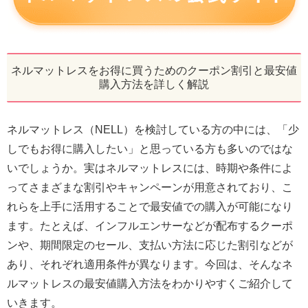
ネルマットレスをお得に買うためのクーポン割引と最安値
購入方法を詳しく解説
ネルマットレス（NELL）を検討している方の中には、「少
しでもお得に購入したい」と思っている方も多いのではな
いでしょうか。実はネルマットレスには、時期や条件によ
ってさまざまな割引やキャンペーンが用意されており、こ
れらを上手に活用することで最安値での購入が可能になり
ます。たとえば、インフルエンサーなどが配布するクーポ
ンや、期間限定のセール、支払い方法に応じた割引などが
あり、それぞれ適用条件が異なります。今回は、そんなネ
ルマットレスの最安値購入方法をわかりやすくご紹介して
いきます。