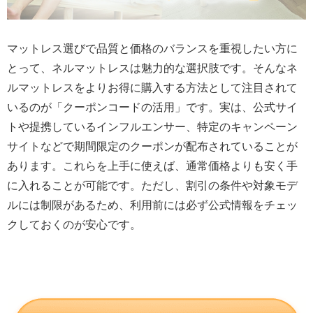
マットレス選びで品質と価格のバランスを重視したい方に
とって、ネルマットレスは魅力的な選択肢です。そんなネ
ルマットレスをよりお得に購入する方法として注目されて
いるのが「クーポンコードの活用」です。実は、公式サイ
トや提携しているインフルエンサー、特定のキャンペーン
サイトなどで期間限定のクーポンが配布されていることが
あります。これらを上手に使えば、通常価格よりも安く手
に入れることが可能です。ただし、割引の条件や対象モデ
ルには制限があるため、利用前には必ず公式情報をチェッ
クしておくのが安心です。