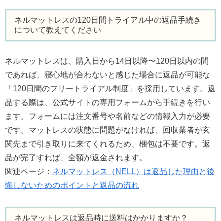
ネルマットレスの120日間トライアル中の返品手続き
について教えてください
ネルマットレスは、購入日から14日以降〜120日以内の間
であれば、寝心地が合わないと感じた場合に返品が可能な
「120日間のフリートライアル制度」を採用しています。返
品する際は、公式サイトの専用フォームから手続きを行い
ます。フォームには注文番号や名前などの情報入力が必要
です。マットレスの状態に問題がなければ、回収業者が玄
関先まで引き取りに来てくれるため、梱包は不要です。返
品が完了すれば、全額が返金されます。
関連ページ：
ネルマットレス（NELL）は返品した理由と後
悔しないためのポイントと返品の流れ
ネルマットレスは返品時に送料はかかりますか？