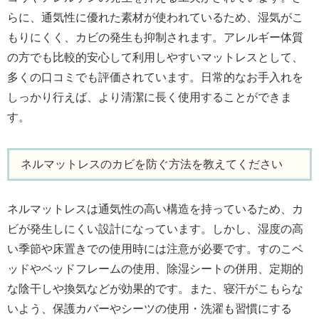
らに、通気性に優れた素材が使われているため、湿気がこ
もりにくく、カビの発生も抑制されます。アレルギー体質
の方でも比較的安心して利用しやすいマットレスとして、
多くの口コミでも評価されています。日常的なお手入れを
しっかり行えば、より清潔に長く使用することができま
す。
ネルマットレスのカビを防ぐ方法を教えてください
ネルマットレスは通気性の高い構造を持っているため、カ
ビが発生しにくい設計になっています。しかし、湿度の高
い季節や床置きでの使用時には注意が必要です。すのこベ
ッドやベッドフレームの使用、除湿シートの併用、定期的
な陰干しや換気などが効果的です。また、寝汗がこもらな
いよう、保護カバーやシーツの使用・洗濯も習慣にする