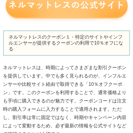
ネルマットレスのクーポン１・特定のサイトやインフ
ルエンサーが提供するクーポンの利用で10％オフにな
る
ネルマットレスは、時期によってさまざまな割引クーポン
を提供しています。中でも多く見られるのが、インフルエ
ンサーや比較サイト経由で取得できる「10％オフクーポ
ン」です。このクーポンを利用することで、通常価格より
も手頃に購入できるのが魅力です。クーポンコードは注文
時の購入フォームに入力することで適用されます。ただ
し、割引率は常に固定ではなく、時期やキャンペーン内容
によって変動するため、必ず最新の情報を公式サイトなど