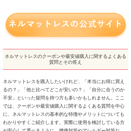
ネルマットレスのクーポンや最安値購入に関するよくある
質問とその答え
ネルマットレスを購入したいけれど、「本当にお得に買え
るの？」「他と比べてどこが安いの？」「自分に合うのか
不安」といった疑問を持つ方も多いかもしれません。ここ
では、クーポンや最安値購入に関するよくある質問を中心
に、ネルマットレスの基本的な特徴やメリットについても
わかりやすくご紹介します。実際に使用を検討している方
が安心して選べるように、腰痛対策やアレルギー対策な