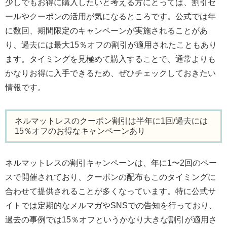
少しでもお得に購入したいと考える方にとっては、割引セ
ールやクーポンの活用が気になるところです。公式では年
に数回、期間限定のキャンペーンが実施されることがあ
り、過去には最大15％オフの割引が適用されたこともあり
ます。タイミングを見極めて購入することで、通常よりも
かなりお得に入手できるため、ぜひチェックしておきたい
情報です。
ネルマットレスのクーポン割引は半年に1回/過去には
15％オフのお得なキャンペーンあり
ネルマットレスの割引キャンペーンは、年に1〜2回のペー
スで開催されており、クーポンの配布もこのタイミングに
合わせて提供されることが多くなっています。特に公式サ
イトでは定期的なメルマガやSNSでの告知を行っており、
過去の事例では15％オフというかなり大きな割引が適用さ