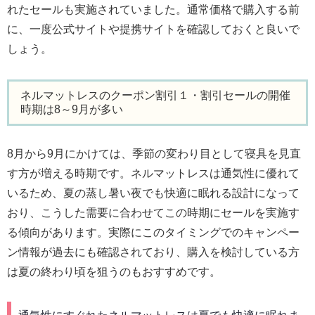
れたセールも実施されていました。通常価格で購入する前
に、一度公式サイトや提携サイトを確認しておくと良いで
しょう。
ネルマットレスのクーポン割引１・割引セールの開催
時期は8～9月が多い
8月から9月にかけては、季節の変わり目として寝具を見直
す方が増える時期です。ネルマットレスは通気性に優れて
いるため、夏の蒸し暑い夜でも快適に眠れる設計になって
おり、こうした需要に合わせてこの時期にセールを実施す
る傾向があります。実際にこのタイミングでのキャンペー
ン情報が過去にも確認されており、購入を検討している方
は夏の終わり頃を狙うのもおすすめです。