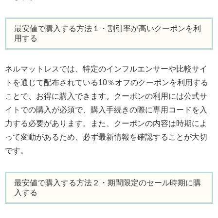
最安値で購入する方法１・割引率が高いクーポンを利
用する
ネルマットレスでは、特定のインフルエンサーや比較サイ
トを通じて配布されている10％オフのクーポンを利用する
ことで、お得に購入できます。クーポンの利用には公式サ
イトでの購入が必須で、購入手続きの際に専用コードを入
力する必要があります。また、クーポンの内容は時期によ
って変動があるため、必ず最新情報を確認することが大切
です。
最安値で購入する方法２・期間限定のセール時期に購
入する