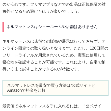
のが安心です。フリマアプリなどでの出品は正規保証の対
象外となるため避けたほうが良いでしょう。
ネルマットレスはショールームや店舗はありません
ネルマットレスは店舗での販売や展示は行っておらず、オ
ンライン限定での取り扱いとなります。ただし、120日間の
フリートライアルが用意されているため、実際に使用して
寝心地を確認することが可能です。これにより、自宅で納
得いくまで試すことができるのが特徴です。
ネルマットレスを最安で買う方法は/公式サイトと
Amazonで料金を比較
最安値でネルマットレスを手に入れるには、「公式サイ