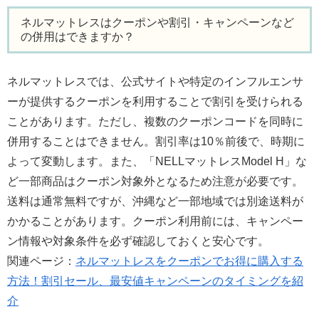
ネルマットレスはクーポンや割引・キャンペーンなど
の併用はできますか？
ネルマットレスでは、公式サイトや特定のインフルエンサ
ーが提供するクーポンを利用することで割引を受けられる
ことがあります。ただし、複数のクーポンコードを同時に
併用することはできません。割引率は10％前後で、時期に
よって変動します。また、「NELLマットレスModel H」な
ど一部商品はクーポン対象外となるため注意が必要です。
送料は通常無料ですが、沖縄など一部地域では別途送料が
かかることがあります。クーポン利用前には、キャンペー
ン情報や対象条件を必ず確認しておくと安心です。
関連ページ：
ネルマットレスをクーポンでお得に購入する
方法！割引セール、最安値キャンペーンのタイミングを紹
介