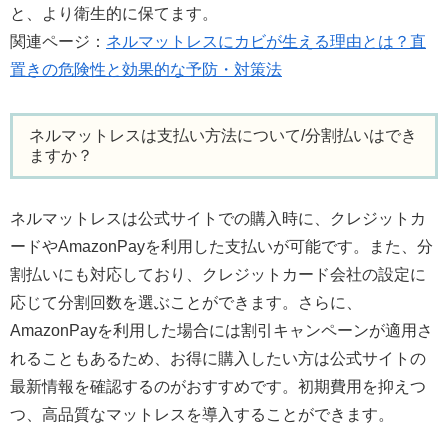
と、より衛生的に保てます。
関連ページ：
ネルマットレスにカビが生える理由とは？直
置きの危険性と効果的な予防・対策法
ネルマットレスは支払い方法について/分割払いはでき
ますか？
ネルマットレスは公式サイトでの購入時に、クレジットカ
ードやAmazonPayを利用した支払いが可能です。また、分
割払いにも対応しており、クレジットカード会社の設定に
応じて分割回数を選ぶことができます。さらに、
AmazonPayを利用した場合には割引キャンペーンが適用さ
れることもあるため、お得に購入したい方は公式サイトの
最新情報を確認するのがおすすめです。初期費用を抑えつ
つ、高品質なマットレスを導入することができます。