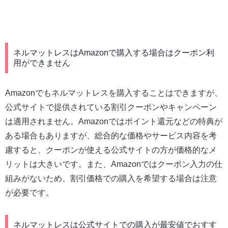
ネルマットレスはAmazonで購入する場合はクーポン利
用ができません
Amazonでもネルマットレスを購入することはできますが、
公式サイトで提供されている割引クーポンやキャンペーン
は適用されません。Amazonではポイント還元などの特典が
ある場合もありますが、総合的な価格やサービス内容を考
慮すると、クーポンが使える公式サイトの方が価格的なメ
リットは大きいです。また、Amazonではクーポン入力の仕
組みがないため、割引価格での購入を希望する場合は注意
が必要です。
ネルマットレスは公式サイトでの購入が最安値でおすす