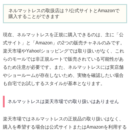
ネルマットレスの取扱店は？/公式サイトとAmazonで
購入することができます
現在、ネルマットレスを正規に購入できるのは、主に「公
式サイト」と「Amazon」の2つの販売チャネルのみです。
楽天市場やYahoo!ショッピングでは取り扱いがなく、これ
らのモールでは非正規ルートで販売されている可能性があ
るため注意が必要です。また、ネルマットレスには実店舗
やショールームが存在しないため、実物を確認したい場合
も自宅でお試しするスタイルが基本となります。
ネルマットレスは楽天市場での取り扱いはありません
楽天市場ではネルマットレスの正規品の取り扱いはなく、
購入を希望する場合は公式サイトまたはAmazonを利用する