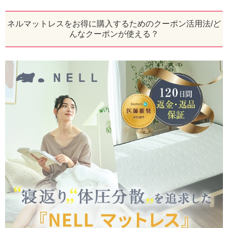
ネルマットレスをお得に購入するためのクーポン活用法/ど
んなクーポンが使える？