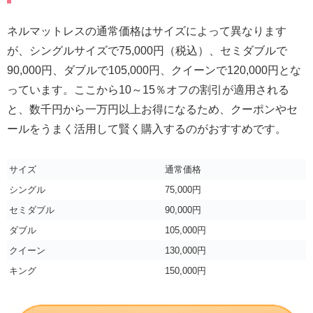
ネルマットレスの通常価格はサイズによって異なります
が、シングルサイズで75,000円（税込）、セミダブルで
90,000円、ダブルで105,000円、クイーンで120,000円とな
っています。ここから10～15％オフの割引が適用される
と、数千円から一万円以上お得になるため、クーポンやセ
ールをうまく活用して賢く購入するのがおすすめです。
サイズ
通常価格
シングル
75,000円
セミダブル
90,000円
ダブル
105,000円
クイーン
130,000円
キング
150,000円