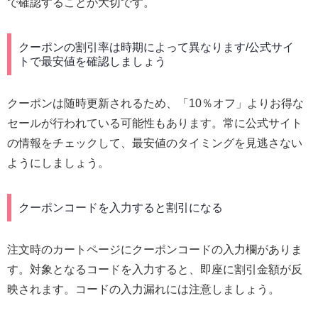
で確認することが大切です。
クーポンの割引率は時期によって異なります/公式サイ
トで最安値を確認しましょう
クーポンは随時更新されるため、「10％オフ」よりお得な
セールが行われている可能性もあります。常に公式サイト
の情報をチェックして、最安値のタイミングを見逃さない
ようにしましょう。
クーポンコードを入力すると割引になる
注文時のカートページにクーポンコードの入力欄がありま
す。対象となるコードを入力すると、即座に割引金額が反
映されます。コードの入力漏れには注意しましょう。