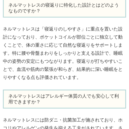
ネルマットレスの寝返りに特化した設計とはどのよう
なものですか？
ネルマットレスは「寝返りのしやすさ」に重点を置いた設
計になっており、ポケットコイルが部位ごとに独立して動
くことで、体の重さに応じて自然な寝返りをサポートしま
す。特に腰や骨盤まわりをしっかりと支える設計で、睡眠
中の姿勢の安定にもつながります。寝返りが打ちやすいこ
とで、血流や筋肉の緊張が和らぎ、結果的に深い睡眠をと
りやすくなる点も評価されています。
ネルマットレスはアレルギー体質の人でも安心して利
用できますか？
ネルマットレスには防ダニ・抗菌加工が施されており、ホ
コリやアレルゲンの発生を抑える工夫がされています。さ