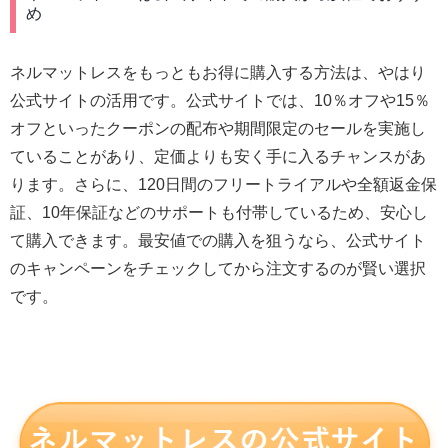
め
ネルマットレスをもっともお得に購入する方法は、やはり
公式サイトの活用です。公式サイトでは、10％オフや15％
オフといったクーポンの配布や期間限定のセールを実施し
ていることがあり、定価よりも安く手に入るチャンスがあ
ります。さらに、120日間のフリートライアルや全額返金保
証、10年保証などのサポートも付帯しているため、安心し
て購入できます。最安値での購入を狙うなら、公式サイト
のキャンペーンをチェックしてから注文するのが賢い選択
です。