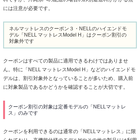
には注意が必要です。
ネルマットレスのクーポン３・NELLのハイエンドモ
デル「NELL マットレスModel H」はクーポン割引の
対象外です
クーポンはすべての製品に適用できるわけではありませ
ん。特に「NELL マットレスModel H」などのハイエンドモ
デルは、割引対象外となっていることが多いため、購入前
に対象製品であるかどうかを確認することが大切です。
クーポン割引の対象は定番モデルの「NELLマットレ
ス」のみです
クーポンを利用できるのは通常の「NELLマットレス」に限