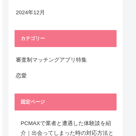
2024年12月
カテゴリー
審査制マッチングアプリ特集
恋愛
固定ページ
PCMAXで業者と遭遇した体験談を紹
介｜出会ってしまった時の対応方法と