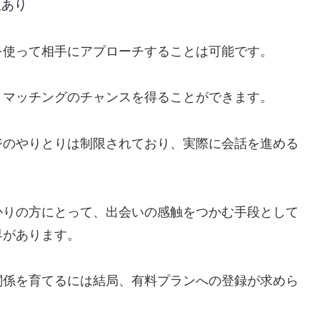
限あり
を使って相手にアプローチすることは可能です。
、マッチングのチャンスを得ることができます。
ジのやりとりは制限されており、実際に会話を進める
かりの方にとって、出会いの感触をつかむ手段として
界があります。
関係を育てるには結局、有料プランへの登録が求めら