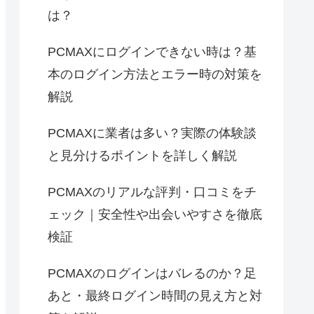
は？
PCMAXにログインできない時は？基
本のログイン方法とエラー時の対策を
解説
PCMAXに業者は多い？実際の体験談
と見分けるポイントを詳しく解説
PCMAXのリアルな評判・口コミをチ
ェック｜安全性や出会いやすさを徹底
検証
PCMAXのログインはバレるのか？足
あと・最終ログイン時間の見え方と対