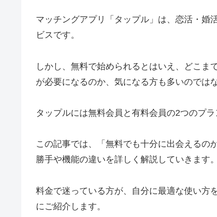
マッチングアプリ「タップル」は、恋活・婚
ビスです。
しかし、無料で始められるとはいえ、どこま
が必要になるのか、気になる方も多いのでは
タップルには無料会員と有料会員の2つのプ
この記事では、「無料でも十分に出会えるの
勝手や機能の違いを詳しく解説していきます
料金で迷っている方が、自分に最適な使い方
にご紹介します。