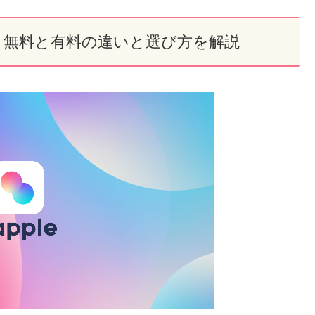
！無料と有料の違いと選び方を解説