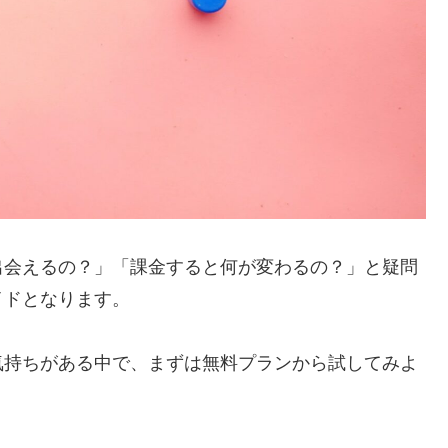
出会えるの？」「課金すると何が変わるの？」と疑問
イドとなります。
気持ちがある中で、まずは無料プランから試してみよ