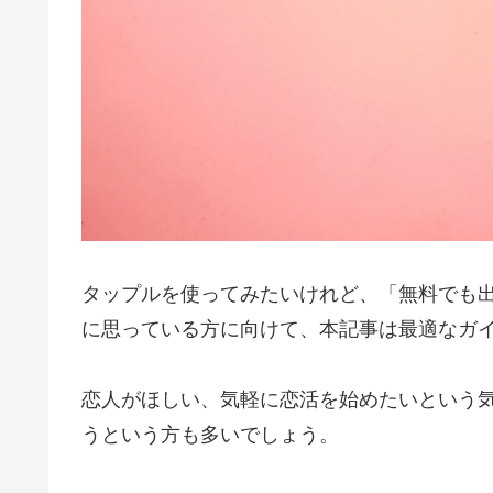
タップルを使ってみたいけれど、「無料でも
に思っている方に向けて、本記事は最適なガ
恋人がほしい、気軽に恋活を始めたいという
うという方も多いでしょう。