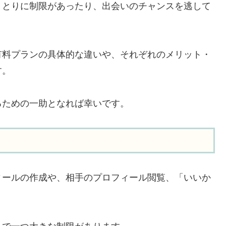
りとりに制限があったり、出会いのチャンスを逃して
有料プランの具体的な違いや、それぞれのメリット・
す。
るための一助となれば幸いです。
ィールの作成や、相手のプロフィール閲覧、「いいか