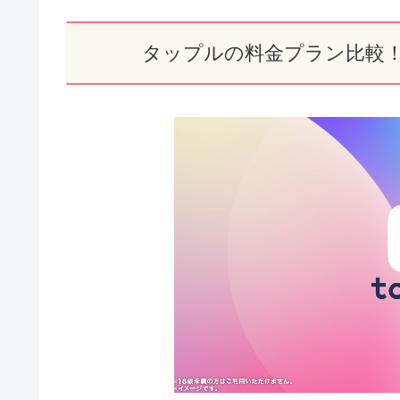
タップルの料金プラン比較