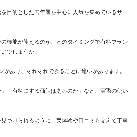
活を目的とした若年層を中心に人気を集めているサー
での機能が使えるのか、どのタイミングで有料プラン
ないでしょうか。
ランがあり、それぞれできることに違いがあります。
か」「有料にする価値はあるのか」など、実際の使い
。
を見つけられるように、実体験や口コミも交えて丁寧