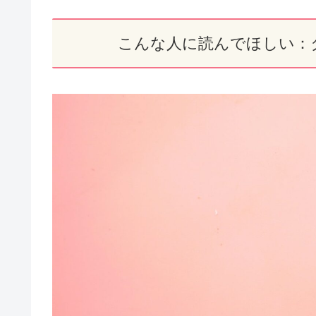
こんな人に読んでほしい：