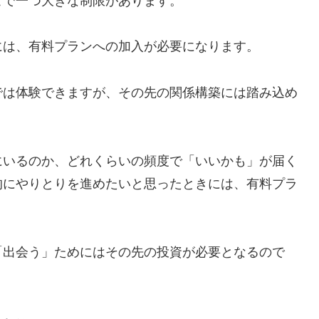
こで一つ大きな制限があります。
には、有料プランへの加入が必要になります。
では体験できますが、その先の関係構築には踏み込め
にいるのか、どれくらいの頻度で「いいかも」が届く
的にやりとりを進めたいと思ったときには、有料プラ
「出会う」ためにはその先の投資が必要となるので