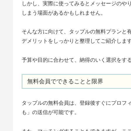
しかし、実際に使ってみるとメッセージのや
しまう場面があるかもしれません。
そんな方に向けて、タップルの無料プランと
デメリットをしっかりと整理してご紹介しま
予算や目的に合わせて、納得のいく選択をす
無料会員でできることと限界
タップルの無料会員は、登録後すぐにプロフ
も」の送信が可能です。