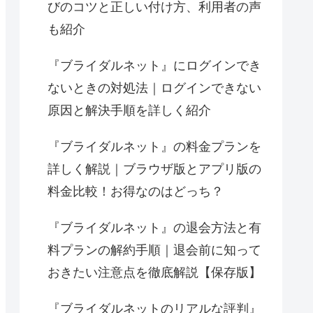
びのコツと正しい付け方、利用者の声
も紹介
『ブライダルネット』にログインでき
ないときの対処法｜ログインできない
原因と解決手順を詳しく紹介
『ブライダルネット』の料金プランを
詳しく解説｜ブラウザ版とアプリ版の
料金比較！お得なのはどっち？
『ブライダルネット』の退会方法と有
料プランの解約手順｜退会前に知って
おきたい注意点を徹底解説【保存版】
『ブライダルネットのリアルな評判』