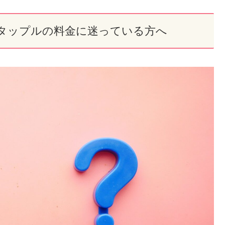
タップルの料金に迷っている方へ