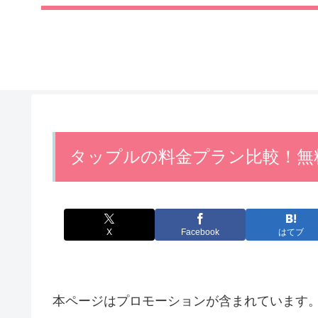
タップルの料金プラン比較！無
X
Facebook
はてブ
本ページはプロモーションが含まれています