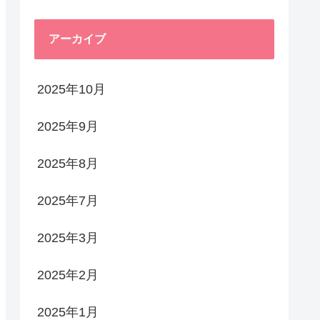
アーカイブ
2025年10月
2025年9月
2025年8月
2025年7月
2025年3月
2025年2月
2025年1月