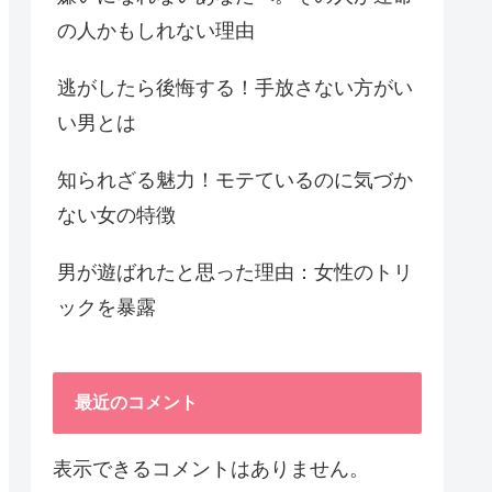
の人かもしれない理由
逃がしたら後悔する！手放さない方がい
い男とは
知られざる魅力！モテているのに気づか
ない女の特徴
男が遊ばれたと思った理由：女性のトリ
ックを暴露
最近のコメント
表示できるコメントはありません。