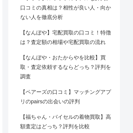
口コミの真相は？相性が良い人・向か
ない人を徹底分析
【なんぼや】宅配買取の口コミ！特徴
は？査定額の相場や宅配買取の流れ
【なんぼや・おたからやを比較】買
取・査定依頼するならどっち？評判を
調査
【ペアーズの口コミ】マッチングアプ
リのpairsの出会いの評判
【福ちゃん・バイセルの着物買取】高
額査定はどっち？評判を比較