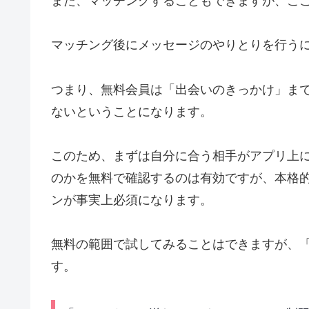
また、マッチングすることもできますが、こ
マッチング後にメッセージのやりとりを行う
つまり、無料会員は「出会いのきっかけ」ま
ないということになります。
このため、まずは自分に合う相手がアプリ上
のかを無料で確認するのは有効ですが、本格
ンが事実上必須になります。
無料の範囲で試してみることはできますが、
す。