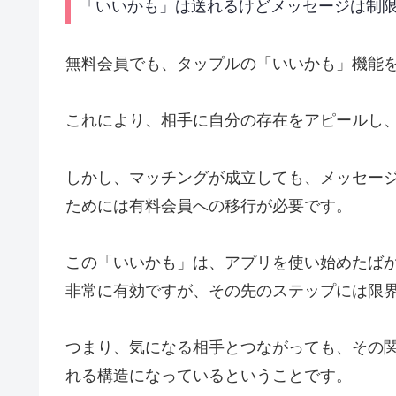
「いいかも」は送れるけどメッセージは制
無料会員でも、タップルの「いいかも」機能
これにより、相手に自分の存在をアピールし
しかし、マッチングが成立しても、メッセー
ためには有料会員への移行が必要です。
この「いいかも」は、アプリを使い始めたば
非常に有効ですが、その先のステップには限
つまり、気になる相手とつながっても、その
れる構造になっているということです。