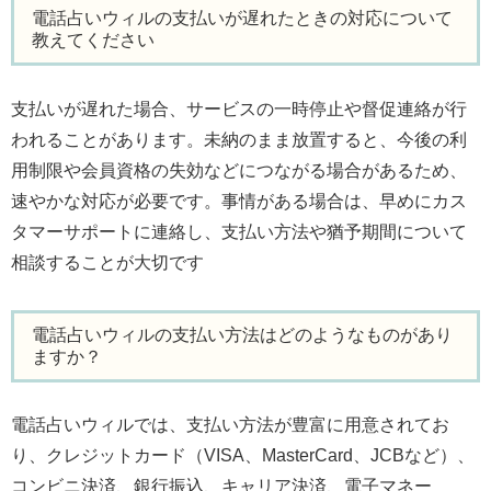
電話占いウィルの支払いが遅れたときの対応について
教えてください
支払いが遅れた場合、サービスの一時停止や督促連絡が行
われることがあります。未納のまま放置すると、今後の利
用制限や会員資格の失効などにつながる場合があるため、
速やかな対応が必要です。事情がある場合は、早めにカス
タマーサポートに連絡し、支払い方法や猶予期間について
相談することが大切です
電話占いウィルの支払い方法はどのようなものがあり
ますか？
電話占いウィルでは、支払い方法が豊富に用意されてお
り、クレジットカード（VISA、MasterCard、JCBなど）、
コンビニ決済、銀行振込、キャリア決済、電子マネー