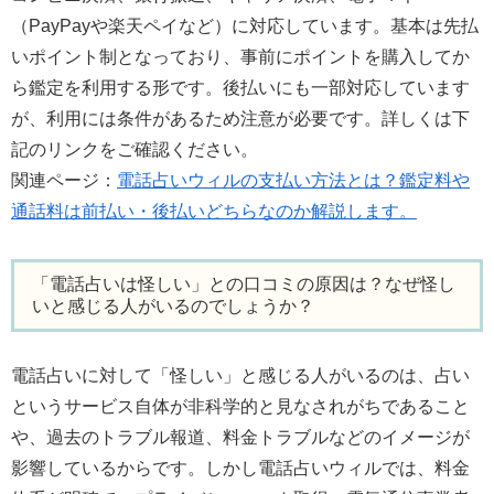
（PayPayや楽天ペイなど）に対応しています。基本は先払
いポイント制となっており、事前にポイントを購入してか
ら鑑定を利用する形です。後払いにも一部対応しています
が、利用には条件があるため注意が必要です。詳しくは下
記のリンクをご確認ください。
関連ページ：
電話占いウィルの支払い方法とは？鑑定料や
通話料は前払い・後払いどちらなのか解説します。
「電話占いは怪しい」との口コミの原因は？なぜ怪し
いと感じる人がいるのでしょうか？
電話占いに対して「怪しい」と感じる人がいるのは、占い
というサービス自体が非科学的と見なされがちであること
や、過去のトラブル報道、料金トラブルなどのイメージが
影響しているからです。しかし電話占いウィルでは、料金