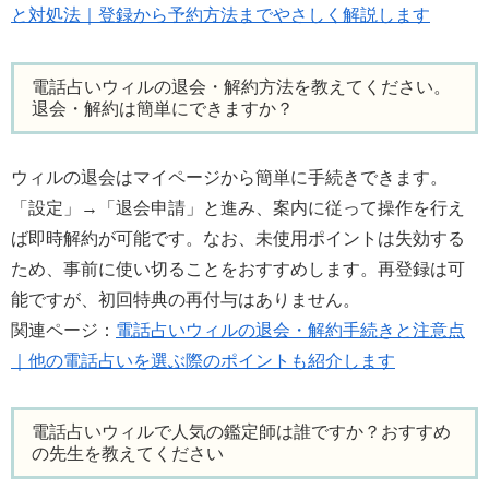
と対処法｜登録から予約方法までやさしく解説します
電話占いウィルの退会・解約方法を教えてください。
退会・解約は簡単にできますか？
ウィルの退会はマイページから簡単に手続きできます。
「設定」→「退会申請」と進み、案内に従って操作を行え
ば即時解約が可能です。なお、未使用ポイントは失効する
ため、事前に使い切ることをおすすめします。再登録は可
能ですが、初回特典の再付与はありません。
関連ページ：
電話占いウィルの退会・解約手続きと注意点
｜他の電話占いを選ぶ際のポイントも紹介します
電話占いウィルで人気の鑑定師は誰ですか？おすすめ
の先生を教えてください