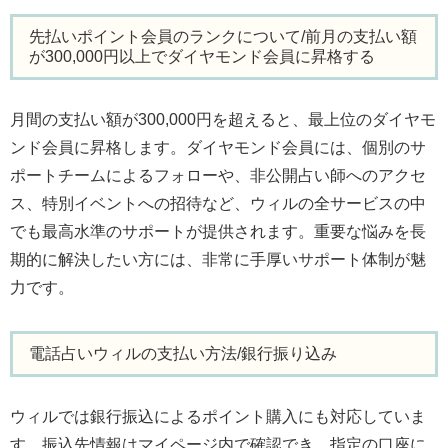
先払いポイント会員のランクについて/前月の支払い額
が300,000円以上でダイヤモンド会員に昇格する
月間の支払い額が300,000円を超えると、最上位のダイヤモ
ンド会員に昇格します。ダイヤモンド会員には、個別のサ
ポートチームによるフォローや、非公開占い師へのアクセ
ス、特別イベントへの招待など、ウィルの全サービスの中
でも最高水準のサポートが提供されます。重要な悩みを長
期的に解決したい方には、非常に手厚いサポート体制が魅
力です。
電話占いウィルの支払い方法/銀行振り込み
ウィルでは銀行振込によるポイント購入にも対応していま
す。振込先情報はマイページ内で確認でき、指定の口座に