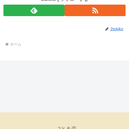
2tokiko
ホーム
2とき恋