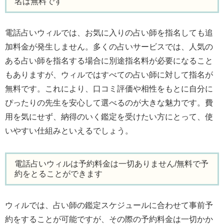
名は無料です
電話占いウィルでは、お気に入りの占い師を指名しても追
加料金が発生しません。多くの占いサービスでは、人気の
ある占い師を指名する場合に別途指名料が必要になること
もありますが、ウィルではすべての占い師に対して指名が
無料です。これにより、口コミ評価や相性をもとに自分に
ぴったりの先生を安心して選べるのが大きな魅力です。費
用を気にせず、納得のいく鑑定を受けたい方にとって、使
いやすい仕組みといえるでしょう。
電話占いウィルは予約料金は一切ありません/無料で予
約をとることができます
ウィルでは、占い師の鑑定スケジュールに合わせて事前予
約をすることが可能ですが、その際の予約料金は一切かか