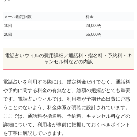
メール鑑定回数
料金
10回
28,000円
20回
56,000円
電話占いウィルの費用詳細／通話料・指名料・予約料・キ
ャンセル料などの内訳
電話占いを利用する際には、鑑定料金だけでなく、通話料
や予約に関する料金の有無など、総額の把握がとても重要
です。電話占いウィルでは、利用者が予期せぬ出費に戸惑
うことのないよう、料金体系が明確に設計されています。
ここでは、通話料や指名料、予約料、キャンセル料などの
詳細について、利用者が事前に把握しておくべきポイント
を丁寧に解説していきます。