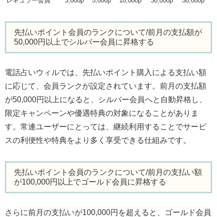
レギュラー会員
3,000p
5,000p
10,000p
30,000p
50,000p
先払いポイント会員のランクについて/前月の支払額が
50,000円以上でシルバー会員に昇格する
電話占いウィルでは、先払いポイント購入による支払い額
に応じて、会員ランクが設定されています。前月の支払額
が50,000円以上になると、シルバー会員へと自動昇格し、
限定キャンペーンや優遇特典の対象になることがありま
す。常連ユーザーにとっては、継続利用することでサービ
スの利便性や特典をより多く享受できる仕組みです。
先払いポイント会員のランクについて/前月の支払い額
が100,000円以上でゴールド会員に昇格する
さらに前月の支払いが100,000円を超えると、ゴールド会員