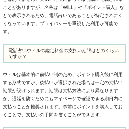
ことがありますが、名称は「WILL」や「ポイント購入」な
どで表示されるため、電話占いであることが特定されにく
くなっています。プライバシーを重視した利用が可能で
す。
電話占いウィルの鑑定料金の支払い期限はどのくらい
ですか？
ウィルは基本的に前払い制のため、ポイント購入後に利用
する形式ですが、後払いが選択された場合は一定の支払い
期限が設けられます。期限は支払方法により異なります
が、遅延を防ぐためにもマイページで確認できる期日内に
支払うことが推奨されます。事前にポイントを購入してお
くことで、支払いの手間を省くことができます。