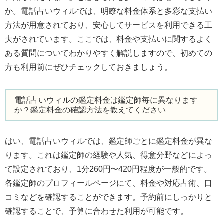
か。電話占いウィルでは、明瞭な料金体系と多彩な支払い
方法が用意されており、安心してサービスを利用できる工
夫がされています。ここでは、料金や支払いに関するよく
ある質問についてわかりやすく解説しますので、初めての
方も利用前にぜひチェックしておきましょう。
電話占いウィルの鑑定料金は鑑定師毎に異なります
か？鑑定料金の確認方法を教えてください
はい、電話占いウィルでは、鑑定師ごとに鑑定料金が異な
ります。これは鑑定師の経験や人気、得意分野などによっ
て設定されており、1分260円〜420円程度が一般的です。
各鑑定師のプロフィールページにて、料金や対応占術、口
コミなどを確認することができます。予約前にしっかりと
確認することで、予算に合わせた利用が可能です。