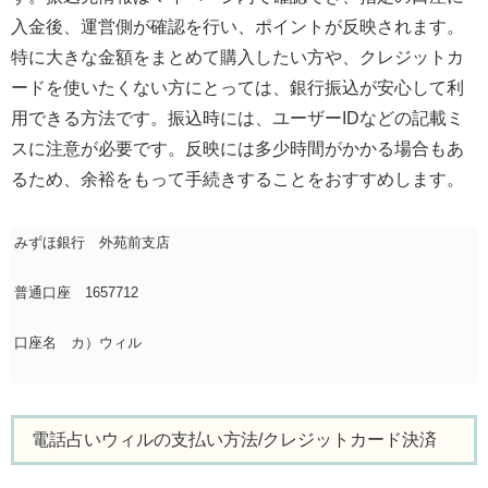
入金後、運営側が確認を行い、ポイントが反映されます。
特に大きな金額をまとめて購入したい方や、クレジットカ
ードを使いたくない方にとっては、銀行振込が安心して利
用できる方法です。振込時には、ユーザーIDなどの記載ミ
スに注意が必要です。反映には多少時間がかかる場合もあ
るため、余裕をもって手続きすることをおすすめします。
みずほ銀行 外苑前支店
普通口座 1657712
口座名 カ）ウィル
電話占いウィルの支払い方法/クレジットカード決済