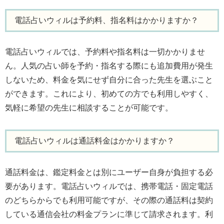
電話占いウィルは予約料、指名料はかかりますか？
電話占いウィルでは、予約料や指名料は一切かかりませ
ん。人気の占い師を予約・指名する際にも追加費用が発生
しないため、料金を気にせず自分に合った先生を選ぶこと
ができます。これにより、初めての方でも利用しやすく、
気軽に希望の先生に相談することが可能です。
電話占いウィルは通話料金はかかりますか？
通話料金は、鑑定料金とは別にユーザー自身が負担する必
要があります。電話占いウィルでは、携帯電話・固定電話
のどちらからでも利用可能ですが、その際の通話料は契約
している通信会社の料金プランに準じて請求されます。利