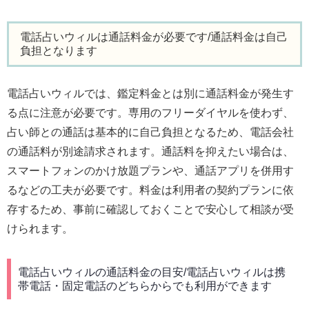
電話占いウィルは通話料金が必要です/通話料金は自己
負担となります
電話占いウィルでは、鑑定料金とは別に通話料金が発生す
る点に注意が必要です。専用のフリーダイヤルを使わず、
占い師との通話は基本的に自己負担となるため、電話会社
の通話料が別途請求されます。通話料を抑えたい場合は、
スマートフォンのかけ放題プランや、通話アプリを併用す
るなどの工夫が必要です。料金は利用者の契約プランに依
存するため、事前に確認しておくことで安心して相談が受
けられます。
電話占いウィルの通話料金の目安/電話占いウィルは携
帯電話・固定電話のどちらからでも利用ができます