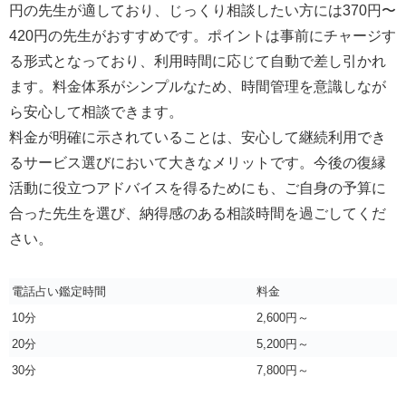
円の先生が適しており、じっくり相談したい方には370円〜
420円の先生がおすすめです。ポイントは事前にチャージす
る形式となっており、利用時間に応じて自動で差し引かれ
ます。料金体系がシンプルなため、時間管理を意識しなが
ら安心して相談できます。
料金が明確に示されていることは、安心して継続利用でき
るサービス選びにおいて大きなメリットです。今後の復縁
活動に役立つアドバイスを得るためにも、ご自身の予算に
合った先生を選び、納得感のある相談時間を過ごしてくだ
さい。
電話占い鑑定時間
料金
10分
2,600円～
20分
5,200円～
30分
7,800円～