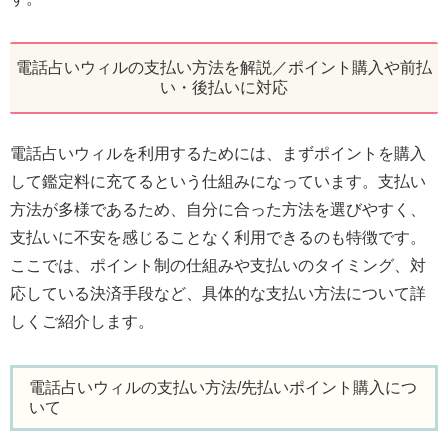
電話占いウィルの支払い方法を解説／ポイント購入や前払
い・後払いに対応
電話占いウィルを利用するためには、まずポイントを購入
して鑑定料に充てるという仕組みになっています。支払い
方法が多様であるため、自分に合った方法を選びやすく、
支払いに不安を感じることなく利用できるのも特徴です。
ここでは、ポイント制の仕組みや支払いのタイミング、対
応している決済手段など、具体的な支払い方法について詳
しくご紹介します。
電話占いウィルの支払い方法/先払いポイント購入につ
いて