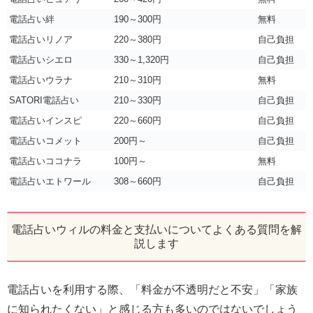
電話占い絆
190～300円
無料
電話占いリノア
220～380円
自己負担
電話占いシエロ
330～1,320円
自己負担
電話占いウラナ
210～310円
無料
SATORI電話占い
210～330円
自己負担
電話占いインスピ
220～660円
自己負担
電話占いコメット
200円～
自己負担
電話占いココナラ
100円～
無料
電話占いエトワール
308～660円
自己負担
電話占いウィルの料金と支払いについてよくある質問を解
説します
電話占いを利用する際、「料金が不透明だと不安」「家族
に知られたくない」と感じる方も多いのではないでしょう