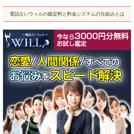
電話占いウィルの鑑定料と料金システムの仕組みとは