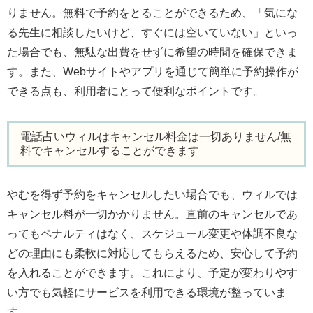
りません。無料で予約をとることができるため、「気にな
る先生に相談したいけど、すぐには空いていない」といっ
た場合でも、無駄な出費をせずに希望の時間を確保できま
す。また、Webサイトやアプリを通じて簡単に予約操作が
できる点も、利用者にとって便利なポイントです。
電話占いウィルはキャンセル料金は一切ありません/無
料でキャンセルすることができます
やむを得ず予約をキャンセルしたい場合でも、ウィルでは
キャンセル料が一切かかりません。直前のキャンセルであ
ってもペナルティはなく、スケジュール変更や体調不良な
どの理由にも柔軟に対応してもらえるため、安心して予約
を入れることができます。これにより、予定が変わりやす
い方でも気軽にサービスを利用できる環境が整っていま
す。