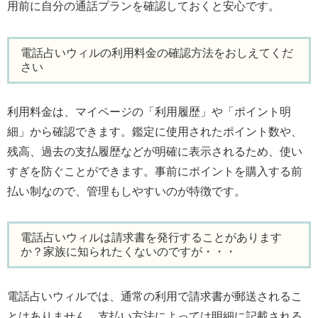
用前に自分の通話プランを確認しておくと安心です。
電話占いウィルの利用料金の確認方法をおしえてくだ
さい
利用料金は、マイページの「利用履歴」や「ポイント明
細」から確認できます。鑑定に使用されたポイント数や、
残高、過去の支払履歴などが明確に表示されるため、使い
すぎを防ぐことができます。事前にポイントを購入する前
払い制なので、管理もしやすいのが特徴です。
電話占いウィルは請求書を発行することがあります
か？家族に知られたくないのですが・・・
電話占いウィルでは、通常の利用で請求書が郵送されるこ
とはありません。支払い方法によっては明細に記載される