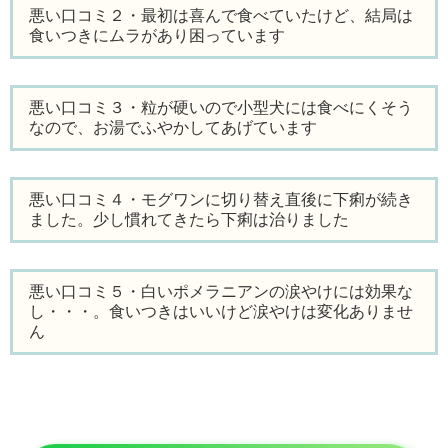
悪い口コミ２・最初は喜んで食べていたけど、結局は
食いつきにムラがあり困っています
悪い口コミ３・粒が硬いので小型犬には食べにくそう
なので、お湯でふやかしてあげています
悪い口コミ４・モグワンに切り替え直後に下痢が続き
ました。少し慣れてきたら下痢は治りました
悪い口コミ５・白いポメラニアンの涙やけには効果な
し・・・。食いつきはいいけど涙やけは変化ありませ
ん