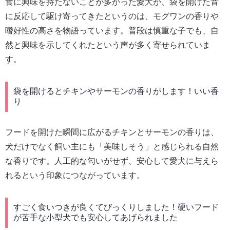
食に興味を持たないことが多かった愛犬が、袋を開けた音
に反応して駆け寄ってきたというのは、モグワンの香りや
嗜好性の高さを物語っています。普段は慎重な子でも、自
然と興味を示してくれたという声が多く寄せられていま
す。
袋を開けるとチキンやサーモンの香りがします！いい香
り
フードを開けた瞬間に広がるチキンとサーモンの香りは、
犬だけでなく飼い主にも「美味しそう」と感じられる自然
な香りです。人工的な匂いがせず、安心して愛犬に与えら
れるという印象につながっています。
すごく食いつきが良くてびっくりしました！硬いフード
が苦手な小型犬でも安心してあげられました