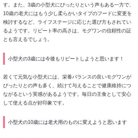
す。また、3歳の小型犬にぴったりという声もある一方で、
10歳の老犬にはもう少し柔らかいタイプのフードに変更を
検討するなど、ライフステージに応じた選び方もされてい
るようです。リピート率の高さは、モグワンの信頼性の証
とも言えるでしょう。
小型犬の3歳には今後もリピートしようと思います！
若くて元気な小型犬には、栄養バランスの良いモグワンが
ぴったりとの声も多く、続けて与えることで健康維持につ
ながるという実感があるようです。毎日の主食として安心
して使える点が好印象です。
小型犬の10歳には老犬用のものに変えようと思います