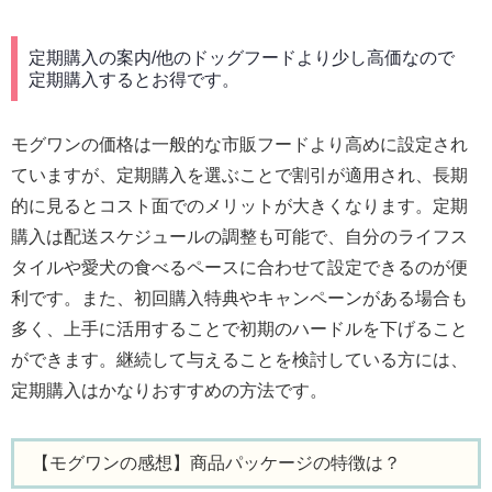
定期購入の案内/他のドッグフードより少し高価なので
定期購入するとお得です。
モグワンの価格は一般的な市販フードより高めに設定され
ていますが、定期購入を選ぶことで割引が適用され、長期
的に見るとコスト面でのメリットが大きくなります。定期
購入は配送スケジュールの調整も可能で、自分のライフス
タイルや愛犬の食べるペースに合わせて設定できるのが便
利です。また、初回購入特典やキャンペーンがある場合も
多く、上手に活用することで初期のハードルを下げること
ができます。継続して与えることを検討している方には、
定期購入はかなりおすすめの方法です。
【モグワンの感想】商品パッケージの特徴は？