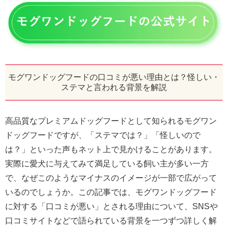
モグワンドッグフードの口コミが悪い理由とは？怪しい・
ステマと言われる背景を解説
高品質なプレミアムドッグフードとして知られるモグワン
ドッグフードですが、「ステマでは？」「怪しいので
は？」といった声もネット上で見かけることがあります。
実際に愛犬に与えてみて満足している飼い主が多い一方
で、なぜこのようなマイナスのイメージが一部で広がって
いるのでしょうか。この記事では、モグワンドッグフード
に対する「口コミが悪い」とされる理由について、SNSや
口コミサイトなどで語られている背景を一つずつ詳しく解