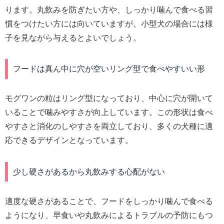
ります。丸飲みを防ぎたい方や、しっかり噛んで食べる習
慣をつけたい方には向いていますが、小型犬の場合には様
子を見ながら与えるとよいでしょう。
フードは真ん中に穴が空いリング型で食べやすいい形
モグワンの粒はリング型になっており、中心に穴が開いて
いることで噛みやすさが向上しています。この形状は食べ
やすさと消化のしやすさを両立しており、多くの犬種に適
応できるデザインとなっています。
少し硬さがあるから丸飲みする心配がない
適度な硬さがあることで、フードをしっかり噛んで食べる
ようになり、早食いや丸飲みによるトラブルの予防にもつ