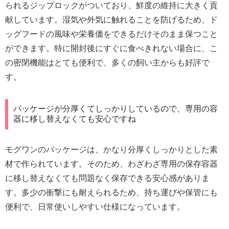
られるジップロックがついており、鮮度の維持に大きく貢
献しています。湿気や外気に触れることを防げるため、ド
ッグフードの風味や栄養価をできるだけそのまま保つこと
ができます。特に開封後にすぐに食べきれない場合に、こ
の密閉機能はとても便利で、多くの飼い主からも好評で
す。
パッケージが分厚くてしっかりしているので、専用の容
器に移し替えなくても安心ですね
モグワンのパッケージは、かなり分厚くしっかりとした素
材で作られています。そのため、わざわざ専用の保存容器
に移し替えなくても問題なく保存できる安心感がありま
す。多少の衝撃にも耐えられるため、持ち運びや保管にも
便利で、日常使いしやすい仕様になっています。