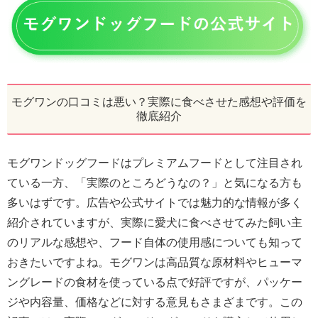
モグワンの口コミは悪い？実際に食べさせた感想や評価を
徹底紹介
モグワンドッグフードはプレミアムフードとして注目され
ている一方、「実際のところどうなの？」と気になる方も
多いはずです。広告や公式サイトでは魅力的な情報が多く
紹介されていますが、実際に愛犬に食べさせてみた飼い主
のリアルな感想や、フード自体の使用感についても知って
おきたいですよね。モグワンは高品質な原材料やヒューマ
ングレードの食材を使っている点で好評ですが、パッケー
ジや内容量、価格などに対する意見もさまざまです。この