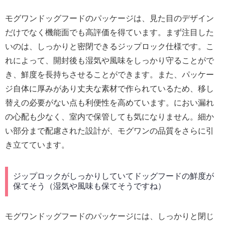
モグワンドッグフードのパッケージは、見た目のデザイン
だけでなく機能面でも高評価を得ています。まず注目した
いのは、しっかりと密閉できるジップロック仕様です。こ
れによって、開封後も湿気や風味をしっかり守ることがで
き、鮮度を長持ちさせることができます。また、パッケー
ジ自体に厚みがあり丈夫な素材で作られているため、移し
替えの必要がない点も利便性を高めています。におい漏れ
の心配も少なく、室内で保管しても気になりません。細か
い部分まで配慮された設計が、モグワンの品質をさらに引
き立てています。
ジップロックがしっかりしていてドッグフードの鮮度が
保てそう（湿気や風味も保てそうですね）
モグワンドッグフードのパッケージには、しっかりと閉じ