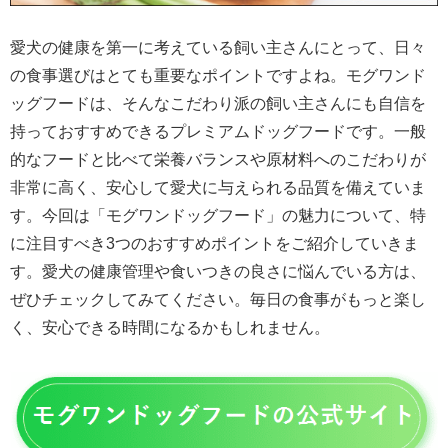
愛犬の健康を第一に考えている飼い主さんにとって、日々
の食事選びはとても重要なポイントですよね。モグワンド
ッグフードは、そんなこだわり派の飼い主さんにも自信を
持っておすすめできるプレミアムドッグフードです。一般
的なフードと比べて栄養バランスや原材料へのこだわりが
非常に高く、安心して愛犬に与えられる品質を備えていま
す。今回は「モグワンドッグフード」の魅力について、特
に注目すべき3つのおすすめポイントをご紹介していきま
す。愛犬の健康管理や食いつきの良さに悩んでいる方は、
ぜひチェックしてみてください。毎日の食事がもっと楽し
く、安心できる時間になるかもしれません。