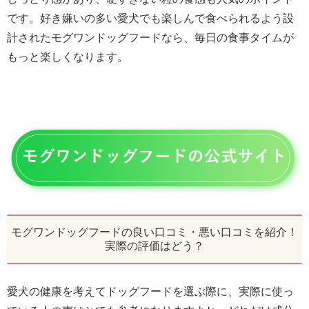
です。好き嫌いの多い愛犬でも楽しんで食べられるよう設
計されたモグワンドッグフードなら、毎日の食事タイムが
もっと楽しくなります。
モグワンドッグフードの良い口コミ・悪い口コミを紹介！
実際の評価はどう？
愛犬の健康を考えてドッグフードを選ぶ際に、実際に使っ