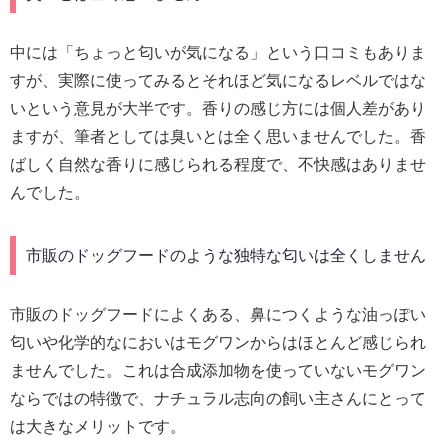
中には「ちょっと匂いが気になる」という口コミもありま
すが、実際に使ってみるとそれほど気になるレベルではな
いという意見が大半です。香りの感じ方には個人差があり
ますが、筆者としては臭いとは全く思いませんでした。香
ばしく自然な香りに感じられる程度で、不快感はありませ
んでした。
市販のドッグフードのような独特な匂いは全くしません
市販のドッグフードによくある、鼻につくような油っぽい
匂いや化学的なにおいはモグワンからはほとんど感じられ
ませんでした。これは合成添加物を使っていないモグワン
ならではの特徴で、ナチュラル志向の飼い主さんにとって
は大きなメリットです。