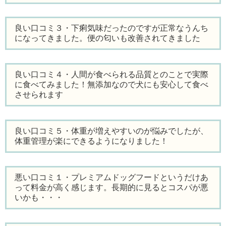
良い口コミ３・下痢気味だったのですが正常なうんち
になってきました。便の匂いも改善されてきました
良い口コミ４・人間が食べられる品質とのことで実際
に食べてみました！無添加なので犬にも安心して食べ
させられます
良い口コミ５・体重が増えやすいのが悩みでしたが、
体重管理が楽にできるようになりました！
悪い口コミ１・プレミアムドッグフードというだけあ
って料金が高く感じます。長期的に見るとコスパが悪
いかも・・・