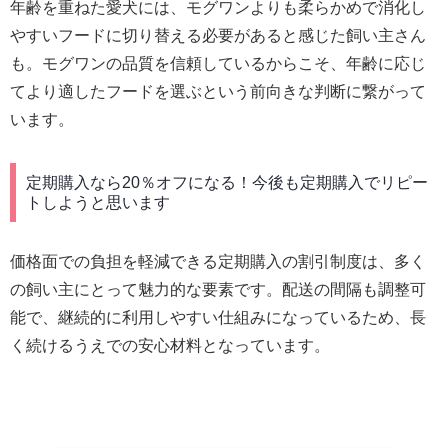
年齢を重ねた愛犬には、モグワンよりも柔らかめで消化し
やすいフードに切り替える必要があると感じた飼い主さん
も。モグワンの品質を信頼しているからこそ、年齢に応じ
てより適したフードを選ぶという前向きな判断に繋がって
います。
定期購入なら20％オフになる！今後も定期購入でリピー
トしようと思います
価格面での負担を軽減できる定期購入の割引制度は、多く
の飼い主にとって魅力的な要素です。配送の間隔も調整可
能で、継続的に利用しやすい仕組みになっているため、長
く続けるうえでの安心材料となっています。