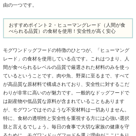
由の一つです。
おすすめポイント２・ヒューマングレード（人間が食
べられる品質）の食材を使用！安全性が高く安心
モグワンドッグフードの特徴のひとつが、「ヒューマング
レード」の食材を使用している点です。これはつまり、人
間が食べられるレベルの品質で厳選された材料のみを使っ
ているということです。肉や魚、野菜に至るまで、すべて
が高品質な原材料で構成されており、安全性に対するこだ
わりが非常に高いのが魅力です。一般的なドッグフードで
は副産物や低品質な原料が含まれていることもあります
が、モグワンではそのような不安材料は一切ありません。
特に、食材の透明性と安全性を重視する方には心強い選択
肢と言えるでしょう。毎日の食事で大切な家族の健康を守
るために、モグワンドッグフードを選ぶ理由がここにあり