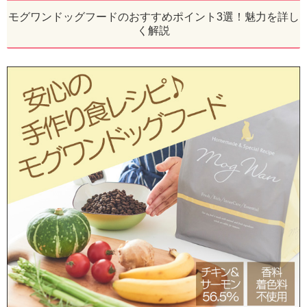
モグワンドッグフードのおすすめポイント3選！魅力を詳し
く解説