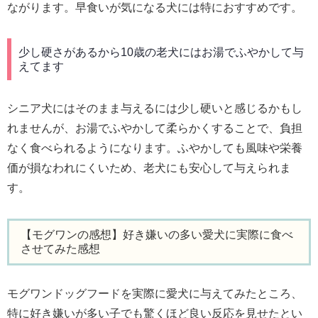
ながります。早食いが気になる犬には特におすすめです。
少し硬さがあるから10歳の老犬にはお湯でふやかして与
えてます
シニア犬にはそのまま与えるには少し硬いと感じるかもし
れませんが、お湯でふやかして柔らかくすることで、負担
なく食べられるようになります。ふやかしても風味や栄養
価が損なわれにくいため、老犬にも安心して与えられま
す。
【モグワンの感想】好き嫌いの多い愛犬に実際に食べ
させてみた感想
モグワンドッグフードを実際に愛犬に与えてみたところ、
特に好き嫌いが多い子でも驚くほど良い反応を見せたとい