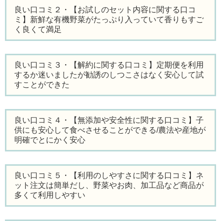
良い口コミ２・【お試しのセット内容に関する口コ
ミ】新鮮な有機野菜がたっぷり入っていて香りもすご
く良くて満足
良い口コミ３・【解約に関する口コミ】定期便を利用
するか迷いましたが勧誘のしつこさはなく安心して試
すことができた
良い口コミ４・【無添加や安全性に関する口コミ】子
供にも安心して食べさせることができる/農法や産地が
明確でとにかく安心
良い口コミ５・【利用のしやすさに関する口コミ】ネ
ット注文は簡単だし、野菜やお肉、加工品など商品が
多くて利用しやすい