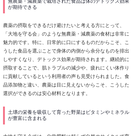
無農薬・減農薬で栽培された食品は体のデトックス効果
が期待できる
農薬の摂取をできるだけ避けたいと考える方にとって、
「大地を守る会」のような無農薬・減農薬の食材は非常に
魅力的です。特に、日常的に口にするものだからこそ、こ
うした食品を選ぶことで身体の内側から余分なものを排出
しやすくなり、デトックス効果が期待されます。継続的に
摂取することで、肌トラブルの減少や、疲れにくい体作り
に貢献しているという利用者の声も見受けられました。食
品添加物と違い、農薬は目に見えないからこそ、こうした
選択ができるのは安心材料となります。
土壌の栄養を吸収して育った野菜はビタミンやミネラル
が豊富に含まれる