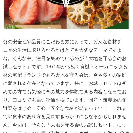
食の安全性や品質にこだわる方にとって、どんな食材を
日々の生活に取り入れるかはとても大切なテーマですよ
ね。そんな中、注目を集めているのが「大地を守る会のお
試しセット」です。1975年から続く有機・オーガニック食
材の宅配ブランドである大地を守る会は、今や多くの家庭
に愛される存在となっています。特に、お試しセットは初
めての方でも気軽にその魅力を体験できる内容となってお
り、口コミでも高い評価を得ています。国産・無農薬の旬
野菜をはじめ、安心・安全な食材が詰まっていて、これま
での食事のあり方を見直すきっかけにもなるかもしれませ
ん。今回は、そんな「大地を守る会のお試しセット」につ