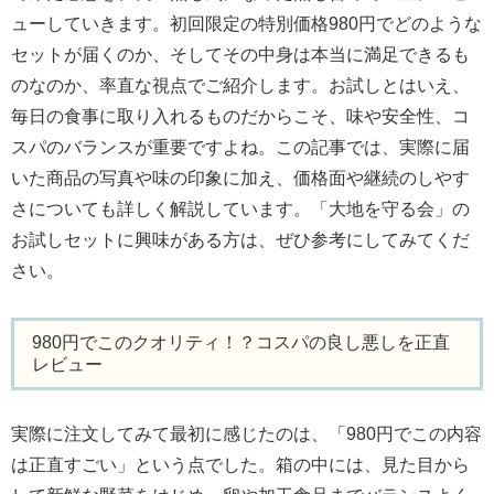
ューしていきます。初回限定の特別価格980円でどのような
セットが届くのか、そしてその中身は本当に満足できるも
のなのか、率直な視点でご紹介します。お試しとはいえ、
毎日の食事に取り入れるものだからこそ、味や安全性、コ
スパのバランスが重要ですよね。この記事では、実際に届
いた商品の写真や味の印象に加え、価格面や継続のしやす
さについても詳しく解説しています。「大地を守る会」の
お試しセットに興味がある方は、ぜひ参考にしてみてくだ
さい。
980円でこのクオリティ！？コスパの良し悪しを正直
レビュー
実際に注文してみて最初に感じたのは、「980円でこの内容
は正直すごい」という点でした。箱の中には、見た目から