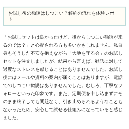
お試し後の勧誘はしつこい？解約の流れを体験レポー
ト
「お試しセットは良かったけど、後からしつこい勧誘が来
るのでは？」と心配される方も多いかもしれません。私自
身もそうした不安を抱えながら「大地を守る会」のお試し
セットを注文しましたが、結果から言えば、勧誘に対して
過度なストレスを感じることはありませんでした。お試し
後にはメールや資料の案内が届くことはありますが、電話
でのしつこい勧誘はありませんでした。むしろ、丁寧なフ
ォローといった印象です。また、定期便を申し込まずにそ
のまま終了しても問題なく、引き止められるようなことも
なかったため、安心して試せる仕組みになっていると感じ
ました。