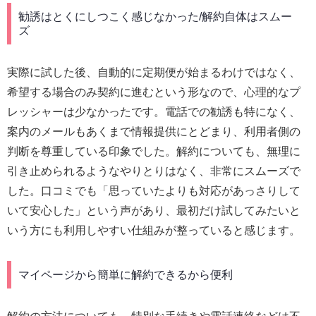
勧誘はとくにしつこく感じなかった/解約自体はスムー
ズ
実際に試した後、自動的に定期便が始まるわけではなく、
希望する場合のみ契約に進むという形なので、心理的なプ
レッシャーは少なかったです。電話での勧誘も特になく、
案内のメールもあくまで情報提供にとどまり、利用者側の
判断を尊重している印象でした。解約についても、無理に
引き止められるようなやりとりはなく、非常にスムーズで
した。口コミでも「思っていたよりも対応があっさりして
いて安心した」という声があり、最初だけ試してみたいと
いう方にも利用しやすい仕組みが整っていると感じます。
マイページから簡単に解約できるから便利