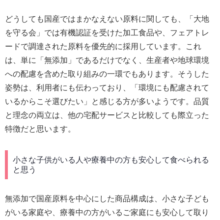
どうしても国産ではまかなえない原料に関しても、「大地
を守る会」では有機認証を受けた加工食品や、フェアトレ
ードで調達された原料を優先的に採用しています。これ
は、単に「無添加」であるだけでなく、生産者や地球環境
への配慮を含めた取り組みの一環でもあります。そうした
姿勢は、利用者にも伝わっており、「環境にも配慮されて
いるからこそ選びたい」と感じる方が多いようです。品質
と理念の両立は、他の宅配サービスと比較しても際立った
特徴だと思います。
小さな子供がいる人や療養中の方も安心して食べられる
と思う
無添加で国産原料を中心にした商品構成は、小さな子ども
がいる家庭や、療養中の方がいるご家庭にも安心して取り