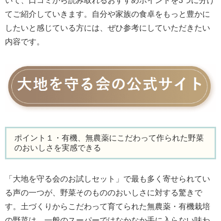
いて、口コミから読み取れるおすすめポイントを3つに分け
てご紹介していきます。自分や家族の食卓をもっと豊かに
したいと感じている方には、ぜひ参考にしていただきたい
内容です。
ポイント１・有機、無農薬にこだわって作られた野菜
のおいしさを実感できる
「大地を守る会のお試しセット」で最も多く寄せられてい
る声の一つが、野菜そのもののおいしさに対する驚きで
す。土づくりからこだわって育てられた無農薬・有機栽培
の野菜は、一般のスーパーではなかなか手に入らない味わ