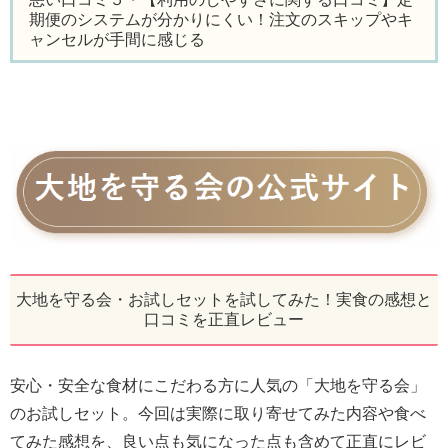
期便のシステムが分かりにくい！注文のスキップやキ
ャンセルが手間に感じる
大地を守る会・お試しセットを試してみた！実食の感想と
口コミを正直レビュー
安心・安全な食材にこだわる方に人気の「大地を守る会」
のお試しセット。今回は実際に取り寄せてみた内容や食べ
てみた感想を、良い点も気になった点も含めて正直にレビ