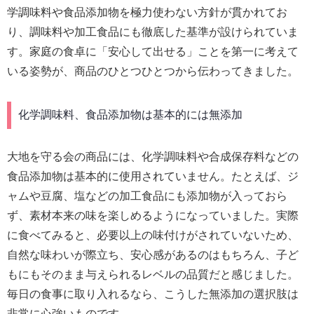
学調味料や食品添加物を極力使わない方針が貫かれてお
り、調味料や加工食品にも徹底した基準が設けられていま
す。家庭の食卓に「安心して出せる」ことを第一に考えて
いる姿勢が、商品のひとつひとつから伝わってきました。
化学調味料、食品添加物は基本的には無添加
大地を守る会の商品には、化学調味料や合成保存料などの
食品添加物は基本的に使用されていません。たとえば、ジ
ャムや豆腐、塩などの加工食品にも添加物が入っておら
ず、素材本来の味を楽しめるようになっていました。実際
に食べてみると、必要以上の味付けがされていないため、
自然な味わいが際立ち、安心感があるのはもちろん、子ど
もにもそのまま与えられるレベルの品質だと感じました。
毎日の食事に取り入れるなら、こうした無添加の選択肢は
非常に心強いものです。