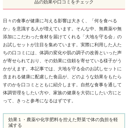
品の効果や口コミをチェック
日々の食事が健康に与える影響は大きく、「何を食べる
か」を意識する人が増えています。そんな中、無農薬や無
添加にこだわった食材を届けてくれる「大地を守る会」の
お試しセットが注目を集めています。実際に利用した人た
ちの口コミには、体調の変化や肌の調子の改善といった声
が寄せられており、その効果に信頼を寄せている様子がう
かがえます。本記事では、大地を守る会のお試しセットに
含まれる健康に配慮した食品が、どのような効果をもたら
すのかを口コミとともに紹介します。自然な食事を通して
体調管理をしたい方や、家族の健康を大切にしたい方にと
って、きっと参考になるはずです。
効果１・農薬や化学肥料を控えた野菜で体の負担を軽
減する