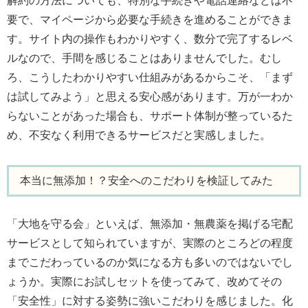
解約の方法についても、特別な手続きや電話連絡などは不
要で、マイページから必要な手続きを進めることができま
す。サイト内の操作もわかりやすく、数分で完了するレベ
ルなので、手間を感じることはありませんでした。むし
ろ、こうしたわかりやすい仕組みがあるからこそ、「まず
は試してみよう」と思える安心感があります。万が一わか
らないことがあった場合も、サポート体制が整っているた
め、不安なく利用できるサービスだと実感しました。
本当に無添加！？安全へのこだわりを検証してみた
「大地を守る会」といえば、無添加・無農薬を掲げる宅配
サービスとして知られていますが、実際のところどの程度
までこだわっているのか気になる方も多いのではないでし
ょうか。実際にお試しセットを使ってみて、改めてその
「安全性」に対する姿勢に強いこだわりを感じました。化