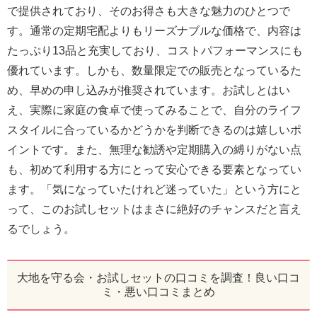
で提供されており、そのお得さも大きな魅力のひとつで
す。通常の定期宅配よりもリーズナブルな価格で、内容は
たっぷり13品と充実しており、コストパフォーマンスにも
優れています。しかも、数量限定での販売となっているた
め、早めの申し込みが推奨されています。お試しとはい
え、実際に家庭の食卓で使ってみることで、自分のライフ
スタイルに合っているかどうかを判断できるのは嬉しいポ
イントです。また、無理な勧誘や定期購入の縛りがない点
も、初めて利用する方にとって安心できる要素となってい
ます。「気になっていたけれど迷っていた」という方にと
って、このお試しセットはまさに絶好のチャンスだと言え
るでしょう。
大地を守る会・お試しセットの口コミを調査！良い口コ
ミ・悪い口コミまとめ