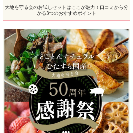
大地を守る会のお試しセットはここが魅力！口コミから分
かる3つのおすすめポイント