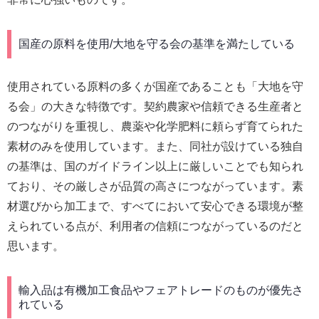
国産の原料を使用/大地を守る会の基準を満たしている
使用されている原料の多くが国産であることも「大地を守
る会」の大きな特徴です。契約農家や信頼できる生産者と
のつながりを重視し、農薬や化学肥料に頼らず育てられた
素材のみを使用しています。また、同社が設けている独自
の基準は、国のガイドライン以上に厳しいことでも知られ
ており、その厳しさが品質の高さにつながっています。素
材選びから加工まで、すべてにおいて安心できる環境が整
えられている点が、利用者の信頼につながっているのだと
思います。
輸入品は有機加工食品やフェアトレードのものが優先さ
れている