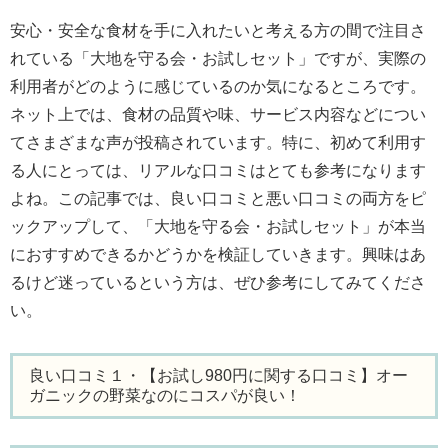
安心・安全な食材を手に入れたいと考える方の間で注目さ
れている「大地を守る会・お試しセット」ですが、実際の
利用者がどのように感じているのか気になるところです。
ネット上では、食材の品質や味、サービス内容などについ
てさまざまな声が投稿されています。特に、初めて利用す
る人にとっては、リアルな口コミはとても参考になります
よね。この記事では、良い口コミと悪い口コミの両方をピ
ックアップして、「大地を守る会・お試しセット」が本当
におすすめできるかどうかを検証していきます。興味はあ
るけど迷っているという方は、ぜひ参考にしてみてくださ
い。
良い口コミ１・【お試し980円に関する口コミ】オー
ガニックの野菜なのにコスパが良い！