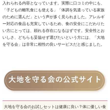
入れられる内容となっています。実際に口コミの中にも、
「子どもの離乳食にも使える」「体調を気遣っている家族
のために選んだ」という声が多く見られました。アレルギ
ー対応の食品も充実しているため、食の安全にこだわりた
い方にとっては、頼れる存在になるはずです。安全性とお
いしさ、どちらも妥協せず選びたいという方には、「大地
を守る会」は非常に相性の良いサービスだと感じました。
大地を守る会のお試しセットは健康に良い？体に優しい食