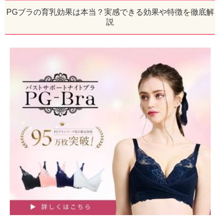
PGブラの育乳効果は本当？実感できる効果や特徴を徹底解
説