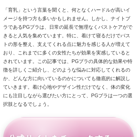
「育乳」という言葉を聞くと、何となくハードルが高いイ
メージを持つ方も多いかもしれません。しかし、ナイトブ
ラであるPGブラは、日常の延長で無理なくバストケアがで
きると人気を集めています。特に、着けて寝るだけでバス
トの形を整え、支えてくれる点に魅力を感じる人が増えて
おり、これまでに多くの女性たちが効果を実感していると
されています。この記事では、PGブラの具体的な効果や特
徴を詳しくご紹介し、どのような悩みに対応してくれるの
か、どんな方に向いているのかについても徹底的に解説し
ていきます。着け心地やデザイン性だけでなく、体の変化
にも注目しながら選びたい方にとって、PGブラは一つの選
択肢となるでしょう。