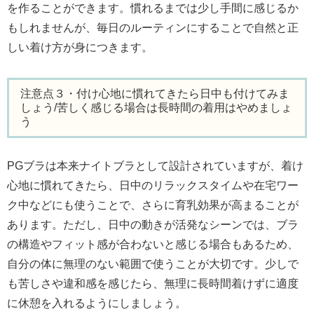
を作ることができます。慣れるまでは少し手間に感じるか
もしれませんが、毎日のルーティンにすることで自然と正
しい着け方が身につきます。
注意点３・付け心地に慣れてきたら日中も付けてみま
しょう/苦しく感じる場合は長時間の着用はやめましょ
う
PGブラは本来ナイトブラとして設計されていますが、着け
心地に慣れてきたら、日中のリラックスタイムや在宅ワー
ク中などにも使うことで、さらに育乳効果が高まることが
あります。ただし、日中の動きが活発なシーンでは、ブラ
の構造やフィット感が合わないと感じる場合もあるため、
自分の体に無理のない範囲で使うことが大切です。少しで
も苦しさや違和感を感じたら、無理に長時間着けずに適度
に休憩を入れるようにしましょう。