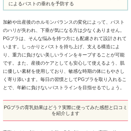
によるバストの垂れを予防する
加齢や出産後のホルモンバランスの変化によって、バスト
のハリが失われ、下垂が気になる方は少なくありません。
PGブラは、そんな悩みを持つ方にも配慮されて設計されて
います。しっかりとバストを持ち上げ、支える構造によ
り、重力に負けない美しいラインをキープすることが可能
です。また、産後のケアとしても安心して使えるよう、肌
に優しい素材を使用しており、敏感な時期の体にもやさし
く寄り添います。毎日の習慣としてPGブラを取り入れるこ
とで、年齢に負けないバストラインを目指せるでしょう。
PGブラの育乳効果はどう？実際に使ってみた感想と口コミ
を紹介します