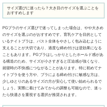
サイズ選びに迷ったら？大き目のサイズを選ぶことを
おすすめします
PGブラのサイズ選びで迷ってしまった場合は、やや大きめ
のサイズを選ぶのがおすすめです。育乳ケアを目的として
いるナイトブラは、バスト全体をやさしく包み込むように
支えることが大切であり、過度な締め付けは逆効果になる
こともあります。PGブラはしっかりとしたホールド感があ
る構造のため、サイズが小さすぎると圧迫感が強くなり、
就寝時の不快感につながることがあります。特に初めてナ
イトブラを使う方や、ブラによる締め付けに敏感な方は、
少しゆとりのあるサイズの方が安心して使い始められるで
しょう。実際に着けてみてからの調整も可能なので、迷っ
たら快適さを重視する選択が推奨されます。