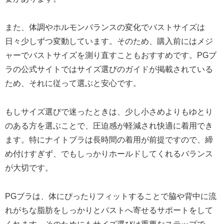
また、体調やホルモンバランスの変化でバストサイズは
日々少しずつ変動しています。そのため、購入前にはメジ
ャーでバストサイズを測り直すこともおすすめです。PGブ
ラの公式サイトではサイズ選びのガイドが掲載されている
ため、それに従って選ぶと安心です。
もしサイズ選びで迷ったときは、少し小さめよりもゆとり
のある方を選ぶことで、圧迫感が軽減され快適に着用でき
ます。特にナイトブラは長時間の着用が前提ですので、締
め付けすぎず、でもしっかりホールドしてくれるバランス
が大切です。
PGブラは、体にぴったりフィットすることで脇や背中に流
れがちな脂肪をしっかりとバストへ寄せるサポートをして