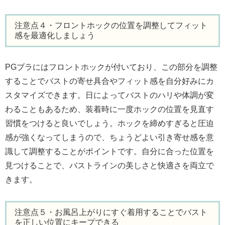
注意点４・フロントホックの位置を調整してフィット
感を最適化しましょう
PGブラにはフロントホックが付いており、この部分を調整
することでバストの寄せ具合やフィット感を自分好みにカ
スタマイズできます。日によってバストのハリや体調が変
わることもあるため、装着時に一度ホックの位置を見直す
習慣をつけると良いでしょう。ホックを締めすぎると圧迫
感が強くなってしまうので、ちょうどよい引き寄せ感を意
識して調整することがポイントです。自分に合った位置を
見つけることで、バストラインの美しさと快適さを両立で
きます。
注意点５・お風呂上がりにすぐ着用することでバスト
を正しい位置にキープできる