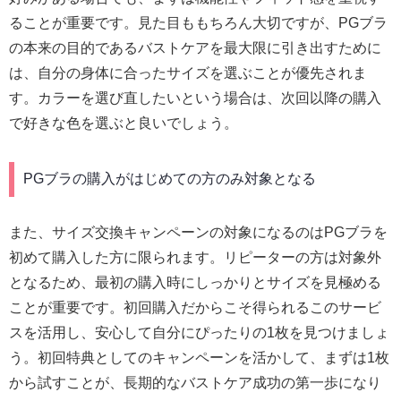
ることが重要です。見た目ももちろん大切ですが、PGブラ
の本来の目的であるバストケアを最大限に引き出すために
は、自分の身体に合ったサイズを選ぶことが優先されま
す。カラーを選び直したいという場合は、次回以降の購入
で好きな色を選ぶと良いでしょう。
PGブラの購入がはじめての方のみ対象となる
また、サイズ交換キャンペーンの対象になるのはPGブラを
初めて購入した方に限られます。リピーターの方は対象外
となるため、最初の購入時にしっかりとサイズを見極める
ことが重要です。初回購入だからこそ得られるこのサービ
スを活用し、安心して自分にぴったりの1枚を見つけましょ
う。初回特典としてのキャンペーンを活かして、まずは1枚
から試すことが、長期的なバストケア成功の第一歩になり