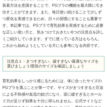
装着方法を意識することで、PGブラの機能を最大限に引き
出すことができます。また、毎日使い続けることで少しず
つ変化を実感できるため、日々の習慣にすることも重要で
す。本記事では、PGブラで育乳効果を実感するために必要
な正しい使い方と、気をつけておきたい6つの注意点を詳し
くご紹介していきます。すでに使っている方はもちろん、
これから始めようとしている方にも参考になる内容です。
注意点１・きつすぎない、緩すぎない最適なサイズを
選びましょう/普段のサイズを確認しましょう
育乳効果をしっかり感じるためには、体に合ったサイズの
PGブラを選ぶことが第一です。サイズがきつすぎると圧迫
による不快感や血流の妨げになり、逆に緩すぎるとホール
ド力が足りず効果を十分に得られません。公式サイトなど