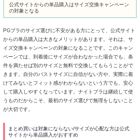
公式サイトからの単品購入はサイズ交換キャンペーン
の対象となる
PGブラのサイズ選びに不安がある方にとって、公式サイト
からの単品購入は大きなメリットがあります。それは、サ
イズ交換キャンペーンの対象になることです。このキャン
ペーンでは、到着後にサイズが合わなかった場合でも、条
件を満たせば別のサイズと無料で交換してもらうことがで
きます。自分のバストサイズに自信がない方や、実際に着
けてみないとフィット感がわからないという方でも、安心
して購入しやすくなっています。ナイトブラは継続して使
うものだからこそ、最初のサイズ選びで無理をしないこと
が大切です。
まとめ買いは対象にならない/サイズが心配な方は公式
サイトから単品購入がおすすめ