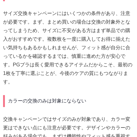
サイズ交換キャンペーンにはいくつかの条件があり、注意
が必要です。まず、まとめ買いの場合は交換の対象外とな
ってしまうため、サイズに不安がある方はまず単品での購
入がおすすめです。複数枚を一度に購入してお得に揃えた
い気持ちもあるかもしれませんが、フィット感が自分に合
っているかを確認するまでは、慎重に進めた方が安心で
す。PGブラは長く愛用できるアイテムだからこそ、最初の
1枚を丁寧に選ぶことが、今後のケアの質にもつながりま
す。
カラーの交換のみは対象にならない
交換キャンペーンではサイズのみが対象であり、カラー変
更はできない点にも注意が必要です。デザインやカラーの
好みがある場合でも、まずは機能性やフィット感を重視す