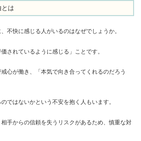
由とは
に、不快に感じる人がいるのはなぜでしょうか。
評価されているように感じる」ことです。
警戒心が働き、「本気で向き合ってくれるのだろう
。
るのではないかという不安を抱く人もいます。
、相手からの信頼を失うリスクがあるため、慎重な対