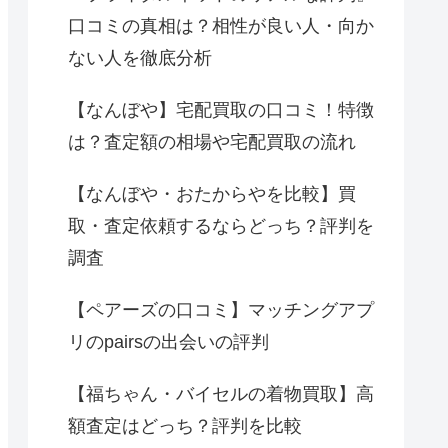
口コミの真相は？相性が良い人・向か
ない人を徹底分析
【なんぼや】宅配買取の口コミ！特徴
は？査定額の相場や宅配買取の流れ
【なんぼや・おたからやを比較】買
取・査定依頼するならどっち？評判を
調査
【ペアーズの口コミ】マッチングアプ
リのpairsの出会いの評判
【福ちゃん・バイセルの着物買取】高
額査定はどっち？評判を比較