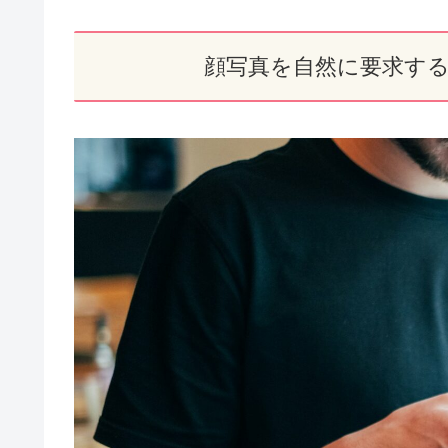
顔写真を自然に要求す