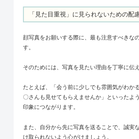
「見た目重視」に見られないための配
顔写真をお願いする際に、最も注意すべきな
す。
そのためには、写真を見たい理由を丁寧に伝
たとえば、「会う前に少しでも雰囲気がわか
〇さんも見せてもらえませんか」といったよ
印象につながります。
また、自分から先に写真を送ることで、誠実
け取られないよう心がけましょう。