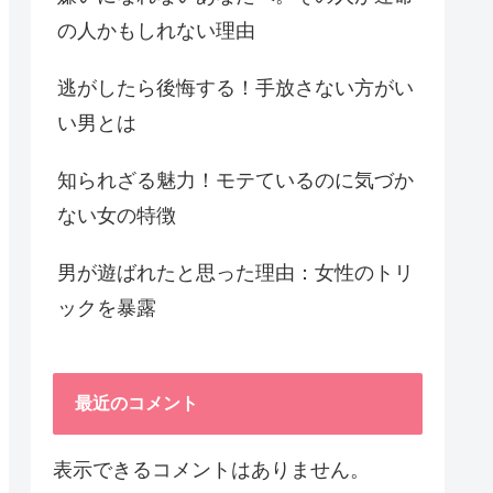
の人かもしれない理由
逃がしたら後悔する！手放さない方がい
い男とは
知られざる魅力！モテているのに気づか
ない女の特徴
男が遊ばれたと思った理由：女性のトリ
ックを暴露
最近のコメント
表示できるコメントはありません。