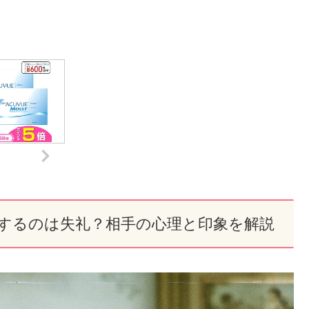
。
するのは失礼？相手の心理と印象を解説