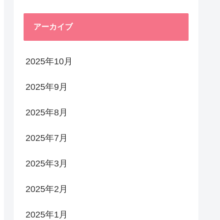
アーカイブ
2025年10月
2025年9月
2025年8月
2025年7月
2025年3月
2025年2月
2025年1月