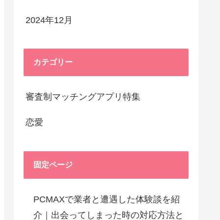
2024年12月
カテゴリー
審査制マッチングアプリ特集
恋愛
固定ページ
PCMAXで業者と遭遇した体験談を紹
介｜出会ってしまった時の対応方法と