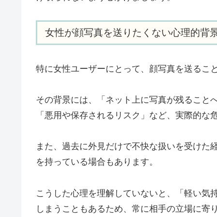
女性が顔写真を送りたくない心理的背
特に女性ユーザーにとって、顔写真を送るこ
その背景には、「ネット上に写真が残ること
「悪用や保存されるリスク」など、実際的な
また、過去に外見だけで不快な扱いを受けた
を持っている場合もあります。
こうした心理を理解していないと、「軽い気
しまうこともあるため、常に相手の立場に寄