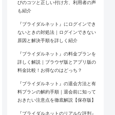
びのコツと正しい付け方、利用者の声
も紹介
『ブライダルネット』にログインでき
ないときの対処法｜ログインできない
原因と解決手順を詳しく紹介
『ブライダルネット』の料金プランを
詳しく解説｜ブラウザ版とアプリ版の
料金比較！お得なのはどっち？
『ブライダルネット』の退会方法と有
料プランの解約手順｜退会前に知って
おきたい注意点を徹底解説【保存版】
『ブライダルネットのリアルな評判』