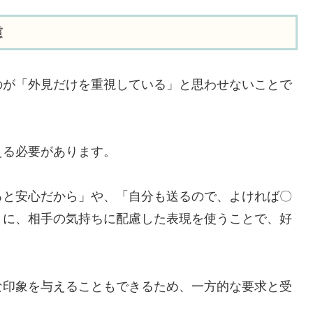
慮
のが「外見だけを重視している」と思わせないことで
える必要があります。
ると安心だから」や、「自分も送るので、よければ〇
うに、相手の気持ちに配慮した表現を使うことで、好
な印象を与えることもできるため、一方的な要求と受