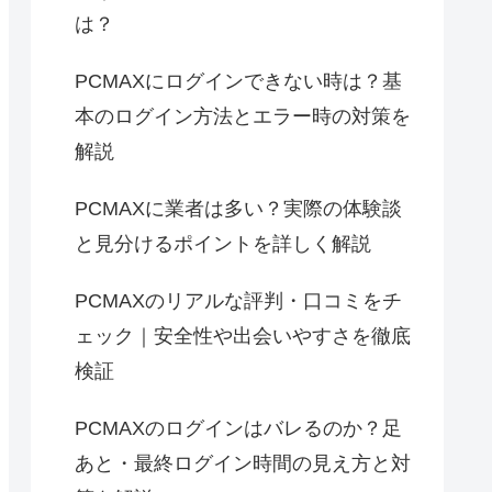
は？
PCMAXにログインできない時は？基
本のログイン方法とエラー時の対策を
解説
PCMAXに業者は多い？実際の体験談
と見分けるポイントを詳しく解説
PCMAXのリアルな評判・口コミをチ
ェック｜安全性や出会いやすさを徹底
検証
PCMAXのログインはバレるのか？足
あと・最終ログイン時間の見え方と対