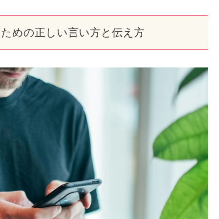
るための正しい言い方と伝え方