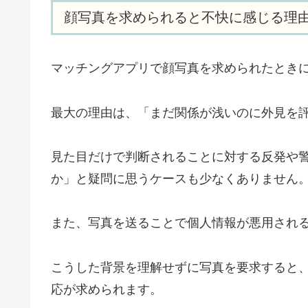
顔写真を求められると不快に感じる理
マッチングアプリで顔写真を求められたとき
最大の理由は、「まだ関係が浅いのに外見を
見た目だけで判断されることに対する反発や
か」と疑問に思うケースも少なくありません
また、写真を送ることで個人情報が悪用され
こうした背景を理解せずに写真を要求すると
応が求められます。