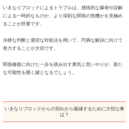
いきなりブロックによるトラブルは、感情的な爆発や誤解
による一時的なものか、より深刻な関係の危機かを見極め
ることが肝要です。
冷静な判断と適切な対処法を用いて、円満な解決に向けて
努力することが大切です。
関係修復に向けた一歩を踏み出す勇気と思いやりが、新た
な可能性を開く鍵となるでしょう。
いきなりブロックからの別れから復縁するために大切な事
は？