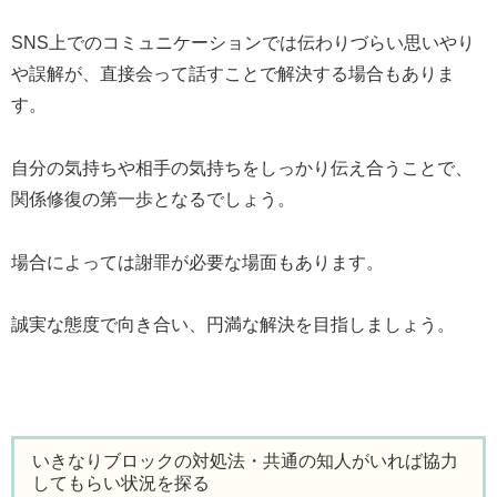
SNS上でのコミュニケーションでは伝わりづらい思いやり
や誤解が、直接会って話すことで解決する場合もありま
す。
自分の気持ちや相手の気持ちをしっかり伝え合うことで、
関係修復の第一歩となるでしょう。
場合によっては謝罪が必要な場面もあります。
誠実な態度で向き合い、円満な解決を目指しましょう。
いきなりブロックの対処法・共通の知人がいれば協力
してもらい状況を探る