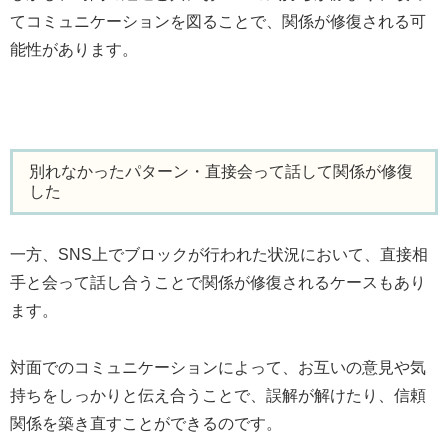
てコミュニケーションを図ることで、関係が修復される可
能性があります。
別れなかったパターン・直接会って話して関係が修復
した
一方、SNS上でブロックが行われた状況において、直接相
手と会って話し合うことで関係が修復されるケースもあり
ます。
対面でのコミュニケーションによって、お互いの意見や気
持ちをしっかりと伝え合うことで、誤解が解けたり、信頼
関係を築き直すことができるのです。