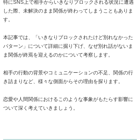
特にSNS上で相手からいきなりブロックされる状況に遭遇
した際、未解決のまま関係が終わってしまうこともありま
す。
本記事では、「いきなりブロックされたけど別れなかった
パターン」について詳細に掘り下げ、なぜ別れ話がないま
ま関係が終焉を迎えるのかについて考察します。
相手の行動の背景やコミュニケーションの不足、関係の行
き詰まりなど、様々な側面からその理由を探ります。
恋愛や人間関係におけるこのような事象がもたらす影響に
ついて深く考えていきましょう。