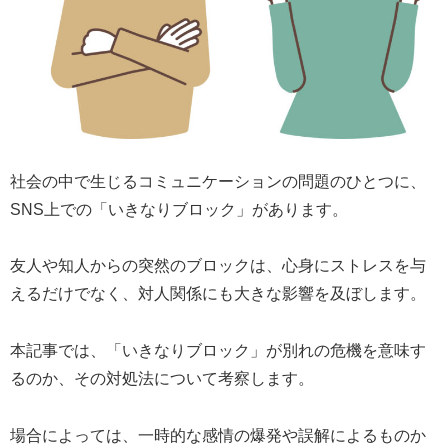
社会の中で生じるコミュニケーションの問題のひとつに、
SNS上での「いきなりブロック」があります。
友人や知人からの突然のブロックは、心身にストレスを与
えるだけでなく、対人関係にも大きな影響を及ぼします。
本記事では、「いきなりブロック」が別れの危機を意味す
るのか、その対処法について考察します。
場合によっては、一時的な感情の爆発や誤解によるものか