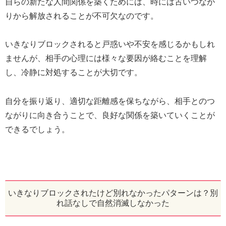
自らの新たな人間関係を築くためには、時には古いつなが
りから解放されることが不可欠なのです。
いきなりブロックされると戸惑いや不安を感じるかもしれ
ませんが、相手の心理には様々な要因が絡むことを理解
し、冷静に対処することが大切です。
自分を振り返り、適切な距離感を保ちながら、相手とのつ
ながりに向き合うことで、良好な関係を築いていくことが
できるでしょう。
いきなりブロックされたけど別れなかったパターンは？別
れ話なしで自然消滅しなかった