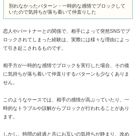
別れなかったパターン・一時的な感情でブロックして
いたので気持ちが落ち着いて仲直りした
恋人やパートナーとの関係で、相手によって突然SNSでブ
ロックされてしまった経験は、実際には様々な理由によっ
て引き起こされるものです。
相手方が一時的な感情でブロックを実行した場合、その後
に気持ちが落ち着いて仲直りするパターンも少なくありま
せん。
このようなケースでは、相手の感情が高ぶっていたり、一
時的なトラブルや誤解からブロックが行われることがあり
ます。
しかし、時間の経過と共にお互いの気持ちが静まり、改め