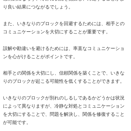
り良い結果につながるでしょう。
また、いきなりのブロックを回避するためには、相手との
コミュニケーションを大切にすることが重要です。
誤解や勘違いを避けるためには、率直なコミュニケーショ
ンを心がけることがポイントです。
相手との関係を大切にし、信頼関係を築くことで、いきな
りのブロックが起こる可能性を低くすることができます。
いきなりのブロックが別れのしるしであるかどうかは状況
によって異なりますが、冷静な対処とコミュニケーション
を大切にすることで、問題を解決し、関係を修復すること
が可能です。