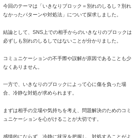
今回のテーマは「いきなりブロック＝別れのしるし？別れ
なかったパターンや対処法」について探求しました。
結論として、SNS上での相手からのいきなりのブロックは
必ずしも別れのしるしではないことが分かりました。
コミュニケーションの不手際や誤解が原因であることも少
なくありません。
一方で、いきなりのブロックによって心に傷を負った場
合、冷静な対処が求められます。
まずは相手の立場や気持ちを考え、問題解決のためのコミ
ュニケーションを心がけることが大切です。
感情的にならず、冷静に状況を把握し、対処することがよ