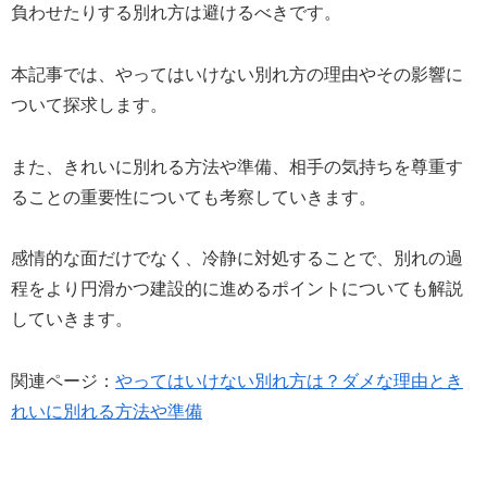
負わせたりする別れ方は避けるべきです。
本記事では、やってはいけない別れ方の理由やその影響に
ついて探求します。
また、きれいに別れる方法や準備、相手の気持ちを尊重す
ることの重要性についても考察していきます。
感情的な面だけでなく、冷静に対処することで、別れの過
程をより円滑かつ建設的に進めるポイントについても解説
していきます。
関連ページ：
やってはいけない別れ方は？ダメな理由とき
れいに別れる方法や準備