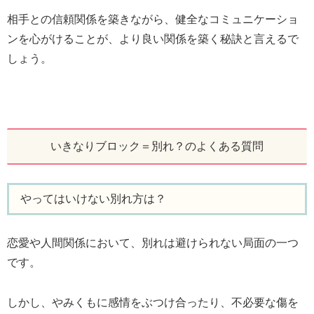
相手との信頼関係を築きながら、健全なコミュニケーショ
ンを心がけることが、より良い関係を築く秘訣と言えるで
しょう。
いきなりブロック＝別れ？のよくある質問
やってはいけない別れ方は？
恋愛や人間関係において、別れは避けられない局面の一つ
です。
しかし、やみくもに感情をぶつけ合ったり、不必要な傷を