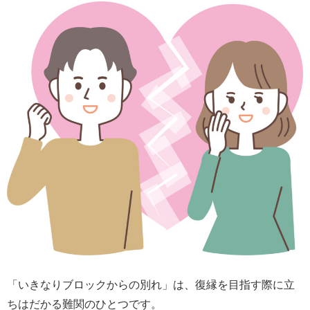
「いきなりブロックからの別れ」は、復縁を目指す際に立
ちはだかる難関のひとつです。