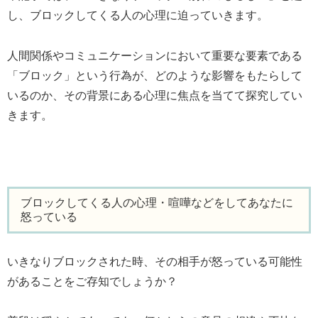
し、ブロックしてくる人の心理に迫っていきます。
人間関係やコミュニケーションにおいて重要な要素である
「ブロック」という行為が、どのような影響をもたらして
いるのか、その背景にある心理に焦点を当てて探究してい
きます。
ブロックしてくる人の心理・喧嘩などをしてあなたに
怒っている
いきなりブロックされた時、その相手が怒っている可能性
があることをご存知でしょうか？