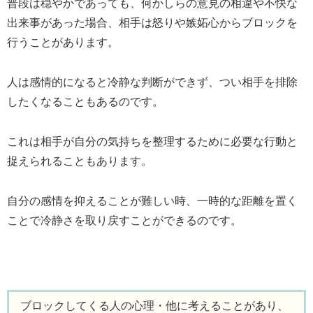
普段は穏やかであっても、何かしらの意見の相違や不快な
出来事があった場合、相手は怒りや嫉妬心からブロックを
行うことがあります。
人は感情的になると冷静な判断ができず、つい相手を排除
したくなることもあるのです。
これは相手が自分の気持ちを整理するために必要な行動と
捉えられることもあります。
自分の感情を抑えることが難しい時、一時的な距離を置く
ことで冷静さを取り戻すことができるのです。
ブロックしてくる人の心理・他に考えることがあり、