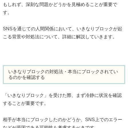
もしれず、深刻な問題かどうかを見極めることが重要で
す。
SNSを通じての人間関係において、いきなりブロックが起
こる背景や対処法について、詳細に解説していきます。
いきなりブロックの対処法・本当にブロックされてい
るのかを確認する
「いきなりブロック」を受けた際、まず冷静に状況を確認
することが重要です。
相手が本当にブロックしたのかどうか、SNS上でのエラー
などが原因である可能性も考慮するべきです。