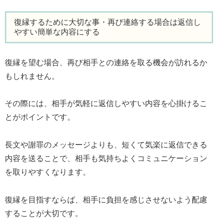
復縁するために大切な事・再び連絡する場合は返信し
やすい簡単な内容にする
復縁を望む場合、再び相手との連絡を取る機会が訪れるか
もしれません。
その際には、相手が気軽に返信しやすい内容を心掛けるこ
とがポイントです。
長文や謝罪のメッセージよりも、短くて気楽に返信できる
内容を送ることで、相手も気持ちよくコミュニケーション
を取りやすくなります。
復縁を目指すならば、相手に負担を感じさせないよう配慮
することが大切です。