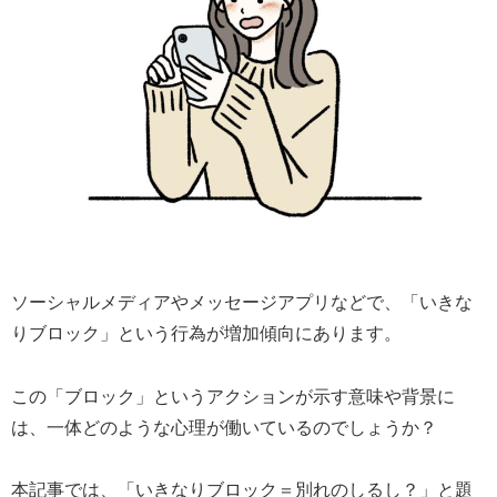
ソーシャルメディアやメッセージアプリなどで、「いきな
りブロック」という行為が増加傾向にあります。
この「ブロック」というアクションが示す意味や背景に
は、一体どのような心理が働いているのでしょうか？
本記事では、「いきなりブロック＝別れのしるし？」と題