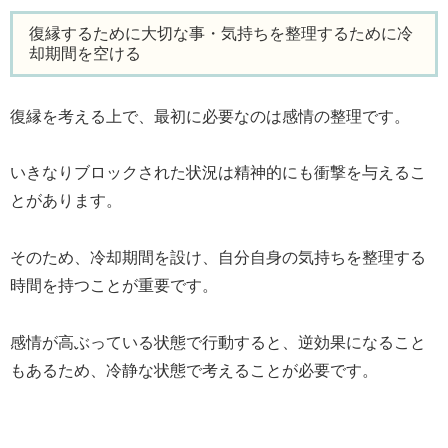
復縁するために大切な事・気持ちを整理するために冷
却期間を空ける
復縁を考える上で、最初に必要なのは感情の整理です。
いきなりブロックされた状況は精神的にも衝撃を与えるこ
とがあります。
そのため、冷却期間を設け、自分自身の気持ちを整理する
時間を持つことが重要です。
感情が高ぶっている状態で行動すると、逆効果になること
もあるため、冷静な状態で考えることが必要です。