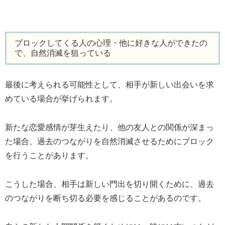
ブロックしてくる人の心理・他に好きな人ができたの
で、自然消滅を狙っている
最後に考えられる可能性として、相手が新しい出会いを求
めている場合が挙げられます。
新たな恋愛感情が芽生えたり、他の友人との関係が深まっ
た場合、過去のつながりを自然消滅させるためにブロック
を行うことがあります。
こうした場合、相手は新しい門出を切り開くために、過去
のつながりを断ち切る必要を感じることがあるのです。