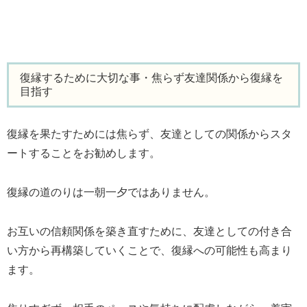
復縁するために大切な事・焦らず友達関係から復縁を
目指す
復縁を果たすためには焦らず、友達としての関係からスタ
ートすることをお勧めします。
復縁の道のりは一朝一夕ではありません。
お互いの信頼関係を築き直すために、友達としての付き合
い方から再構築していくことで、復縁への可能性も高まり
ます。