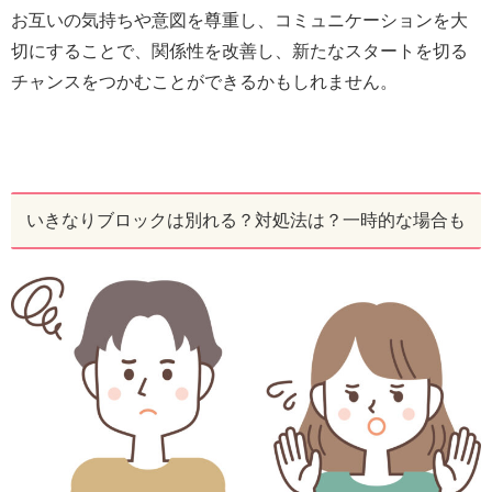
お互いの気持ちや意図を尊重し、コミュニケーションを大
切にすることで、関係性を改善し、新たなスタートを切る
チャンスをつかむことができるかもしれません。
いきなりブロックは別れる？対処法は？一時的な場合も