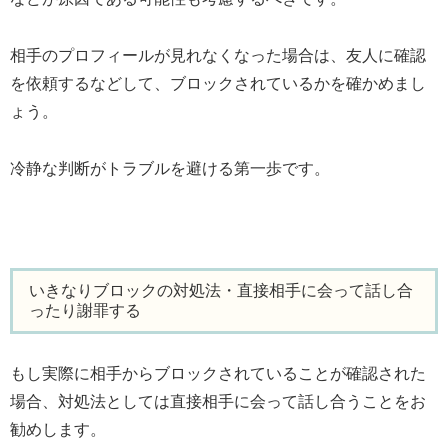
相手のプロフィールが見れなくなった場合は、友人に確認
を依頼するなどして、ブロックされているかを確かめまし
ょう。
冷静な判断がトラブルを避ける第一歩です。
いきなりブロックの対処法・直接相手に会って話し合
ったり謝罪する
もし実際に相手からブロックされていることが確認された
場合、対処法としては直接相手に会って話し合うことをお
勧めします。