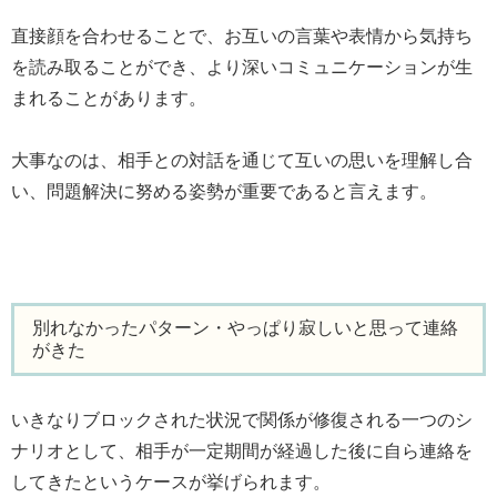
直接顔を合わせることで、お互いの言葉や表情から気持ち
を読み取ることができ、より深いコミュニケーションが生
まれることがあります。
大事なのは、相手との対話を通じて互いの思いを理解し合
い、問題解決に努める姿勢が重要であると言えます。
別れなかったパターン・やっぱり寂しいと思って連絡
がきた
いきなりブロックされた状況で関係が修復される一つのシ
ナリオとして、相手が一定期間が経過した後に自ら連絡を
してきたというケースが挙げられます。