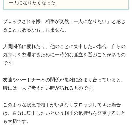
一人になりたくなった
ブロックされる際、相手が突然「一人になりたい」と感じ
ることもあるかもしれません。
人間関係に疲れたり、他のことに集中したい場合、自らの
気持ちを整理するために一時的な孤立を選ぶことがあるの
です。
友達やパートナーとの関係が複雑に絡まり合っていると、
時には一人で考えたい時が訪れるものです。
このような状況で相手がいきなりブロックしてきた場合
は、自分に集中したいという相手の気持ちを尊重すること
も大切です。