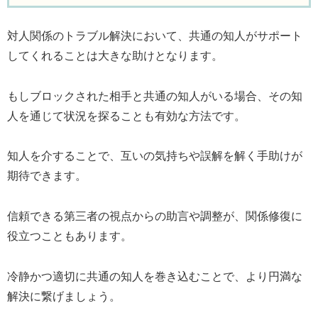
対人関係のトラブル解決において、共通の知人がサポート
してくれることは大きな助けとなります。
もしブロックされた相手と共通の知人がいる場合、その知
人を通じて状況を探ることも有効な方法です。
知人を介することで、互いの気持ちや誤解を解く手助けが
期待できます。
信頼できる第三者の視点からの助言や調整が、関係修復に
役立つこともあります。
冷静かつ適切に共通の知人を巻き込むことで、より円満な
解決に繋げましょう。