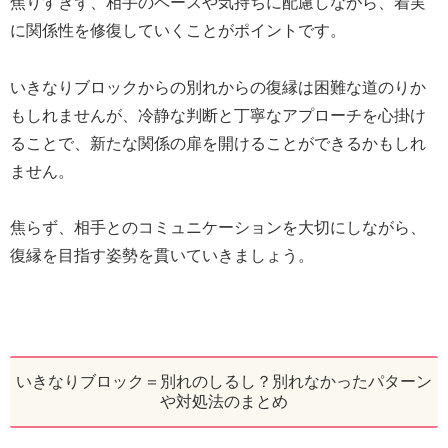
焦りすぎず、相手のペースや気持ちに配慮しながら、着実
に関係性を修復していくことがポイントです。
いきなりブロックからの別れからの復縁は困難な道のりか
もしれませんが、冷静な判断と丁寧なアプローチを心掛け
ることで、新たな関係の扉を開けることができるかもしれ
ません。
焦らず、相手とのコミュニケーションを大切にしながら、
復縁を目指す姿勢を貫いていきましょう。
いきなりブロック＝別れのしるし？別れなかったパターン
や対処法のまとめ