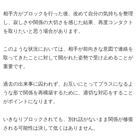
相手方がブロックを行った後、改めて自分の気持ちを整理
し、寂しさや関係の大切さを感じた結果、再度コンタクト
を取りたいと思う場合があります。
このような状況においては、相手が前向きな意図で連絡を
取ってきたことに対して開かれた姿勢で受け止めることが
重要です。
過去の出来事に囚われず、お互いにとってプラスになるよ
うな形で関係を再構築するために、適切な対応をすること
がポイントになります。
いきなりブロックされても、別れ話がないまま関係が修復
される可能性は決して低くはありません。