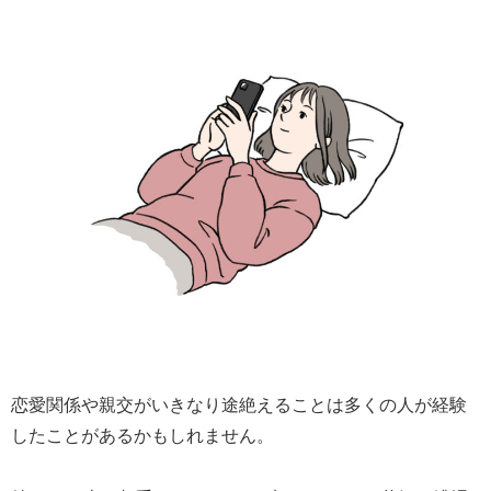
恋愛関係や親交がいきなり途絶えることは多くの人が経験
したことがあるかもしれません。