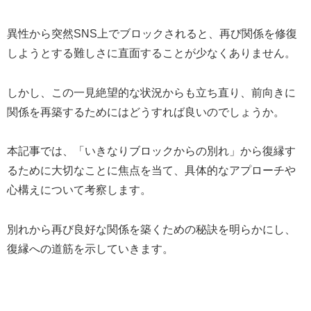
異性から突然SNS上でブロックされると、再び関係を修復
しようとする難しさに直面することが少なくありません。
しかし、この一見絶望的な状況からも立ち直り、前向きに
関係を再築するためにはどうすれば良いのでしょうか。
本記事では、「いきなりブロックからの別れ」から復縁す
るために大切なことに焦点を当て、具体的なアプローチや
心構えについて考察します。
別れから再び良好な関係を築くための秘訣を明らかにし、
復縁への道筋を示していきます。