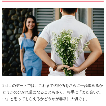
3回目のデートでは、これまでの関係をさらに一歩進めるか
どうかの分かれ道になることも多く、相手に「また会いた
い」と思ってもらえるかどうかが非常に大切です。