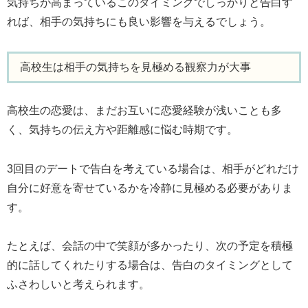
気持ちが高まっているこのタイミングでしっかりと告白す
れば、相手の気持ちにも良い影響を与えるでしょう。
高校生は相手の気持ちを見極める観察力が大事
高校生の恋愛は、まだお互いに恋愛経験が浅いことも多
く、気持ちの伝え方や距離感に悩む時期です。
3回目のデートで告白を考えている場合は、相手がどれだけ
自分に好意を寄せているかを冷静に見極める必要がありま
す。
たとえば、会話の中で笑顔が多かったり、次の予定を積極
的に話してくれたりする場合は、告白のタイミングとして
ふさわしいと考えられます。