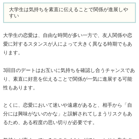
大学生は気持ちを素直に伝えることで関係が進展しや
すい
大学生の恋愛は、自由な時間が多い一方で、友人関係や恋
愛に対するスタンスが人によって大きく異なる時期でもあ
ります。
3回目のデートはお互いに気持ちを確認し合うチャンスであ
り、素直に好意を伝えることで関係が一気に進展する可能
性もあります。
とくに、恋愛において迷いや遠慮があると、相手から「自
分には興味がないのかな」と誤解されてしまうリスクもあ
るため、ある程度の思い切りが必要です。