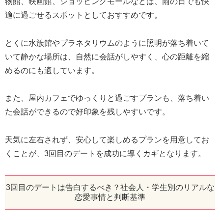
物館、映画館、ショッピングモールなどは、雨の日でも快
適に過ごせるスポットとしておすすめです。
とくに水族館やプラネタリウムのように照明が落ち着いて
いて静かな場所は、自然に会話がしやすく、心の距離を縮
めるのにも適しています。
また、屋内カフェでゆっくりと過ごすプランも、落ち着い
た会話ができるので好印象を残しやすいです。
天気に左右されず、安心して楽しめるプランを用意してお
くことが、3回目のデートを成功に導くカギとなります。
3回目のデートは告白するべき？社会人・学生別のリアルな
恋愛事情と判断基準