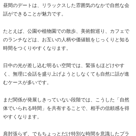
昼間のデートは、リラックスした雰囲気のなかで自然な会
話ができることが魅力です。
たとえば、公園や植物園での散歩、美術館巡り、カフェで
のランチなどは、お互いの人柄や価値観をじっくりと知る
時間をつくりやすくなります。
日中の光が差し込む明るい空間では、緊張もほどけやす
く、無理に会話を盛り上げようとしなくても自然に話が進
むケースが多いです。
まだ関係が発展しきっていない段階では、こうした「自然
体でいられる時間」を共有することで、相手の信頼感を得
やすくなります。
肩肘張らず、でもちょっとだけ特別な時間を意識したプラ