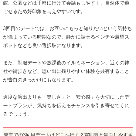
館、公園などは手軽に行けて会話もしやすく、自然体で過
ごせるため好印象を与えやすいです。
3回目のデートでは、お互いにもっと知りたいという気持ち
が強まっている時期なので、静かに話せるベンチや展望ス
ポットなども良い選択肢になります。
また、制服デートや放課後のイルミネーション、近くの神
社や街歩きなど、思い出に残りやすい体験を共有すること
が告白のきっかけにもなります。
過度な演出よりも「楽しさ」と「安心感」を大切にしたデ
ートプランが、気持ちを伝えるチャンスを引き寄せてくれ
るでしょう。
東京での3回目デートはどこへ行く？雰囲気と告白しやすさ