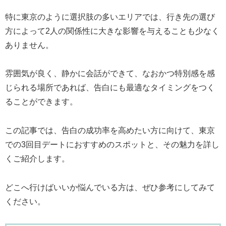
特に東京のように選択肢の多いエリアでは、行き先の選び
方によって2人の関係性に大きな影響を与えることも少なく
ありません。
雰囲気が良く、静かに会話ができて、なおかつ特別感を感
じられる場所であれば、告白にも最適なタイミングをつく
ることができます。
この記事では、告白の成功率を高めたい方に向けて、東京
での3回目デートにおすすめのスポットと、その魅力を詳し
くご紹介します。
どこへ行けばいいか悩んでいる方は、ぜひ参考にしてみて
ください。