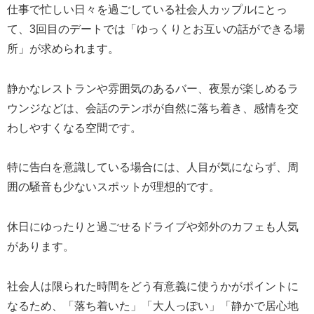
仕事で忙しい日々を過ごしている社会人カップルにとっ
て、3回目のデートでは「ゆっくりとお互いの話ができる場
所」が求められます。
静かなレストランや雰囲気のあるバー、夜景が楽しめるラ
ウンジなどは、会話のテンポが自然に落ち着き、感情を交
わしやすくなる空間です。
特に告白を意識している場合には、人目が気にならず、周
囲の騒音も少ないスポットが理想的です。
休日にゆったりと過ごせるドライブや郊外のカフェも人気
があります。
社会人は限られた時間をどう有意義に使うかがポイントに
なるため、「落ち着いた」「大人っぽい」「静かで居心地