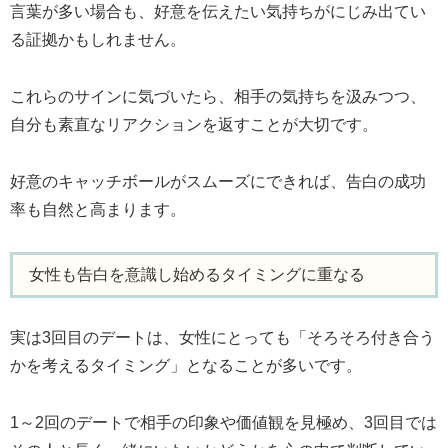
言葉が多い場合も、好意を伝えたい気持ちがにじみ出てい
る証拠かもしれません。
これらのサインに気づいたら、相手の気持ちを汲みつつ、
自分も素直なリアクションを返すことが大切です。
好意のキャッチボールがスムーズにできれば、告白の成功
率も自然と高まります。
女性も告白を意識し始めるタイミングに重なる
実は3回目のデートは、女性にとっても「そろそろ付き合う
かを考えるタイミング」となることが多いです。
1～2回のデートで相手の印象や価値観を見極め、3回目では