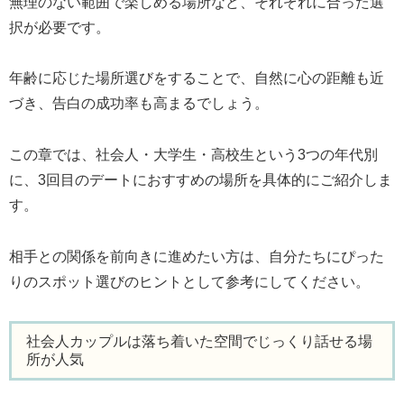
無理のない範囲で楽しめる場所など、それぞれに合った選
択が必要です。
年齢に応じた場所選びをすることで、自然に心の距離も近
づき、告白の成功率も高まるでしょう。
この章では、社会人・大学生・高校生という3つの年代別
に、3回目のデートにおすすめの場所を具体的にご紹介しま
す。
相手との関係を前向きに進めたい方は、自分たちにぴった
りのスポット選びのヒントとして参考にしてください。
社会人カップルは落ち着いた空間でじっくり話せる場
所が人気