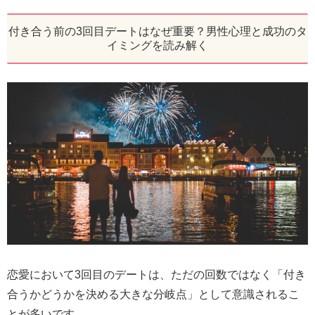
付き合う前の3回目デートはなぜ重要？男性心理と成功のタ
イミングを読み解く
恋愛において3回目のデートは、ただの回数ではなく「付き
合うかどうかを決める大きな分岐点」として意識されるこ
とが多いです。