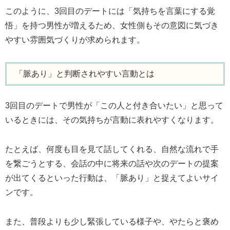
このように、3回目のデートには「気持ちを言葉にする覚
悟」を持つ男性が増えるため、女性側もその意図に気づき
やすい雰囲気づくりが求められます。
「脈あり」と判断されやすい言動とは
3回目のデートで男性が「この人と付き合いたい」と思って
いるときには、その気持ちが言動に表れやすくなります。
たとえば、何度も目を見て話してくれる、自然な流れで手
を繋ごうとする、会話の中に将来の話や次のデートの提案
が出てくるといった行動は、「脈あり」と捉えてよいサイ
ンです。
また、普段よりも少し緊張している様子や、やたらと褒め