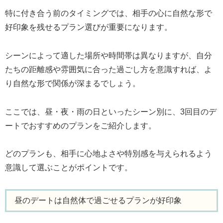
特に付き合う前のタイミングでは、相手の心に自然な形で
好印象を残せるプラン選びが重要になります。
シーンによって適した場所や時間帯は異なりますが、自分
たちの距離感や雰囲気に合った過ごし方を意識すれば、よ
り自然な形で関係が深まるでしょう。
ここでは、昼・夜・雨の日といったシーン別に、3回目のデ
ートでおすすめのプランをご紹介します。
どのプランも、相手に心地よさや特別感を与えられるよう
意識して選ぶことがポイントです。
昼のデートは自然体で過ごせるプランが好印象