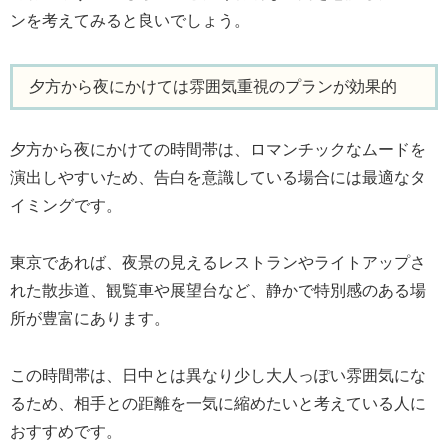
ンを考えてみると良いでしょう。
夕方から夜にかけては雰囲気重視のプランが効果的
夕方から夜にかけての時間帯は、ロマンチックなムードを
演出しやすいため、告白を意識している場合には最適なタ
イミングです。
東京であれば、夜景の見えるレストランやライトアップさ
れた散歩道、観覧車や展望台など、静かで特別感のある場
所が豊富にあります。
この時間帯は、日中とは異なり少し大人っぽい雰囲気にな
るため、相手との距離を一気に縮めたいと考えている人に
おすすめです。