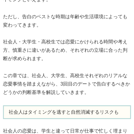
ただし、告白のベストな時期は年齢や生活環境によっても
変わってきます。
社会人・大学生・高校生では恋愛にかけられる時間や考え
方、慎重さに違いがあるため、それぞれの立場に合った判
断が求められます。
この章では、社会人、大学生、高校生それぞれのリアルな
恋愛事情を踏まえながら、3回目のデートで告白するべきか
どうかの判断基準を解説していきます。
社会人はタイミングを逃すと自然消滅するリスクも
社会人の恋愛は、学生と違って日常が仕事で忙しく埋まり