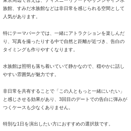
東京周辺で言えば、ディズニーリゾートやサンシャイン水
族館、すみだ水族館などは非日常を感じられる空間として
人気があります。
特にテーマパークでは、一緒にアトラクションを楽しんだ
り、写真を撮ったりする中で自然と距離が近づき、告白の
タイミングも作りやすくなります。
水族館は照明も落ち着いていて静かなので、穏やかに話し
やすい雰囲気が魅力です。
非日常を共有することで「この人ともっと一緒にいたい」
と感じさせる効果があり、3回目のデートでの告白に弾みが
つくケースも少なくありません。
特別な1日を演出したい方におすすめの選択肢です。