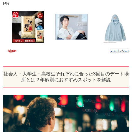
PR
社会人・大学生・高校生それぞれに合った3回目のデート場
所とは？年齢別におすすめスポットを解説