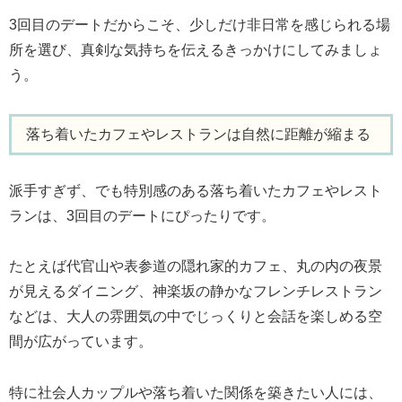
3回目のデートだからこそ、少しだけ非日常を感じられる場
所を選び、真剣な気持ちを伝えるきっかけにしてみましょ
う。
落ち着いたカフェやレストランは自然に距離が縮まる
派手すぎず、でも特別感のある落ち着いたカフェやレスト
ランは、3回目のデートにぴったりです。
たとえば代官山や表参道の隠れ家的カフェ、丸の内の夜景
が見えるダイニング、神楽坂の静かなフレンチレストラン
などは、大人の雰囲気の中でじっくりと会話を楽しめる空
間が広がっています。
特に社会人カップルや落ち着いた関係を築きたい人には、