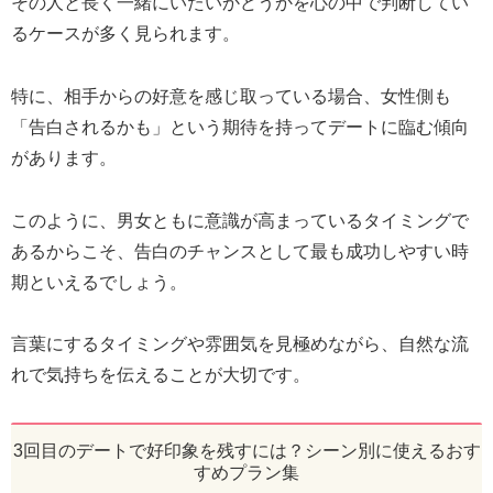
その人と長く一緒にいたいかどうかを心の中で判断してい
るケースが多く見られます。
特に、相手からの好意を感じ取っている場合、女性側も
「告白されるかも」という期待を持ってデートに臨む傾向
があります。
このように、男女ともに意識が高まっているタイミングで
あるからこそ、告白のチャンスとして最も成功しやすい時
期といえるでしょう。
言葉にするタイミングや雰囲気を見極めながら、自然な流
れで気持ちを伝えることが大切です。
3回目のデートで好印象を残すには？シーン別に使えるおす
すめプラン集