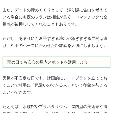
また、デートの締めくくりとして、帰り際に告白を考えて
いる場合にも夜のプランは相性が良く、ロマンチックな空
気感が後押ししてくれることもあります。
ただし、あまりにも派手すぎる演出や急ぎすぎる展開は避
け、相手のペースに合わせた距離感を大切にしましょう。
雨の日でも安心の屋内スポットを活用しよう
天気が不安定な日でも、計画的にデートプランを立ててお
くことで相手に「気遣いのできる人」という印象を与える
ことができます。
たとえば、水族館やプラネタリウム、屋内型の美術館や博