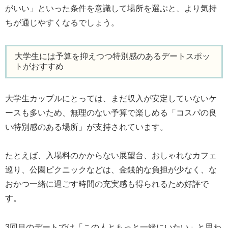
がいい」といった条件を意識して場所を選ぶと、より気持
ちが通じやすくなるでしょう。
大学生には予算を抑えつつ特別感のあるデートスポッ
トがおすすめ
大学生カップルにとっては、まだ収入が安定していないケ
ースも多いため、無理のない予算で楽しめる「コスパの良
い特別感のある場所」が支持されています。
たとえば、入場料のかからない展望台、おしゃれなカフェ
巡り、公園ピクニックなどは、金銭的な負担が少なく、な
おかつ一緒に過ごす時間の充実感も得られるため好評で
す。
3回目のデートでは「この人ともっと一緒にいたい」と思わ