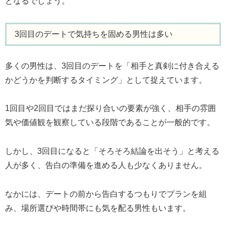
となるでしょう。
3回目のデートで気持ちを固める男性は多い
多くの男性は、3回目のデートを「相手と真剣に付き合える
かどうかを判断するタイミング」として捉えています。
1回目や2回目ではまだ探り合いの要素が強く、相手の雰囲
気や価値観を観察している段階であることが一般的です。
しかし、3回目になると「そろそろ結論を出そう」と考える
人が多く、告白の準備を進める人も少なくありません。
なかには、デートの前から告白するつもりでプランを組
み、場所選びや時間帯にも気を配る男性もいます。