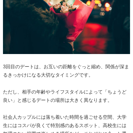
3回目のデートは、お互いの距離をぐっと縮め、関係が深ま
るきっかけになる大切なタイミングです。
ただし、相手の年齢やライフスタイルによって「ちょうど
良い」と感じるデートの場所は大きく異なります。
社会人カップルには落ち着いた時間を過ごせる空間、大学
生にはコスパが良くて特別感のあるスポット、高校生には