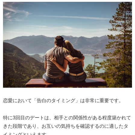
恋愛において「告白のタイミング」は非常に重要です。
特に3回目のデートは、相手との関係性がある程度築かれて
きた段階であり、お互いの気持ちを確認するのに適したタ
イミングといえます。