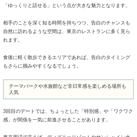
「ゆっくりと話せる」という点が大きな魅力となります。
相手のことを深く知る時間を持ちつつ、告白のチャンスも
自然に訪れるような空間は、東京のレストランに多く見ら
れます。
食後に軽く散歩できるエリアであれば、告白のタイミング
もさらに掴みやすくなるでしょう。
テーマパークや水族館など非日常感を楽しめる場所も
人気
3回目のデートでは、ちょっとした「特別感」や「ワクワク
感」が関係を一気に前進させることがあります。