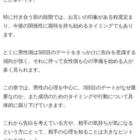
特に付き合う前の段階では、お互いの印象がある程度定ま
り、今後の関係性に期待を持ち始めるタイミングでもあり
ます。
とくに男性側は3回目のデートをきっかけに告白を意識する
傾向が強く、それに伴って女性側も心の準備を始める人が
多く見られます。
この章では、男性の心理を中心に、3回目のデートがなぜ重
要なのか、また成功のためのタイミングや行動について具
体的に掘り下げていきます。
これから告白を考えている方や、相手の気持ちが気になる
という方にとって、相手の心理を知ることは大きなヒント