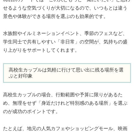
せるような空気づくりが大切になるので、いつもとは違う
景色や体験ができる場所を選ぶのも効果的です。
水族館やイルミネーションイベント、季節のフェスなど、
学生同士で共有しやすい「非日常」の空間が、気持ちの盛
り上がりをサポートしてくれます。
高校生カップルは気軽に行けて思い出に残る場所を選
ぶと好印象
高校生カップルの場合、行動範囲や予算に限りがあるた
め、無理をせず「身近だけれど特別感のある場所」を選ぶ
のが成功のポイントです。
たとえば、地元の人気カフェやショッピングモール、映画