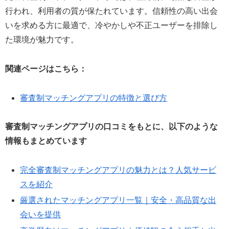
行われ、利用者の質が保たれています。信頼性の高い出会
いを求める方に最適で、冷やかしや不正ユーザーを排除し
た環境が魅力です。
関連ページはこちら：
審査制マッチングアプリの特徴と選び方
審査制マッチングアプリの口コミをもとに、以下のような
情報もまとめています
完全審査制マッチングアプリの魅力とは？人気サービ
スを紹介
厳選されたマッチングアプリ一覧｜安全・高品質な出
会いを提供