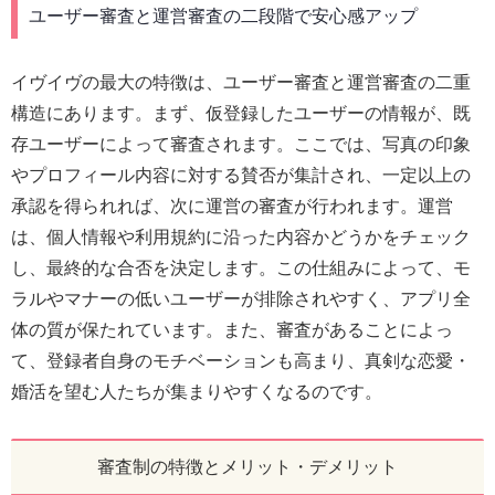
ユーザー審査と運営審査の二段階で安心感アップ
イヴイヴの最大の特徴は、ユーザー審査と運営審査の二重
構造にあります。まず、仮登録したユーザーの情報が、既
存ユーザーによって審査されます。ここでは、写真の印象
やプロフィール内容に対する賛否が集計され、一定以上の
承認を得られれば、次に運営の審査が行われます。運営
は、個人情報や利用規約に沿った内容かどうかをチェック
し、最終的な合否を決定します。この仕組みによって、モ
ラルやマナーの低いユーザーが排除されやすく、アプリ全
体の質が保たれています。また、審査があることによっ
て、登録者自身のモチベーションも高まり、真剣な恋愛・
婚活を望む人たちが集まりやすくなるのです。
審査制の特徴とメリット・デメリット