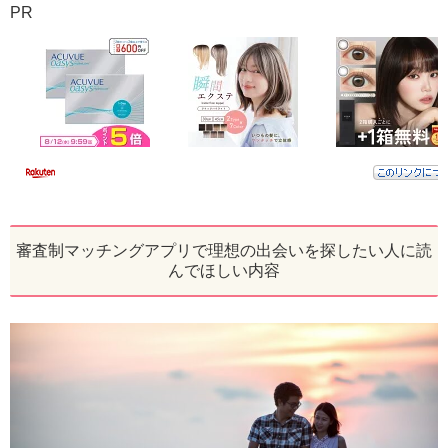
PR
審査制マッチングアプリで理想の出会いを探したい人に読
んでほしい内容