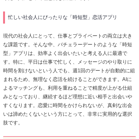
忙しい社会人にぴったりな「時短型」恋活アプリ
現代の社会人にとって、仕事とプライベートの両立は大き
な課題です。そんな中、バチェラーデートのような「時短
型」アプリは、効率よく出会いたいと考える人に最適で
す。特に、平日は仕事で忙しく、メッセージのやり取りに
時間を割けないという人でも、週1回のデートが自動的に組
まれるため、無理なく恋活を続けることができます。AIに
よるマッチングも、利用を重ねることで精度が上がる仕組
みとなっており、継続するほど理想に近い相手と出会いや
すくなります。恋愛に時間をかけられないが、真剣な出会
いは諦めたくないという方にとって、非常に実用的な選択
肢です。