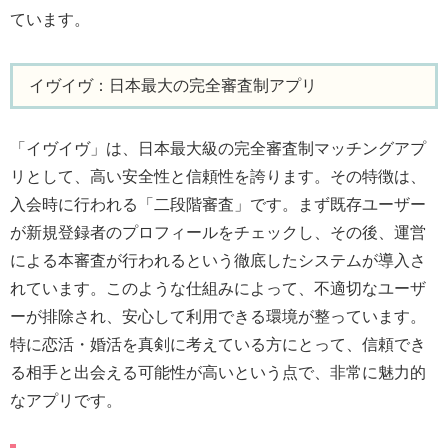
ています。
イヴイヴ：日本最大の完全審査制アプリ
「イヴイヴ」は、日本最大級の完全審査制マッチングアプ
リとして、高い安全性と信頼性を誇ります。その特徴は、
入会時に行われる「二段階審査」です。まず既存ユーザー
が新規登録者のプロフィールをチェックし、その後、運営
による本審査が行われるという徹底したシステムが導入さ
れています。このような仕組みによって、不適切なユーザ
ーが排除され、安心して利用できる環境が整っています。
特に恋活・婚活を真剣に考えている方にとって、信頼でき
る相手と出会える可能性が高いという点で、非常に魅力的
なアプリです。