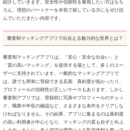
紹介していきます。安全性や信頼性を重視したい方はもち
ろん、理想のパートナーを本気で探している方にもぜひ読
んでいただきたい内容です。
審査制マッチングアプリで出会える魅力的な世界とは？
審査制マッチングアプリは、「安心・安全な出会い」と
「質の高いマッチング」を提供する場として、多くのユー
ザーに支持されています。一般的なマッチングアプリで
は、誰でも簡単に登録できる反面、真剣度が低かったり、
プロフィールの信頼性が乏しいケースもあります。しかし
審査制アプリでは、登録前に写真やプロフィールのチェッ
ク、職業や年収の確認など、さまざまな条件をクリアしな
ければなりません。その結果、アプリに集まるのは真剣度
の高い利用者が中心となり、マッチングの質も自ずと向上