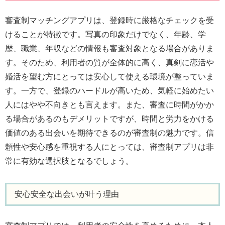
審査制マッチングアプリは、登録時に厳格なチェックを受
けることが特徴です。写真の印象だけでなく、年齢、学
歴、職業、年収などの情報も審査対象となる場合がありま
す。そのため、利用者の質が全体的に高く、真剣に恋活や
婚活を望む方にとっては安心して使える環境が整っていま
す。一方で、登録のハードルが高いため、気軽に始めたい
人にはやや不向きとも言えます。また、審査に時間がかか
る場合があるのもデメリットですが、時間と労力をかける
価値のある出会いを期待できるのが審査制の魅力です。信
頼性や安心感を重視する人にとっては、審査制アプリは非
常に有効な選択肢となるでしょう。
安心安全な出会いが叶う理由