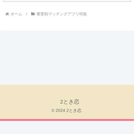
ホーム
審査制マッチングアプリ特集
2とき恋
© 2024 2とき恋.