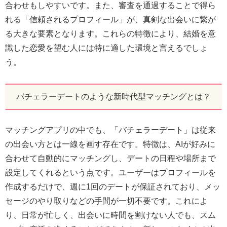
合わせもしやすいです。また、審査を通過することで得ら
れる「信頼されるプロフィール」が、真剣な出会いに繋が
る大きな要素となります。これらの特徴により、結婚を意
識した恋愛を望む人には特に適した環境と言えるでしょ
う。
バチェラーデートのような新時代型マッチングとは？
マッチングアプリの中でも、「バチェラーデート」は従来
の出会い方とは一線を画す存在です。特徴は、AIが好みに
合わせて自動的にマッチングし、デートの日程や場所まで
設定してくれるという点です。ユーザーはプロフィールを
作成するだけで、週に1回のデートが保証されており、メッ
セージのやり取りなどの手間が一切不要です。これによ
り、日常が忙しく、出会いに時間を割けない人でも、スム