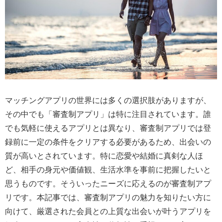
マッチングアプリの世界には多くの選択肢がありますが、
その中でも「審査制アプリ」は特に注目されています。誰
でも気軽に使えるアプリとは異なり、審査制アプリでは登
録前に一定の条件をクリアする必要があるため、出会いの
質が高いとされています。特に恋愛や結婚に真剣な人ほ
ど、相手の身元や価値観、生活水準を事前に把握したいと
思うものです。そういったニーズに応えるのが審査制アプ
リです。本記事では、審査制アプリの魅力を知りたい方に
向けて、厳選された会員との上質な出会いが叶うアプリを