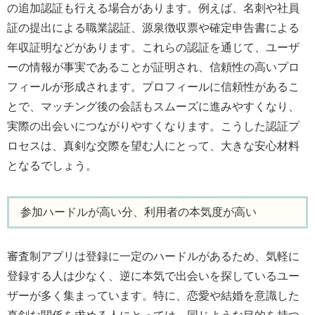
の追加認証も行える場合があります。例えば、名刺や社員
証の提出による職業認証、源泉徴収票や確定申告書による
年収証明などがあります。これらの認証を通じて、ユーザ
ーの情報が事実であることが証明され、信頼性の高いプロ
フィールが形成されます。プロフィールに信頼性があるこ
とで、マッチング後の会話もスムーズに進みやすくなり、
実際の出会いにつながりやすくなります。こうした認証プ
ロセスは、真剣な交際を望む人にとって、大きな安心材料
となるでしょう。
参加ハードルが高い分、利用者の本気度が高い
審査制アプリは登録に一定のハードルがあるため、気軽に
登録する人は少なく、逆に本気で出会いを探しているユー
ザーが多く集まっています。特に、恋愛や結婚を意識した