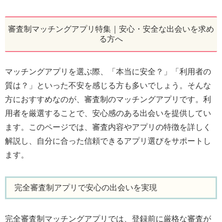
審査制マッチングアプリ特集｜安心・安全な出会いを求め
る方へ
マッチングアプリを選ぶ際、「本当に安全？」「利用者の
質は？」といった不安を感じる方も多いでしょう。そんな
方におすすめなのが、審査制のマッチングアプリです。利
用者を厳選することで、安心感のある出会いを提供してい
ます。このページでは、審査内容やアプリの特徴を詳しく
解説し、自分に合った信頼できるアプリ選びをサポートし
ます。
完全審査制アプリで安心の出会いを実現
完全審査制マッチングアプリでは、登録前に厳格な審査が