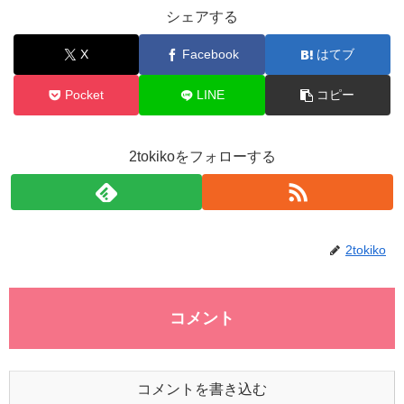
シェアする
X
Facebook
はてブ
Pocket
LINE
コピー
2tokikoをフォローする
2tokiko
コメント
コメントを書き込む