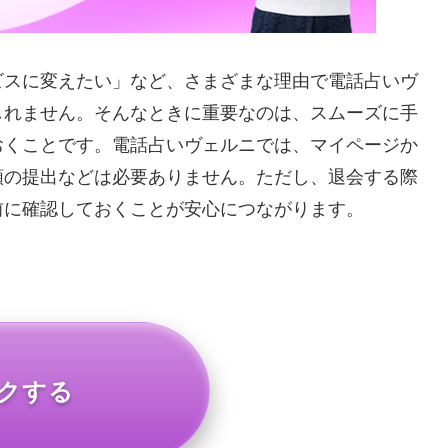
ビスに変えたい」など、さまざまな理由で電話占いヴ
しれません。そんなときに重要なのは、スムーズに手
おくことです。電話占いヴェルニでは、マイページか
類の提出などは必要ありません。ただし、退会する際
前に確認しておくことが安心につながります。
クする