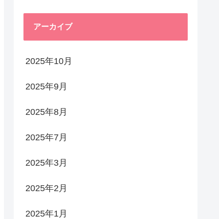
アーカイブ
2025年10月
2025年9月
2025年8月
2025年7月
2025年3月
2025年2月
2025年1月