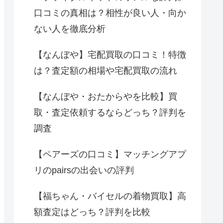
口コミの真相は？相性が良い人・向か
ない人を徹底分析
【なんぼや】宅配買取の口コミ！特徴
は？査定額の相場や宅配買取の流れ
【なんぼや・おたからやを比較】買
取・査定依頼するならどっち？評判を
調査
【ペアーズの口コミ】マッチングアプ
リのpairsの出会いの評判
【福ちゃん・バイセルの着物買取】高
額査定はどっち？評判を比較