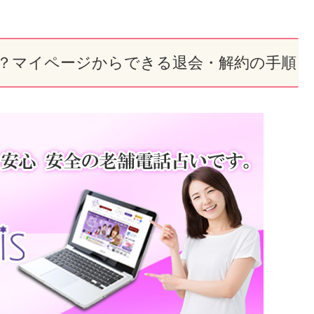
。
？マイページからできる退会・解約の手順