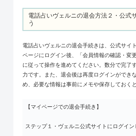
電話占いヴェルニの退会方法２・公式
う
電話占いヴェルニの退会手続きは、公式サイ
ページにログイン後、「会員情報の確認・変
に従って操作を進めてください。数分で完了
力です。また、退会後は再度ログインができ
め、必要な情報は事前にメモや保存しておく
【マイページでの退会手続き】
ステップ１・ヴェルニ公式サイトにログイン