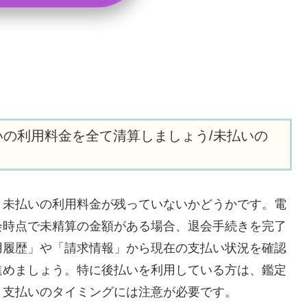
の利用料金を全て清算しましょう/未払いの
、未払いの利用料金が残っていないかどうかです。電
会時点で未精算の金額がある場合、退会手続きを完了
用履歴」や「請求情報」から現在の支払い状況を確認
進めましょう。特に後払いを利用している方は、鑑定
、支払いのタイミングには注意が必要です。