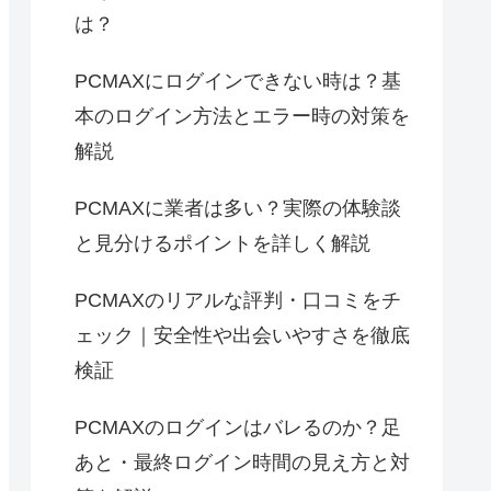
は？
PCMAXにログインできない時は？基
本のログイン方法とエラー時の対策を
解説
PCMAXに業者は多い？実際の体験談
と見分けるポイントを詳しく解説
PCMAXのリアルな評判・口コミをチ
ェック｜安全性や出会いやすさを徹底
検証
PCMAXのログインはバレるのか？足
あと・最終ログイン時間の見え方と対