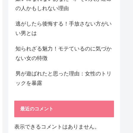
の人かもしれない理由
逃がしたら後悔する！手放さない方がい
い男とは
知られざる魅力！モテているのに気づか
ない女の特徴
男が遊ばれたと思った理由：女性のトリ
ックを暴露
最近のコメント
表示できるコメントはありません。