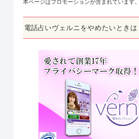
本ページはプロモーションが含まれています
電話占いヴェルニをやめたいときは