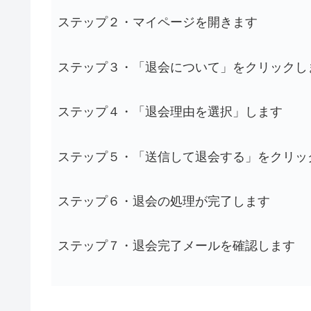
ステップ２・マイページを開きます
ステップ３・「退会について」をクリックし
ステップ４・「退会理由を選択」します
ステップ５・「送信して退会する」をクリッ
ステップ６・退会の処理が完了します
ステップ７・退会完了メールを確認します