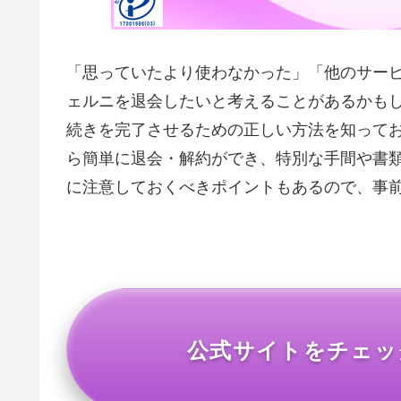
「思っていたより使わなかった」「他のサー
ェルニを退会したいと考えることがあるかも
続きを完了させるための正しい方法を知って
ら簡単に退会・解約ができ、特別な手間や書
に注意しておくべきポイントもあるので、事
公式サイトをチェッ