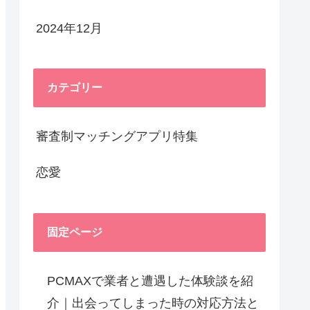
2024年12月
カテゴリー
審査制マッチングアプリ特集
恋愛
固定ページ
PCMAXで業者と遭遇した体験談を紹
介｜出会ってしまった時の対応方法と