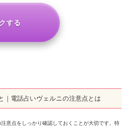
クする
と｜電話占いヴェルニの注意点とは
の注意点をしっかり確認しておくことが大切です。特