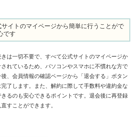
式サイトのマイページから簡単に行うことがで
心です
続きは一切不要で、すべて公式サイトのマイページか
計されているため、パソコンやスマホに不慣れな方で
ン後、会員情報の確認ページから「退会する」ボタン
は完了します。また、解約に際して手数料や違約金な
できるのも安心できるポイントです。退会後に再登録
見直すことができます。