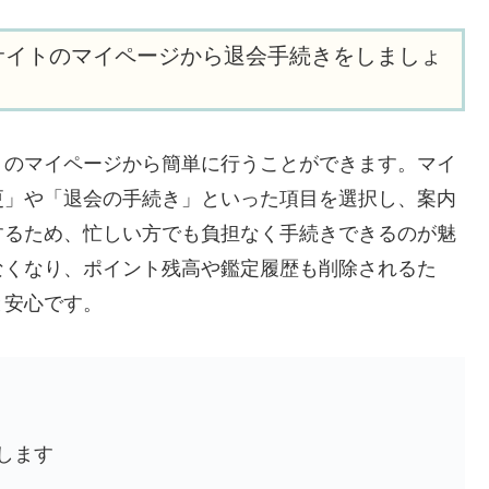
サイトのマイページから退会手続きをしましょ
トのマイページから簡単に行うことができます。マイ
更」や「退会の手続き」といった項目を選択し、案内
するため、忙しい方でも負担なく手続きできるのが魅
なくなり、ポイント残高や鑑定履歴も削除されるた
と安心です。
します