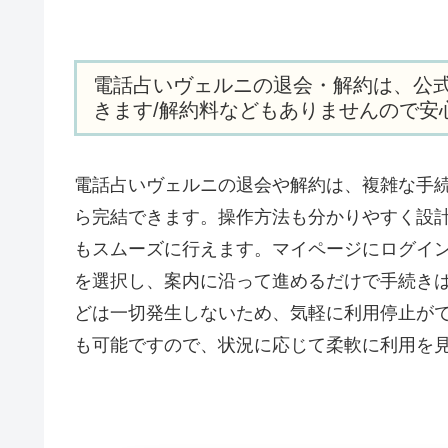
電話占いヴェルニの退会・解約は、公
きます/解約料などもありませんので安
電話占いヴェルニの退会や解約は、複雑な手
ら完結できます。操作方法も分かりやすく設
もスムーズに行えます。マイページにログイ
を選択し、案内に沿って進めるだけで手続き
どは一切発生しないため、気軽に利用停止が
も可能ですので、状況に応じて柔軟に利用を