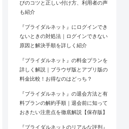
びのコツと正しい付け方、利用者の声
も紹介
『ブライダルネット』にログインでき
ないときの対処法｜ログインできない
原因と解決手順を詳しく紹介
『ブライダルネット』の料金プランを
詳しく解説｜ブラウザ版とアプリ版の
料金比較！お得なのはどっち？
『ブライダルネット』の退会方法と有
料プランの解約手順｜退会前に知って
おきたい注意点を徹底解説【保存版】
『ブライダルネットのリアルな評判』