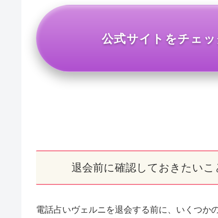
公式サイトをチェッ
退会前に確認しておきたいこ
電話占いヴェルニを退会する前に、いくつか