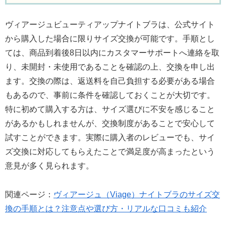
ヴィアージュビューティアップナイトブラは、公式サイト
から購入した場合に限りサイズ交換が可能です。手順とし
ては、商品到着後8日以内にカスタマーサポートへ連絡を取
り、未開封・未使用であることを確認の上、交換を申し出
ます。交換の際は、返送料を自己負担する必要がある場合
もあるので、事前に条件を確認しておくことが大切です。
特に初めて購入する方は、サイズ選びに不安を感じること
があるかもしれませんが、交換制度があることで安心して
試すことができます。実際に購入者のレビューでも、サイ
ズ交換に対応してもらえたことで満足度が高まったという
意見が多く見られます。
関連ページ：
ヴィアージュ（Viage）ナイトブラのサイズ交
換の手順とは？注意点や選び方・リアルな口コミも紹介