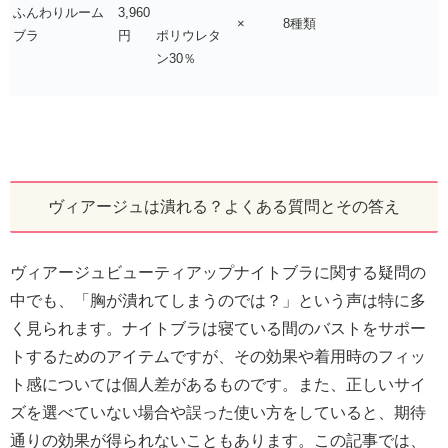
ふんわりルーム
3,960
×
8種類
ブラ
円
ポリウレタ
ン30％
ヴィアージュは潰れる？よくある質問とその答え
ヴィアージュビューティアップナイトブラに関する疑問の
中でも、「胸が潰れてしまうのでは？」という声は特に多
く見られます。ナイトブラは寝ている間のバストをサポー
トするためのアイテムですが、その効果や着用時のフィッ
ト感については個人差があるものです。また、正しいサイ
ズを選べていない場合や誤った使い方をしていると、期待
通りの効果が得られないこともあります。この記事では、