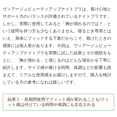
ヴィアージュビューティアップナイトブラは、着け心地と
サポート力のバランスが評価されているナイトブラです。
しかし、実際に使用してみると「胸が潰れるのでは？」と
いう疑問を持つ方も少なくありません。寝るとき専用とは
いえ、身体にフィットする下着だからこそ、着けたときの
感覚には個人差があります。今回は、ヴィアージュビュー
ティアップナイトブラを実際に試した結果とその感想をも
とに、「胸が潰れる」と感じるのはどんな場合かを丁寧に
紹介します。サイズ感や着ける時間、体調などの影響も踏
まえて、リアルな使用感をお届けしますので、購入を検討
している方の参考になれば嬉しいです。
結果１・長期間使用でフィット感が変わることも/フィ
ット感は付けている時間や体調にも左右される