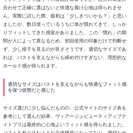
合わせて正確に選ばないと快適な着け心地は得られませ
ん。実際に試した際、最初は「少しきついかも？」と思い
ましたが、数日使っているうちに体が慣れてきて、しっか
りフィットしてきた感覚がありました。この「慣れ」の期
間が人によって異なるため、初回使用の印象だけで判断せ
ず、少し様子を見るのが良さそうです。適切なサイズであ
れば、バストを支えながらも締め付けすぎない、理想的な
ホールド感が得られます。
適切なサイズはバストを支えながらも快適なフィット感
を保つ状態だと感じた
サイズ選びに少し悩んだものの、公式サイトのサイズ表を
参考にして選んだ結果、ヴィアージュビューティアップナ
イトブラは最終的に心地よいフィット感を得られました。
バストを包み込むような立体構造になっており、適切なサ