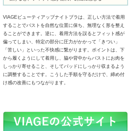
VIAGEビューティアップナイトブラは、正しい方法で着用
することでバストを自然な位置に保ち、無理なく形を整え
ることができます。逆に、着用方法を誤るとフィット感が
偏ってしまい、特定の部分に圧力がかかって「きつい」
「苦しい」といった不快感に繋がります。ポイントは、下
から履くようにして着用し、脇や背中からバストにお肉を
しっかり寄せること、そしてパッドにしっかり収まるよう
に調整することです。こうした手順を守るだけで、締め付
け感の改善にもつながります。