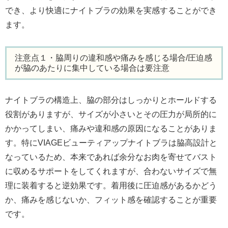
でき、より快適にナイトブラの効果を実感することができ
ます。
注意点１・脇周りの違和感や痛みを感じる場合/圧迫感
が脇のあたりに集中している場合は要注意
ナイトブラの構造上、脇の部分はしっかりとホールドする
役割がありますが、サイズが小さいとその圧力が局所的に
かかってしまい、痛みや違和感の原因になることがありま
す。特にVIAGEビューティアップナイトブラは脇高設計と
なっているため、本来であれば余分なお肉を寄せてバスト
に収めるサポートをしてくれますが、合わないサイズで無
理に装着すると逆効果です。着用後に圧迫感があるかどう
か、痛みを感じないか、フィット感を確認することが重要
です。