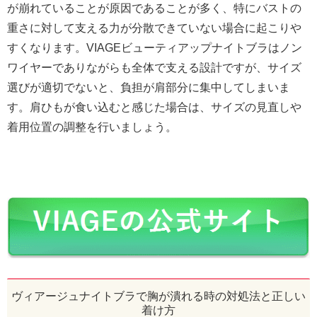
が崩れていることが原因であることが多く、特にバストの
重さに対して支える力が分散できていない場合に起こりや
すくなります。VIAGEビューティアップナイトブラはノン
ワイヤーでありながらも全体で支える設計ですが、サイズ
選びが適切でないと、負担が肩部分に集中してしまいま
す。肩ひもが食い込むと感じた場合は、サイズの見直しや
着用位置の調整を行いましょう。
ヴィアージュナイトブラで胸が潰れる時の対処法と正しい
着け方