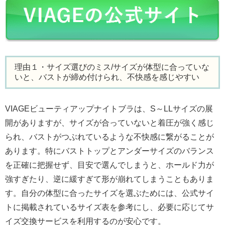
理由１・サイズ選びのミス/サイズが体型に合っていな
いと、バストが締め付けられ、不快感を感じやすい
VIAGEビューティアップナイトブラは、S～LLサイズの展
開がありますが、サイズが合っていないと着圧が強く感じ
られ、バストがつぶれているような不快感に繋がることが
あります。特にバストトップとアンダーサイズのバランス
を正確に把握せず、目安で選んでしまうと、ホールド力が
強すぎたり、逆に緩すぎて形が崩れてしまうこともありま
す。自分の体型に合ったサイズを選ぶためには、公式サイ
トに掲載されているサイズ表を参考にし、必要に応じてサ
イズ交換サービスを利用するのが安心です。