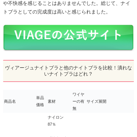
や不快感を感じることはありませんでした。総じて、ナイ
トブラとしての完成度は高いと感じられました。
ヴィアージュナイトブラと他のナイトブラを比較！潰れな
いナイトブラはどれ？
ワイヤ
単品
商品名
素材
ーの有
サイズ展開
価格
無
ナイロン
87％