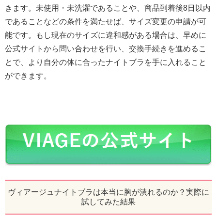
きます。未使用・未洗濯であることや、商品到着後8日以内
であることなどの条件を満たせば、サイズ変更の申請が可
能です。もし現在のサイズに違和感がある場合は、早めに
公式サイトから問い合わせを行い、交換手続きを進めるこ
とで、より自分の体に合ったナイトブラを手に入れること
ができます。
ヴィアージュナイトブラは本当に胸が潰れるのか？実際に
試してみた結果