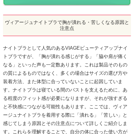
ヴィアージュナイトブラで胸が潰れる・苦しくなる原因と
注意点
ナイトブラとして人気のあるVIAGEビューティアップナイ
トブラですが、「胸が潰れる感じがする」「脇や肩が痛く
なる」といった声も一定数あります。これは製品そのもの
の質によるものではなく、多くの場合はサイズの選び方や
装着方法、また体型に合っていないことに起因していま
す。ナイトブラは寝ている間のバストを支えるために、あ
る程度のフィット感が必要になりますが、それが強すぎる
と不快感につながる可能性もあります。ここでは、ヴィア
ージュナイトブラを着用する際に「潰れる」「苦しい」と
感じてしまう原因とその注意点について詳しくご紹介しま
す。これらを理解することで、自分の体に合った使い方が