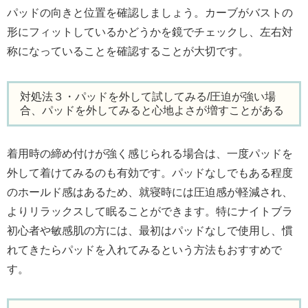
パッドの向きと位置を確認しましょう。カーブがバストの
形にフィットしているかどうかを鏡でチェックし、左右対
称になっていることを確認することが大切です。
対処法３・パッドを外して試してみる/圧迫が強い場
合、パッドを外してみると心地よさが増すことがある
着用時の締め付けが強く感じられる場合は、一度パッドを
外して着けてみるのも有効です。パッドなしでもある程度
のホールド感はあるため、就寝時には圧迫感が軽減され、
よりリラックスして眠ることができます。特にナイトブラ
初心者や敏感肌の方には、最初はパッドなしで使用し、慣
れてきたらパッドを入れてみるという方法もおすすめで
す。