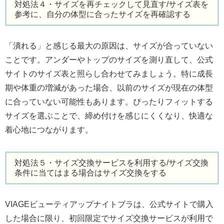
対処法４・サイズを再チェックして見直す/サイズ表を
参考に、自分の体型に合ったサイズを再確認する
「潰れる」と感じる最大の原因は、サイズが合っていない
ことです。アンダーやトップのサイズを測り直して、公式
サイトのサイズ表と照らし合わせてみましょう。特に成長
期や体重の増減があった場合、以前のサイズが現在の体型
に合っていない可能性もあります。ぴったりフィットする
サイズを選ぶことで、締め付けを感じにくくなり、快適な
着心地につながります。
対処法５・サイズ交換サービスを利用する/サイズ交換
条件に当てはまる場合はサイズ交換をする
VIAGEビューティアップナイトブラは、公式サイトで購入
した場合に限り、初回限定でサイズ交換サービスが利用で