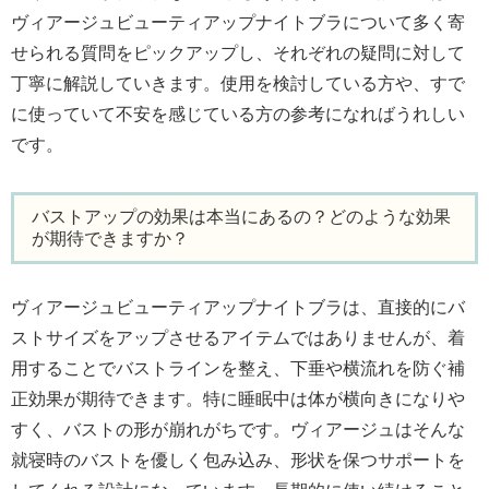
ヴィアージュビューティアップナイトブラについて多く寄
せられる質問をピックアップし、それぞれの疑問に対して
丁寧に解説していきます。使用を検討している方や、すで
に使っていて不安を感じている方の参考になればうれしい
です。
バストアップの効果は本当にあるの？どのような効果
が期待できますか？
ヴィアージュビューティアップナイトブラは、直接的にバ
ストサイズをアップさせるアイテムではありませんが、着
用することでバストラインを整え、下垂や横流れを防ぐ補
正効果が期待できます。特に睡眠中は体が横向きになりや
すく、バストの形が崩れがちです。ヴィアージュはそんな
就寝時のバストを優しく包み込み、形状を保つサポートを