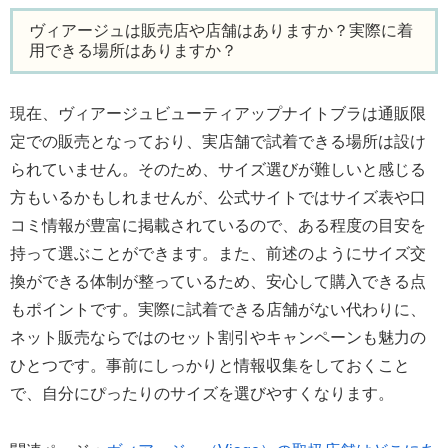
ヴィアージュは販売店や店舗はありますか？実際に着
用できる場所はありますか？
現在、ヴィアージュビューティアップナイトブラは通販限
定での販売となっており、実店舗で試着できる場所は設け
られていません。そのため、サイズ選びが難しいと感じる
方もいるかもしれませんが、公式サイトではサイズ表や口
コミ情報が豊富に掲載されているので、ある程度の目安を
持って選ぶことができます。また、前述のようにサイズ交
換ができる体制が整っているため、安心して購入できる点
もポイントです。実際に試着できる店舗がない代わりに、
ネット販売ならではのセット割引やキャンペーンも魅力の
ひとつです。事前にしっかりと情報収集をしておくこと
で、自分にぴったりのサイズを選びやすくなります。