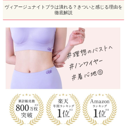
ヴィアージュナイトブラは潰れる？きついと感じる理由を
徹底解説