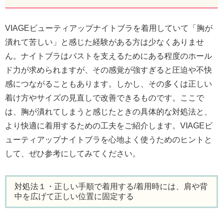
VIAGEビューティアップナイトブラを着用していて「胸が
潰れて苦しい」と感じた経験がある方は少なくありませ
ん。ナイトブラはバストを支えるためにある程度のホール
ド力が求められますが、その感覚が強すぎると圧迫や不快
感につながることもあります。しかし、その多くは正しい
着け方やサイズの見直しで改善できるものです。ここで
は、胸が潰れてしまうと感じたときの具体的な対処法と、
より快適に着用するための工夫をご紹介します。VIAGEビ
ューティアップナイトブラを心地よく使うためのヒントと
して、ぜひ参考にしてみてください。
対処法１・正しい手順で着用する/着用時には、肩や背
中を広げて正しい位置に固定する