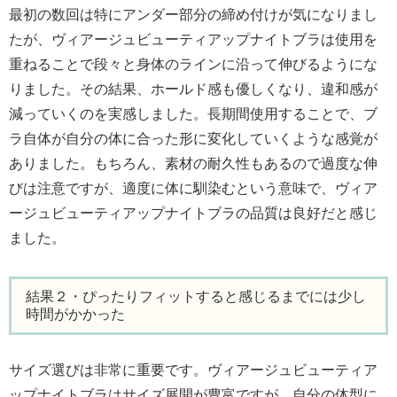
最初の数回は特にアンダー部分の締め付けが気になりまし
たが、ヴィアージュビューティアップナイトブラは使用を
重ねることで段々と身体のラインに沿って伸びるようにな
りました。その結果、ホールド感も優しくなり、違和感が
減っていくのを実感しました。長期間使用することで、ブ
ラ自体が自分の体に合った形に変化していくような感覚が
ありました。もちろん、素材の耐久性もあるので過度な伸
びは注意ですが、適度に体に馴染むという意味で、ヴィア
ージュビューティアップナイトブラの品質は良好だと感じ
ました。
結果２・ぴったりフィットすると感じるまでには少し
時間がかかった
サイズ選びは非常に重要です。ヴィアージュビューティア
ップナイトブラはサイズ展開が豊富ですが、自分の体型に