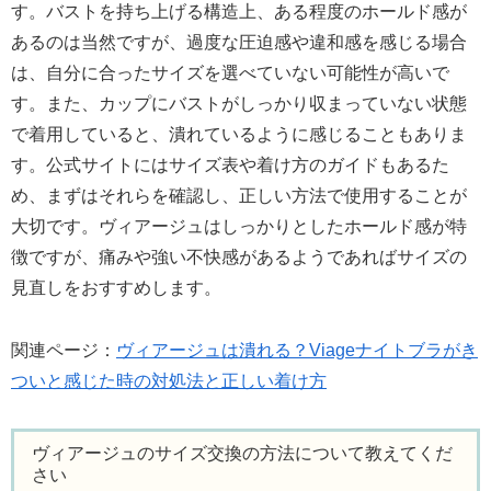
す。バストを持ち上げる構造上、ある程度のホールド感が
あるのは当然ですが、過度な圧迫感や違和感を感じる場合
は、自分に合ったサイズを選べていない可能性が高いで
す。また、カップにバストがしっかり収まっていない状態
で着用していると、潰れているように感じることもありま
す。公式サイトにはサイズ表や着け方のガイドもあるた
め、まずはそれらを確認し、正しい方法で使用することが
大切です。ヴィアージュはしっかりとしたホールド感が特
徴ですが、痛みや強い不快感があるようであればサイズの
見直しをおすすめします。
関連ページ：
ヴィアージュは潰れる？Viageナイトブラがき
ついと感じた時の対処法と正しい着け方
ヴィアージュのサイズ交換の方法について教えてくだ
さい