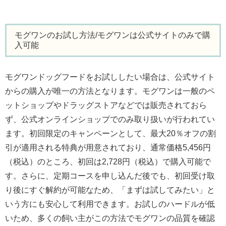
モグワンのお試し方法/モグワンは公式サイトのみで購
入可能
モグワンドッグフードをお試ししたい場合は、公式サイト
からの購入が唯一の方法となります。モグワンは一般のペ
ットショップやドラッグストアなどでは販売されておら
ず、公式オンラインショップでのみ取り扱いが行われてい
ます。初回限定のキャンペーンとして、最大20％オフの割
引が適用される特典が用意されており、通常価格5,456円
（税込）のところ、初回は2,728円（税込）で購入可能で
す。さらに、定期コースを申し込んだ後でも、初回受け取
り後にすぐ解約が可能なため、「まずは試してみたい」と
いう方にも安心して利用できます。お試しのハードルが低
いため、多くの飼い主がこの方法でモグワンの品質を確認