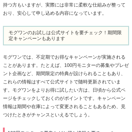
持つ方もいますが、実際には非常に柔軟な仕組みが整って
おり、安心して申し込める内容になっています。
モグワンのお試しは公式サイトを要チェック！期間限
定キャンペーンもあります
モグワンでは、不定期でお得なキャンペーンが実施される
ことがあります。たとえば、100円モニターの募集やプレゼ
ント企画など、期間限定の特典が設けられることもあり、
これらの情報はすべて公式サイトで随時更新されていま
す。モグワンをよりお得に試したい方は、日頃から公式ペ
ージをチェックしておくのがポイントです。キャンペーン
情報は期間や在庫によって変更されることもあるため、見
つけたときがチャンスといえるでしょう。