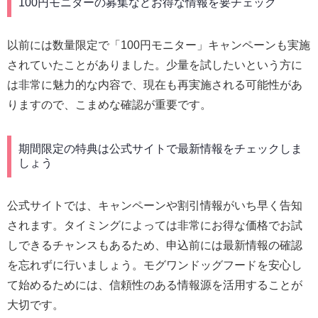
100円モニターの募集などお得な情報を要チェック
以前には数量限定で「100円モニター」キャンペーンも実施
されていたことがありました。少量を試したいという方に
は非常に魅力的な内容で、現在も再実施される可能性があ
りますので、こまめな確認が重要です。
期間限定の特典は公式サイトで最新情報をチェックしま
しょう
公式サイトでは、キャンペーンや割引情報がいち早く告知
されます。タイミングによっては非常にお得な価格でお試
しできるチャンスもあるため、申込前には最新情報の確認
を忘れずに行いましょう。モグワンドッグフードを安心し
て始めるためには、信頼性のある情報源を活用することが
大切です。