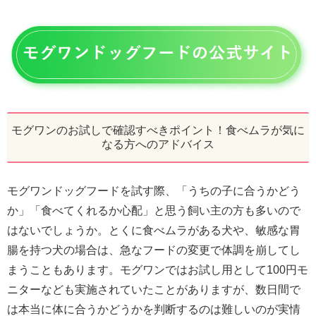
モグワンのお試しで確認すべきポイント！食べムラが気に
なる方へのアドバイス
モグワンドッグフードを試す際、「うちの子に合うかどう
か」「食べてくれるか心配」と思う飼い主の方も多いので
はないでしょうか。とくに食べムラがある犬や、敏感な胃
腸を持つ犬の場合は、急なフードの変更で体調を崩してし
まうこともあります。モグワンではお試し用として100円モ
ニターなども実施されていたことがありますが、数日間で
は本当に体に合うかどうかを判断するのは難しいのが実情