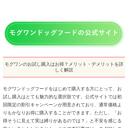
モグワンのお試し購入はお得？メリット・デメリットを詳
しく解説
モグワンドッグフードをはじめて購入する方にとって、お
試し購入はとても魅力的な選択肢です。公式サイトでは初
回限定の割引キャンペーンが用意されており、通常価格よ
りもかなりお得に購入することができます。ただし、「お
得そうに見えて実は縛りがあるのでは？」と不安を感じる