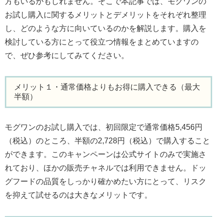
方もいるかもしれません。そこで本記事では、モグワンの
お試し購入に関するメリットとデメリットをそれぞれ整理
し、どのような方に向いているのかを解説します。購入を
検討している方にとって役立つ情報をまとめていますの
で、ぜひ参考にしてみてください。
メリット１・通常価格よりもお得に購入できる（最大
半額）
モグワンのお試し購入では、初回限定で通常価格5,456円
（税込）のところ、半額の2,728円（税込）で購入すること
ができます。このキャンペーンは公式サイトのみで実施さ
れており、ほかの販売チャネルでは利用できません。ドッ
グフードの品質をしっかり確かめたい方にとって、リスク
を抑えて試せるのは大きなメリットです。