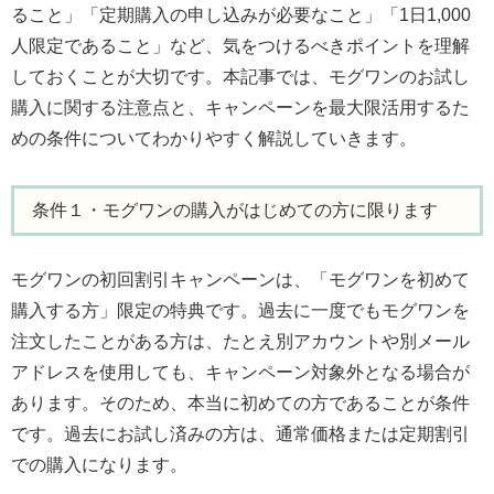
ること」「定期購入の申し込みが必要なこと」「1日1,000
人限定であること」など、気をつけるべきポイントを理解
しておくことが大切です。本記事では、モグワンのお試し
購入に関する注意点と、キャンペーンを最大限活用するた
めの条件についてわかりやすく解説していきます。
条件１・モグワンの購入がはじめての方に限ります
モグワンの初回割引キャンペーンは、「モグワンを初めて
購入する方」限定の特典です。過去に一度でもモグワンを
注文したことがある方は、たとえ別アカウントや別メール
アドレスを使用しても、キャンペーン対象外となる場合が
あります。そのため、本当に初めての方であることが条件
です。過去にお試し済みの方は、通常価格または定期割引
での購入になります。