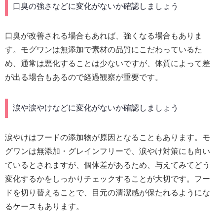
口臭の強さなどに変化がないか確認しましょう
口臭が改善される場合もあれば、強くなる場合もありま
す。モグワンは無添加で素材の品質にこだわっているた
め、通常は悪化することは少ないですが、体質によって差
が出る場合もあるので経過観察が重要です。
涙や涙やけなどに変化がないか確認しましょう
涙やけはフードの添加物が原因となることもあります。モ
グワンは無添加・グレインフリーで、涙やけ対策にも向い
ているとされますが、個体差があるため、与えてみてどう
変化するかをしっかりチェックすることが大切です。フー
ドを切り替えることで、目元の清潔感が保たれるようにな
るケースもあります。