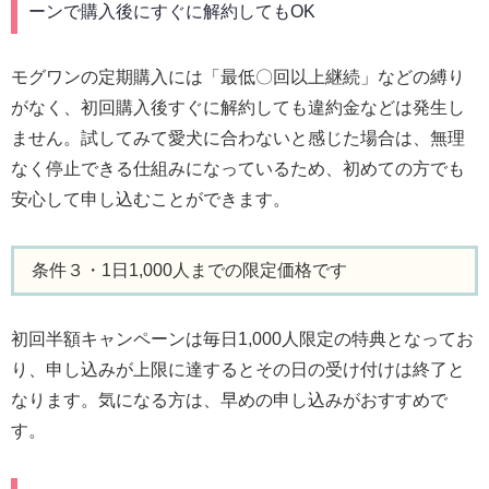
ーンで購入後にすぐに解約してもOK
モグワンの定期購入には「最低〇回以上継続」などの縛り
がなく、初回購入後すぐに解約しても違約金などは発生し
ません。試してみて愛犬に合わないと感じた場合は、無理
なく停止できる仕組みになっているため、初めての方でも
安心して申し込むことができます。
条件３・1日1,000人までの限定価格です
初回半額キャンペーンは毎日1,000人限定の特典となってお
り、申し込みが上限に達するとその日の受け付けは終了と
なります。気になる方は、早めの申し込みがおすすめで
す。