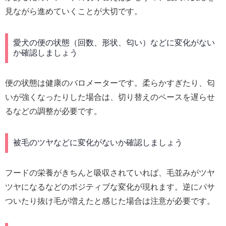
見ながら進めていくことが大切です。
愛犬の便の状態（回数、形状、匂い）などに変化がない
か確認しましょう
便の状態は健康のバロメーターです。柔らかすぎたり、匂
いが強くなったりした場合は、切り替えのペースを遅らせ
るなどの調整が必要です。
被毛のツヤなどに変化がないか確認しましょう
フードの栄養がきちんと吸収されていれば、毛並みがツヤ
ツヤになるなどのポジティブな変化が現れます。逆にパサ
ついたり抜け毛が増えたと感じた場合は注意が必要です。