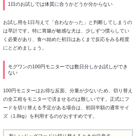
1日のお試しでは体質に合うかどうか分からない
お試し用を1日与えて「合わなかった」と判断してしまうの
は早計です。特に胃腸が敏感な犬は、少しずつ慣らしてい
く必要があり、食べ始めた初日はあくまで反応をみる程度
にとどめましょう。
モグワンの100円モニターでは数日分しかお試しができ
ない
100円モニターはお得な反面、分量が少ないため、切り替え
の全工程をモニターで済ませるのは難しいです。正式にフ
ードを切り替える予定がある場合は、初回半額の通常サイ
ズ（1.8kg）を利用するのがおすすめです。