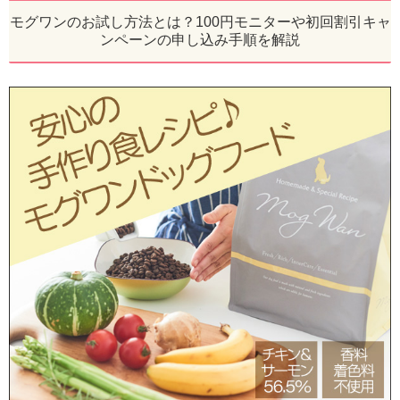
モグワンのお試し方法とは？100円モニターや初回割引キャ
ンペーンの申し込み手順を解説