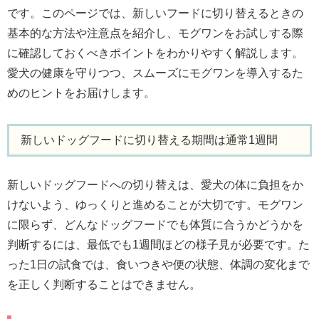
です。このページでは、新しいフードに切り替えるときの
基本的な方法や注意点を紹介し、モグワンをお試しする際
に確認しておくべきポイントをわかりやすく解説します。
愛犬の健康を守りつつ、スムーズにモグワンを導入するた
めのヒントをお届けします。
新しいドッグフードに切り替える期間は通常1週間
新しいドッグフードへの切り替えは、愛犬の体に負担をか
けないよう、ゆっくりと進めることが大切です。モグワン
に限らず、どんなドッグフードでも体質に合うかどうかを
判断するには、最低でも1週間ほどの様子見が必要です。た
った1日の試食では、食いつきや便の状態、体調の変化まで
を正しく判断することはできません。