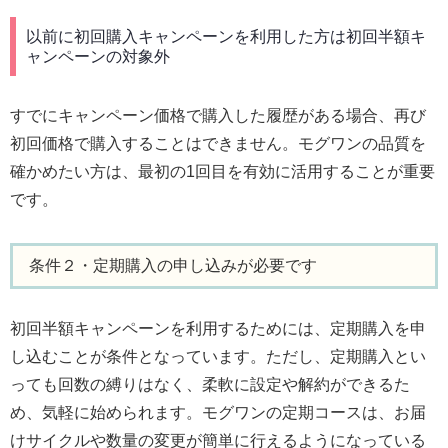
以前に初回購入キャンペーンを利用した方は初回半額キ
ャンペーンの対象外
すでにキャンペーン価格で購入した履歴がある場合、再び
初回価格で購入することはできません。モグワンの品質を
確かめたい方は、最初の1回目を有効に活用することが重要
です。
条件２・定期購入の申し込みが必要です
初回半額キャンペーンを利用するためには、定期購入を申
し込むことが条件となっています。ただし、定期購入とい
っても回数の縛りはなく、柔軟に設定や解約ができるた
め、気軽に始められます。モグワンの定期コースは、お届
けサイクルや数量の変更が簡単に行えるようになっている