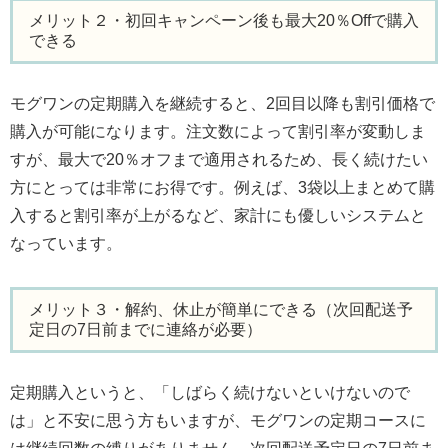
メリット２・初回キャンペーン後も最大20％Offで購入
できる
モグワンの定期購入を継続すると、2回目以降も割引価格で
購入が可能になります。注文数によって割引率が変動しま
すが、最大で20％オフまで適用されるため、長く続けたい
方にとっては非常にお得です。例えば、3袋以上まとめて購
入すると割引率が上がるなど、家計にも優しいシステムと
なっています。
メリット３・解約、休止が簡単にできる（次回配送予
定日の7日前までに連絡が必要）
定期購入というと、「しばらく続けないといけないので
は」と不安に思う方もいますが、モグワンの定期コースに