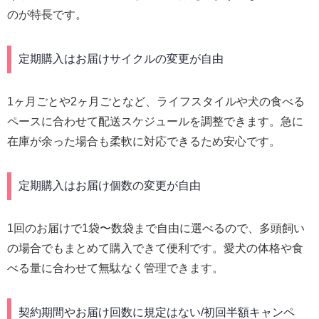
のが特長です。
定期購入はお届けサイクルの変更が自由
1ヶ月ごとや2ヶ月ごとなど、ライフスタイルや犬の食べる
ペースに合わせて配送スケジュールを調整できます。急に
在庫が余った場合も柔軟に対応できるため安心です。
定期購入はお届け個数の変更が自由
1回のお届けで1袋〜数袋まで自由に選べるので、多頭飼い
の場合でもまとめて購入できて便利です。愛犬の体格や食
べる量に合わせて無駄なく管理できます。
契約期間やお届け回数に規定はない/初回半額キャンペ