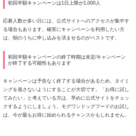
初回半額キャンペーンは1日上限が1,000人
応募人数が多い日には、公式サイトへのアクセスが集中す
る場合もあります。確実にキャンペーンを利用したい方
は、朝のうちに申し込みを済ませるのがベストです。
初回半額キャンペーンの終了時期は未定/キャンペーン
が終了する可能性もあります
キャンペーンは予告なく終了する場合があるため、タイミ
ングを逃さないようにすることが大切です。「お得に試し
てみたい」と考えている方は、早めに公式サイトをチェッ
クするようにしましょう。モグワンドッグフードのお試し
は、今が最もお得に始められるチャンスかもしれません。