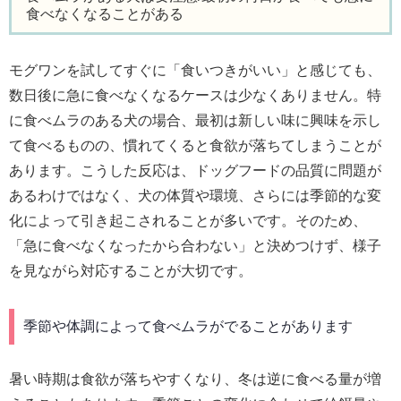
食べなくなることがある
モグワンを試してすぐに「食いつきがいい」と感じても、
数日後に急に食べなくなるケースは少なくありません。特
に食べムラのある犬の場合、最初は新しい味に興味を示し
て食べるものの、慣れてくると食欲が落ちてしまうことが
あります。こうした反応は、ドッグフードの品質に問題が
あるわけではなく、犬の体質や環境、さらには季節的な変
化によって引き起こされることが多いです。そのため、
「急に食べなくなったから合わない」と決めつけず、様子
を見ながら対応することが大切です。
季節や体調によって食べムラがでることがあります
暑い時期は食欲が落ちやすくなり、冬は逆に食べる量が増