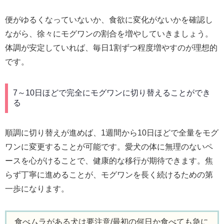
便がゆるくなっていないか、食欲に変化がないかを確認し
ながら、徐々にモグワンの割合を増やしていきましょう。
体調が安定していれば、毎日1割ずつ程度増やすのが理想的
です。
7～10日ほどで完全にモグワンに切り替えることができ
る
順調に切り替えが進めば、1週間から10日ほどで全量をモグ
ワンに変更することが可能です。愛犬の体に無理のないペ
ースを心がけることで、健康的な移行が期待できます。焦
らず丁寧に進めることが、モグワンを長く続けるための第
一歩になります。
食べムラがある犬は要注意/最初の何日か食べても急に