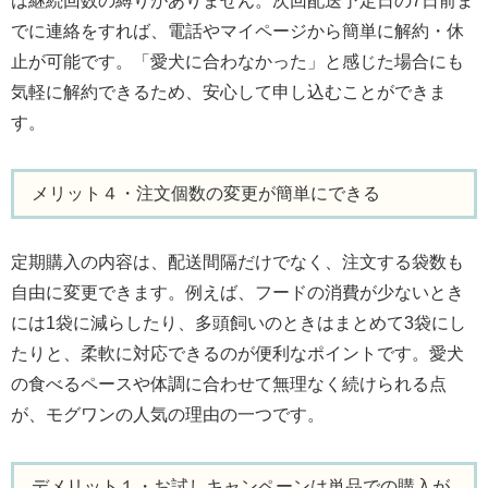
は継続回数の縛りがありません。次回配送予定日の7日前ま
でに連絡をすれば、電話やマイページから簡単に解約・休
止が可能です。「愛犬に合わなかった」と感じた場合にも
気軽に解約できるため、安心して申し込むことができま
す。
メリット４・注文個数の変更が簡単にできる
定期購入の内容は、配送間隔だけでなく、注文する袋数も
自由に変更できます。例えば、フードの消費が少ないとき
には1袋に減らしたり、多頭飼いのときはまとめて3袋にし
たりと、柔軟に対応できるのが便利なポイントです。愛犬
の食べるペースや体調に合わせて無理なく続けられる点
が、モグワンの人気の理由の一つです。
デメリット１・お試しキャンペーンは単品での購入が