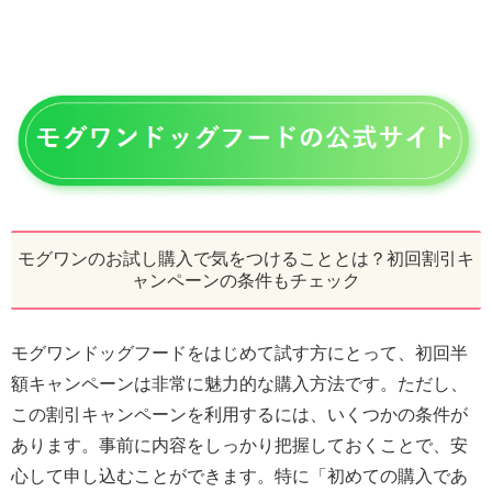
モグワンのお試し購入で気をつけることとは？初回割引キ
ャンペーンの条件もチェック
モグワンドッグフードをはじめて試す方にとって、初回半
額キャンペーンは非常に魅力的な購入方法です。ただし、
この割引キャンペーンを利用するには、いくつかの条件が
あります。事前に内容をしっかり把握しておくことで、安
心して申し込むことができます。特に「初めての購入であ