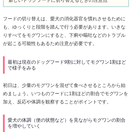
新しいドッグフードに切り替えるときの注意点
フードの切り替えは、愛犬の消化器官を慣れさせるために
も、ゆっくりと段階を踏んで行う必要があります。いきな
りすべてをモグワンにすると、下痢や嘔吐などのトラブル
が起こる可能性もあるため注意が必要です。
最初は現在のドッグフード9割に対してモグワン1割ほど
で様子をみる
初日は、少量のモグワンを混ぜて食べさせるところから始
めましょう。いつものフードに1割ほどの割合でモグワンを
加え、反応や体調を観察することがポイントです。
愛犬の体調（便の状態など）を見ながらモグワンの割合
を増やしていく