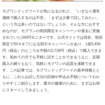
モグワンドッグフードが気になるけれど、「いきなり通常
価格で購入するのは不安」「まずは少量で試してみたい」
という方は多いのではないでしょうか。そんな方におすす
めなのが、モグワンの初回限定キャンペーンや過去に実施
されていた100円モニターです。公式サイトでは現在、初回
限定で50％オフになる割引キャンペーンがあり、1袋5,456
円（税込）のところを半額の2,728円（税込）で購入できま
す。初めての方でも手軽に試すことができるうえに、定期
購入の縛りもなく、気軽にモグワンの品質を体験できま
す。この記事では、モグワンドッグフードの基本情報とと
もに、これらお試し方法の詳細や申込み手順についてわか
りやすくご紹介します。愛犬の健康のために、まずはお得
にスタートしてみましょう。