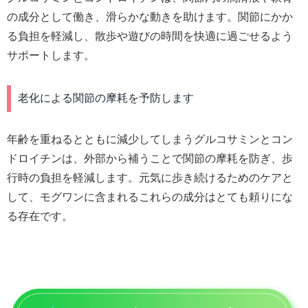
の成分として働き、滑らかな動きを助けます。関節にかか
る負担を軽減し、散歩や遊びの時間を快適に過ごせるよう
サポートします。
老化による関節の摩耗を予防します
年齢を重ねるとともに減少してしまうグルコサミンとコン
ドロイチンは、外部から補うことで関節の摩耗を防ぎ、歩
行時の負担を軽減します。元気に歩き続けるためのケアと
して、モグワンに含まれるこれらの成分はとても頼りにな
る存在です。