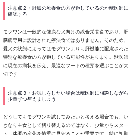
注意点２・肝臓の療養食の方が適しているのか獣医師に
確認する
モグワンは一般的な健康な犬向けの総合栄養食であり、肝
臓病専用に設計された療法食ではありません。そのため、
愛犬の状態によってはモグワンよりも肝機能に配慮された
特別な療養食の方が適している可能性があります。獣医師
に現在の病状を伝え、最適なフードの種類を選ぶことが大
切です。
注意点３・お試しをしたい場合は獣医師に相談しながら
少量ずつ与えましょう
どうしてもモグワンを試してみたいと考える場合でも、い
きなり主食として切り替えるのではなく、少量からスター
トし体調の変化を慎重に見守ることが重要です。特に初期