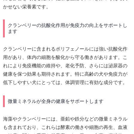
かせない栄養素です。
クランベリーの抗酸化作用が免疫力の向上をサポートし
ます
クランベリーに含まれるポリフェノールには強い抗酸化作
用があり、体内の細胞を酸化から守る働きがあります。こ
れにより免疫機能の維持や、老化予防、さらには泌尿器の
健康を保つ効果も期待されます。特に高齢の犬や免疫力が
低下しやすい犬にとっては、体調管理に有効な成分です。
微量ミネラルが全身の健康をサポートします
海藻やクランベリーには、亜鉛や鉄分などの微量ミネラル
も含まれており、これらは酵素の働きや細胞の再生、血液