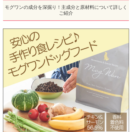
モグワンの成分を深掘り！主成分と原材料について詳しく
ご紹介