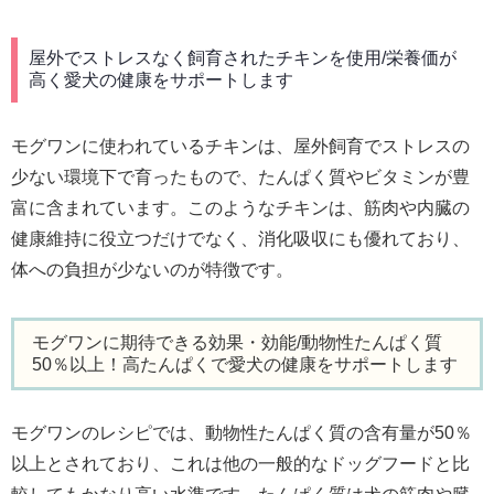
屋外でストレスなく飼育されたチキンを使用/栄養価が
高く愛犬の健康をサポートします
モグワンに使われているチキンは、屋外飼育でストレスの
少ない環境下で育ったもので、たんぱく質やビタミンが豊
富に含まれています。このようなチキンは、筋肉や内臓の
健康維持に役立つだけでなく、消化吸収にも優れており、
体への負担が少ないのが特徴です。
モグワンに期待できる効果・効能/動物性たんぱく質
50％以上！高たんぱくで愛犬の健康をサポートします
モグワンのレシピでは、動物性たんぱく質の含有量が50％
以上とされており、これは他の一般的なドッグフードと比