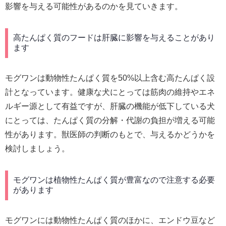
影響を与える可能性があるのかを見ていきます。
高たんぱく質のフードは肝臓に影響を与えることがあり
ます
モグワンは動物性たんぱく質を50%以上含む高たんぱく設
計となっています。健康な犬にとっては筋肉の維持やエネ
ルギー源として有益ですが、肝臓の機能が低下している犬
にとっては、たんぱく質の分解・代謝の負担が増える可能
性があります。獣医師の判断のもとで、与えるかどうかを
検討しましょう。
モグワンは植物性たんぱく質が豊富なので注意する必要
があります
モグワンには動物性たんぱく質のほかに、エンドウ豆など