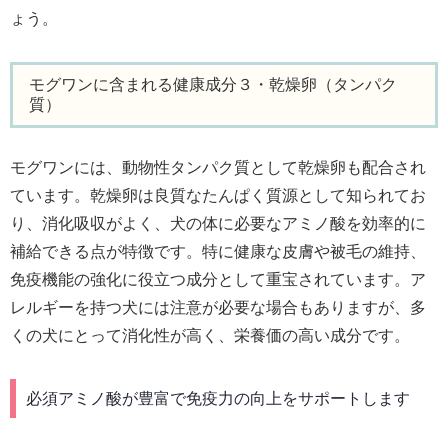
ょう。
モグワンに含まれる健康成分３・乾燥卵（タンパク
質）
モグワンには、動物性タンパク質として乾燥卵も配合され
ています。乾燥卵は良質なたんぱく質源として知られてお
り、消化吸収がよく、犬の体に必要なアミノ酸を効率的に
補給できる点が特徴です。特に健康な皮膚や被毛の維持、
免疫機能の強化に役立つ成分として重宝されています。ア
レルギーを持つ犬には注意が必要な場合もありますが、多
くの犬にとって消化性が高く、栄養価の高い成分です。
必須アミノ酸が豊富で免疫力の向上をサポートします