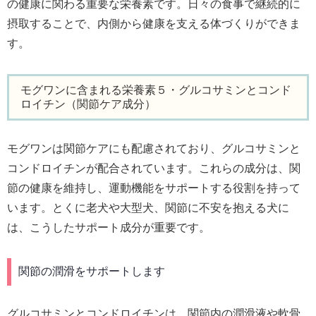
の健康に関わる重要な栄養素です。日々の食事で継続的に
摂取することで、内側から健康を支える体づくりができま
す。
モグワンに含まれる栄養素５・グルコサミンとコンド
ロイチン（関節ケア成分）
モグワンは関節ケアにも配慮されており、グルコサミンと
コンドロイチンが配合されています。これらの成分は、関
節の健康を維持し、運動機能をサポートする役割を持って
います。とくに老犬や大型犬、関節に不安を抱える犬に
は、こうしたサポート成分が重要です。
関節の潤滑をサポートします
グルコサミンとコンドロイチンは、関節内の潤滑液や軟骨