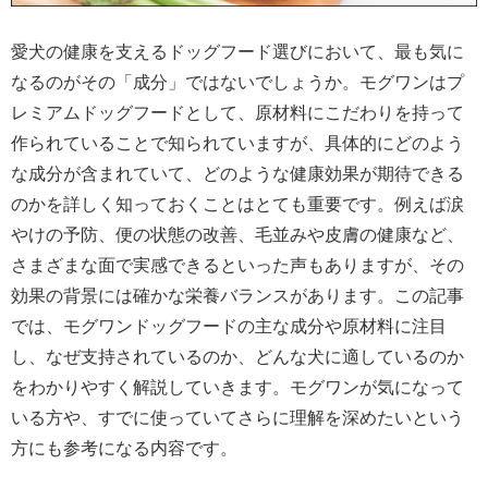
愛犬の健康を支えるドッグフード選びにおいて、最も気に
なるのがその「成分」ではないでしょうか。モグワンはプ
レミアムドッグフードとして、原材料にこだわりを持って
作られていることで知られていますが、具体的にどのよう
な成分が含まれていて、どのような健康効果が期待できる
のかを詳しく知っておくことはとても重要です。例えば涙
やけの予防、便の状態の改善、毛並みや皮膚の健康など、
さまざまな面で実感できるといった声もありますが、その
効果の背景には確かな栄養バランスがあります。この記事
では、モグワンドッグフードの主な成分や原材料に注目
し、なぜ支持されているのか、どんな犬に適しているのか
をわかりやすく解説していきます。モグワンが気になって
いる方や、すでに使っていてさらに理解を深めたいという
方にも参考になる内容です。