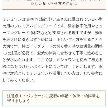
正しい食べさせ方の注意点
ミシュワンは涙やけに悩む飼い主さんに選ばれている小型
犬用のプレミアムドッグフードです。添加物不使用やヒュ
ーマングレード原材料などが支持される理由ですが、効果
を最大限に引き出すためには、正しい与え方を守ることも
大切です。特にドッグフードの切り替え時や給餌量の調整
には注意が必要で、愛犬の体調に合わせて丁寧に進めるこ
とが求められます。ここでは、ミシュワンを初めて与える
際に気をつけたいポイントについて詳しく紹介します。涙
やけ対策としてミシュワンを活用したい方は、ぜひ参考に
してみてください。
注意点１・パッケージに記載の年齢・体重・給餌量を
守りましょう