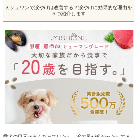
ミシュワンで涙やけは改善する？涙やけに効果的な理由を
５つ紹介します
愛犬の目元が赤くなっていたり、涙の量が多かったりする