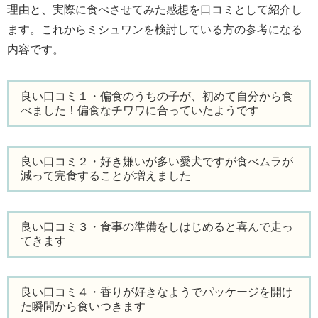
理由と、実際に食べさせてみた感想を口コミとして紹介し
ます。これからミシュワンを検討している方の参考になる
内容です。
良い口コミ１・偏食のうちの子が、初めて自分から食
べました！偏食なチワワに合っていたようです
良い口コミ２・好き嫌いが多い愛犬ですが食べムラが
減って完食することが増えました
良い口コミ３・食事の準備をしはじめると喜んで走っ
てきます
良い口コミ４・香りが好きなようでパッケージを開け
た瞬間から食いつきます