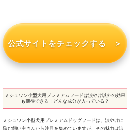
公式サイトをチェックする ＞
ミシュワン小型犬用プレミアムフードは涙やけ以外の効果
も期待できる！どんな成分が入っている？
ミシュワン小型犬用プレミアムドッグフードは、涙やけに
悩む飼い主さんから注目を集めていますが、その魅力は涙