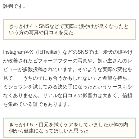
評判です。
きっかけ４・SNSなどで実際に涙やけが良くなったと
いう方の写真や口コミを見た
InstagramやX（旧Twitter）などのSNSでは、愛犬の涙やけ
が改善されたビフォーアフターの写真や、飼い主さんのレ
ビューが多数投稿されています。そのような実際の変化を
見て、「うちの子にも合うかもしれない」と希望を持ち、
ミシュワンを試してみる決め手になったというケースも少
なくありません。リアルな口コミの影響力は大きく、信頼
を集めている証でもあります。
きっかけ５・目元を拭くケアをしていましたが体の内
側から健康になってほしいと思った