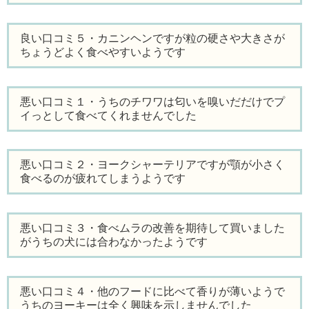
良い口コミ５・カニンヘンですが粒の硬さや大きさが
ちょうどよく食べやすいようです
悪い口コミ１・うちのチワワは匂いを嗅いだだけでプ
イっとして食べてくれませんでした
悪い口コミ２・ヨークシャーテリアですが顎が小さく
食べるのが疲れてしまうようです
悪い口コミ３・食べムラの改善を期待して買いました
がうちの犬には合わなかったようです
悪い口コミ４・他のフードに比べて香りが薄いようで
うちのヨーキーは全く興味を示しませんでした