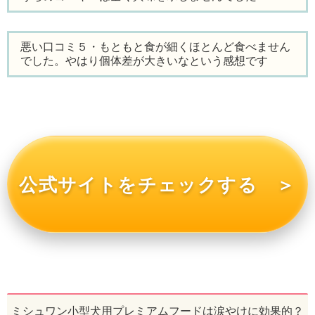
悪い口コミ５・もともと食が細くほとんど食べません
でした。やはり個体差が大きいなという感想です
公式サイトをチェックする ＞
ミシュワン小型犬用プレミアムフードは涙やけに効果的？