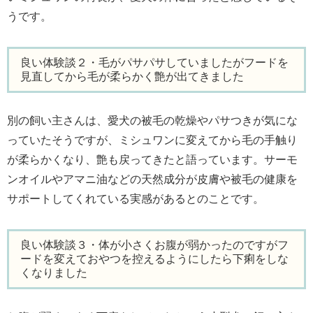
うです。
良い体験談２・毛がパサパサしていましたがフードを
見直してから毛が柔らかく艶が出てきました
別の飼い主さんは、愛犬の被毛の乾燥やパサつきが気にな
っていたそうですが、ミシュワンに変えてから毛の手触り
が柔らかくなり、艶も戻ってきたと語っています。サーモ
ンオイルやアマニ油などの天然成分が皮膚や被毛の健康を
サポートしてくれている実感があるとのことです。
良い体験談３・体が小さくお腹が弱かったのですがフ
ードを変えておやつを控えるようにしたら下痢をしな
くなりました