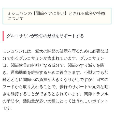
ミシュワンの【関節ケアに良い】とされる成分や特徴
について
グルコサミンが軟骨の形成をサポートする
ミシュワンには、愛犬の関節の健康を守るために必要な成
分であるグルコサミンが含まれています。グルコサミン
は、関節軟骨の材料となる成分で、関節のすり減りを防
ぎ、運動機能を維持するために役立ちます。小型犬でも加
齢とともに関節への負担が大きくなりがちですが、日常の
フードから取り入れることで、歩行のサポートや元気な動
きを維持することができるとされています。関節トラブル
の予防や、活動量が多い犬種にとってはうれしいポイント
です。