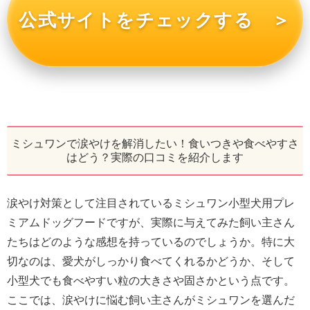
公式サイトをチェックする ＞
ミシュワンで涙やけを解消したい！食いつきや食べやすさ
はどう？実際の口コミを紹介します
涙やけ対策として注目されているミシュワン小型犬用プレ
ミアムドッグフードですが、実際に与えてみた飼い主さん
たちはどのような感想を持っているのでしょうか。特に大
切なのは、愛犬がしっかり食べてくれるかどうか、そして
小型犬でも食べやすい粒の大きさや固さかという点です。
ここでは、涙やけに悩む飼い主さんがミシュワンを選んだ