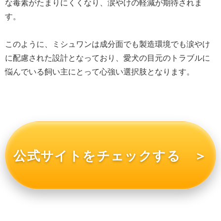
な毒素がたまりにくくなり、涙やけの軽減が期待されま
す。
このように、ミシュワンは成分面でも製造環境でも涙やけ
に配慮された設計となっており、愛犬の目元のトラブルに
悩んでいる飼い主にとって心強い選択肢となります。
公式サイトをチェックする ＞