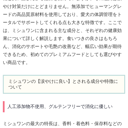
やけ対策だけにとどまりません。無添加でヒューマングレ
ードの高品質原材料を使用しており、愛犬の体調管理をト
ータルでサポートしてくれる点も大きな特徴です。ここで
は、ミシュワンに含まれる主な成分と、それぞれの健康効
果について詳しく解説します。食いつきの良さはもちろ
ん、消化のサポートや毛艶の改善など、幅広い効果が期待
できるため、初めてのプレミアムフードとしても選びやす
い商品です。
ミシュワンの【涙やけに良い】とされる成分や特徴に
ついて
人工添加物不使用、グルテンフリーで消化に優しい
ミシュワンの最大の特長は、香料・着色料・保存料などの