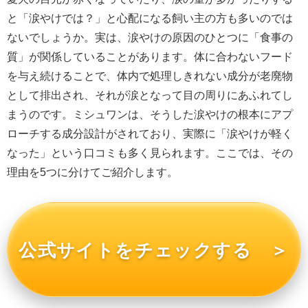
と「涙やけでは？」と心配になる飼い主の方も多いのでは
ないでしょうか。実は、涙やけの原因のひとつに「食事の
質」が関係していることがあります。体に合わないフード
を与え続けることで、体内で処理しきれない成分が老廃物
として排出され、それが涙となって目の周りにあふれてし
まうのです。ミシュワンは、そうした涙やけの根本にアプ
ローチする成分設計がされており、実際に「涙やけが軽く
なった」という口コミも多く見られます。ここでは、その
理由を5つに分けてご紹介します。
公式サイトをチェックする ＞