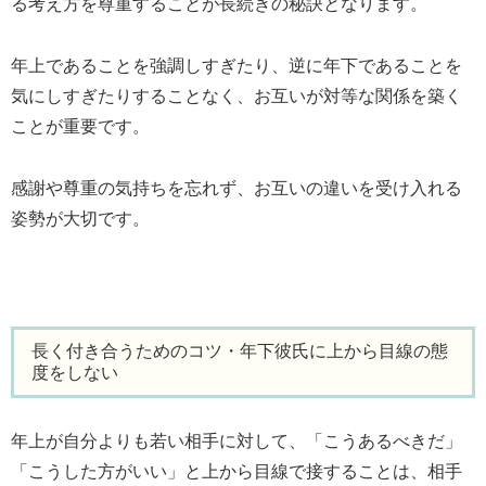
る考え方を尊重することが長続きの秘訣となります。
年上であることを強調しすぎたり、逆に年下であることを
気にしすぎたりすることなく、お互いが対等な関係を築く
ことが重要です。
感謝や尊重の気持ちを忘れず、お互いの違いを受け入れる
姿勢が大切です。
長く付き合うためのコツ・年下彼氏に上から目線の態
度をしない
年上が自分よりも若い相手に対して、「こうあるべきだ」
「こうした方がいい」と上から目線で接することは、相手