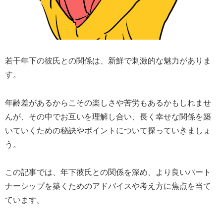
若干年下の彼氏との関係は、新鮮で刺激的な魅力がありま
す。
年齢差があるからこその楽しさや苦労もあるかもしれませ
んが、その中でお互いを理解し合い、長く幸せな関係を築
いていくための秘訣やポイントについて探っていきましょ
う。
この記事では、年下彼氏との関係を深め、より良いパート
ナーシップを築くためのアドバイスや考え方に焦点を当て
ています。