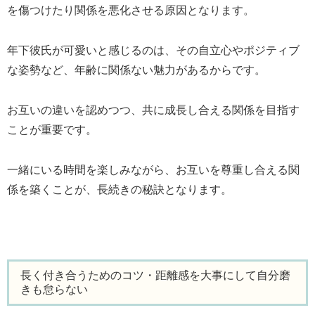
を傷つけたり関係を悪化させる原因となります。
年下彼氏が可愛いと感じるのは、その自立心やポジティブ
な姿勢など、年齢に関係ない魅力があるからです。
お互いの違いを認めつつ、共に成長し合える関係を目指す
ことが重要です。
一緒にいる時間を楽しみながら、お互いを尊重し合える関
係を築くことが、長続きの秘訣となります。
長く付き合うためのコツ・距離感を大事にして自分磨
きも怠らない