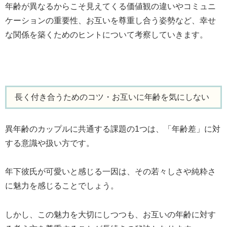
年齢が異なるからこそ見えてくる価値観の違いやコミュニ
ケーションの重要性、お互いを尊重し合う姿勢など、幸せ
な関係を築くためのヒントについて考察していきます。
長く付き合うためのコツ・お互いに年齢を気にしない
異年齢のカップルに共通する課題の1つは、「年齢差」に対
する意識や扱い方です。
年下彼氏が可愛いと感じる一因は、その若々しさや純粋さ
に魅力を感じることでしょう。
しかし、この魅力を大切にしつつも、お互いの年齢に対す