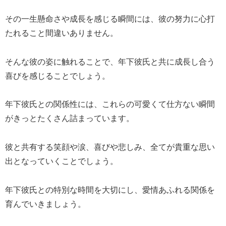
その一生懸命さや成長を感じる瞬間には、彼の努力に心打
たれること間違いありません。
そんな彼の姿に触れることで、年下彼氏と共に成長し合う
喜びを感じることでしょう。
年下彼氏との関係性には、これらの可愛くて仕方ない瞬間
がきっとたくさん詰まっています。
彼と共有する笑顔や涙、喜びや悲しみ、全てが貴重な思い
出となっていくことでしょう。
年下彼氏との特別な時間を大切にし、愛情あふれる関係を
育んでいきましょう。