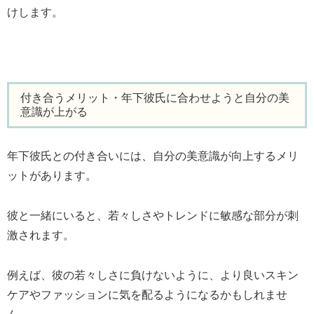
けします。
付き合うメリット・年下彼氏に合わせようと自分の美
意識が上がる
年下彼氏との付き合いには、自分の美意識が向上するメリ
ットがあります。
彼と一緒にいると、若々しさやトレンドに敏感な部分が刺
激されます。
例えば、彼の若々しさに負けないように、より良いスキン
ケアやファッションに気を配るようになるかもしれませ