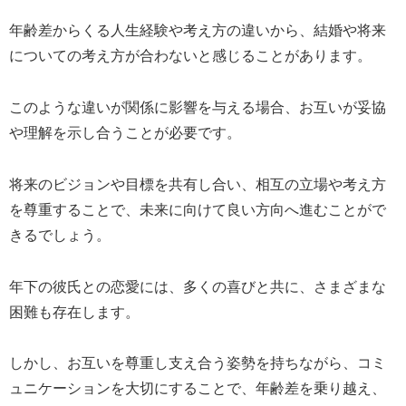
年齢差からくる人生経験や考え方の違いから、結婚や将来
についての考え方が合わないと感じることがあります。
このような違いが関係に影響を与える場合、お互いが妥協
や理解を示し合うことが必要です。
将来のビジョンや目標を共有し合い、相互の立場や考え方
を尊重することで、未来に向けて良い方向へ進むことがで
きるでしょう。
年下の彼氏との恋愛には、多くの喜びと共に、さまざまな
困難も存在します。
しかし、お互いを尊重し支え合う姿勢を持ちながら、コミ
ュニケーションを大切にすることで、年齢差を乗り越え、