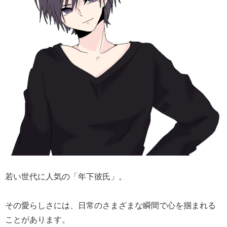
若い世代に人気の「年下彼氏」。
その愛らしさには、日常のさまざまな瞬間で心を掴まれる
ことがあります。