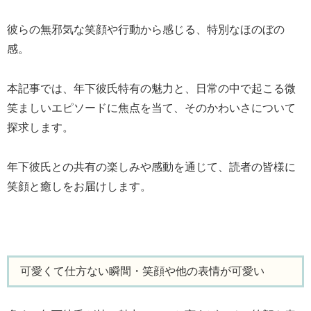
彼らの無邪気な笑顔や行動から感じる、特別なほのぼの
感。
本記事では、年下彼氏特有の魅力と、日常の中で起こる微
笑ましいエピソードに焦点を当て、そのかわいさについて
探求します。
年下彼氏との共有の楽しみや感動を通じて、読者の皆様に
笑顔と癒しをお届けします。
可愛くて仕方ない瞬間・笑顔や他の表情が可愛い