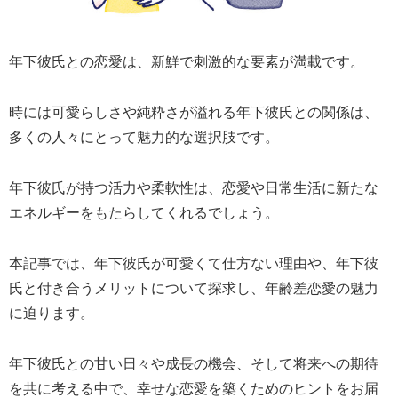
年下彼氏との恋愛は、新鮮で刺激的な要素が満載です。
時には可愛らしさや純粋さが溢れる年下彼氏との関係は、
多くの人々にとって魅力的な選択肢です。
年下彼氏が持つ活力や柔軟性は、恋愛や日常生活に新たな
エネルギーをもたらしてくれるでしょう。
本記事では、年下彼氏が可愛くて仕方ない理由や、年下彼
氏と付き合うメリットについて探求し、年齢差恋愛の魅力
に迫ります。
年下彼氏との甘い日々や成長の機会、そして将来への期待
を共に考える中で、幸せな恋愛を築くためのヒントをお届