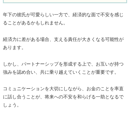
年下の彼氏が可愛らしい一方で、経済的な面で不安を感じ
ることがあるかもしれません。
経済力に差がある場合、支える責任が大きくなる可能性が
あります。
しかし、パートナーシップを形成する上で、お互いが持つ
強みを認め合い、共に乗り越えていくことが重要です。
コミュニケーションを大切にしながら、お金のことを率直
に話し合うことが、将来への不安を和らげる一助となるで
しょう。