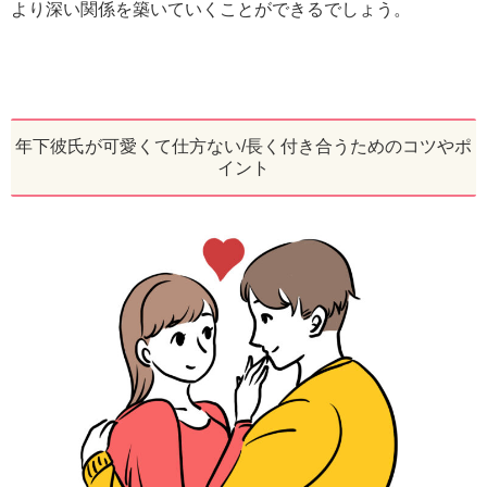
より深い関係を築いていくことができるでしょう。
年下彼氏が可愛くて仕方ない/長く付き合うためのコツやポ
イント