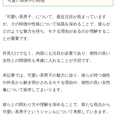
可愛い系男子の特徴
「可愛い系男子」について、最近注目が高まっています
が、その特徴や性格について知識を深めることで、彼らが
どのような魅力を持ち、モテる理由があるのか理解するこ
とが重要です。
外見だけでなく、内面にも注目が必要であり、相性の良い
女性との関係性も考慮に入れることが大切です。
本記事では、可愛い系男子の魅力に迫り、彼らが持つ個性
や外見から解き明かされるモテる理由や、相性の良い女性
像について探求してまいります。
彼らとの関わり方や理解を深めることで、新たな視点から
可愛い系男子というジャンルについて考察していきます。