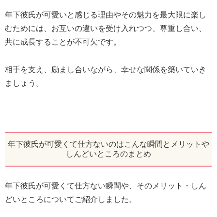
年下彼氏が可愛いと感じる理由やその魅力を最大限に楽し
むためには、お互いの違いを受け入れつつ、尊重し合い、
共に成長することが不可欠です。
相手を支え、励まし合いながら、幸せな関係を築いていき
ましょう。
年下彼氏が可愛くて仕方ないのはこんな瞬間とメリットや
しんどいところのまとめ
年下彼氏が可愛くて仕方ない瞬間や、そのメリット・しん
どいところについてご紹介しました。