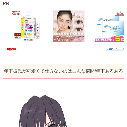
PR
年下彼氏が可愛くて仕方ないのはこんな瞬間/年下あるある