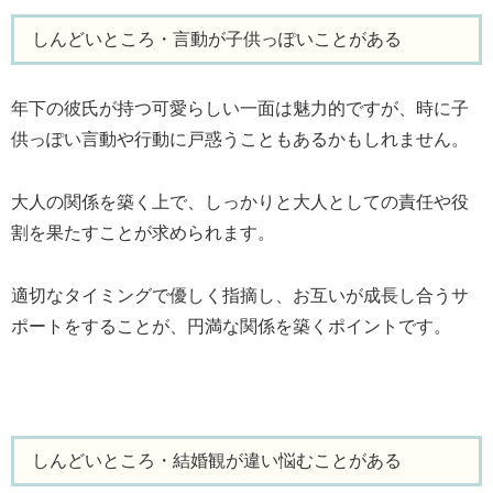
しんどいところ・言動が子供っぽいことがある
年下の彼氏が持つ可愛らしい一面は魅力的ですが、時に子
供っぽい言動や行動に戸惑うこともあるかもしれません。
大人の関係を築く上で、しっかりと大人としての責任や役
割を果たすことが求められます。
適切なタイミングで優しく指摘し、お互いが成長し合うサ
ポートをすることが、円満な関係を築くポイントです。
しんどいところ・結婚観が違い悩むことがある