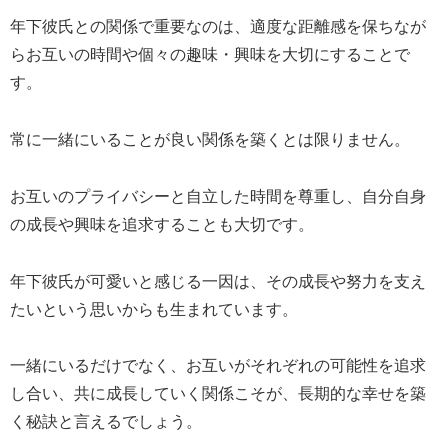
年下彼氏との関係で重要なのは、適度な距離感を保ちなが
らお互いの時間や個々の趣味・興味を大切にすることで
す。
常に一緒にいることが良い関係を築くとは限りません。
お互いのプライバシーと自立した時間を尊重し、自分自身
の成長や興味を追求することも大切です。
年下彼氏が可愛いと感じる一因は、その成長や努力を支え
たいという思いからも生まれています。
一緒にいるだけでなく、お互いがそれぞれの可能性を追求
し合い、共に成長していく関係こそが、長期的な幸せを築
く秘訣と言えるでしょう。