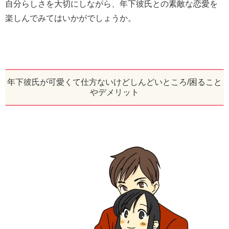
自分らしさを大切にしながら、年下彼氏との素敵な恋愛を
楽しんでみてはいかがでしょうか。
年下彼氏が可愛くて仕方ないけどしんどいところ/困ること
やデメリット