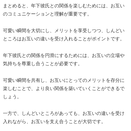
まとめると、年下彼氏との関係を楽しむためには、お互い
のコミュニケーションと理解が重要です。
可愛い瞬間を大切にし、メリットを享受しつつ、しんどい
ところはお互いの違いを受け入れることがポイントです。
年下彼氏との関係を円滑にするためには、お互いの立場や
気持ちを尊重し合うことが必要です。
可愛い瞬間を共有し、お互いにとってのメリットを存分に
楽しむことで、より良い関係を築いていくことができるで
しょう。
一方で、しんどいところがあっても、お互いの違いを受け
入れながら、お互いを支え合うことが大切です。