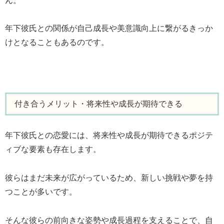
ん。
年下彼氏との関係が自己成長や美意識向上に繋がるきっか
けとなることもあるのです。
付き合うメリット・将来性や成長が期待できる
年下彼氏との恋愛には、将来性や成長が期待できるポジテ
ィブな要素も存在します。
彼らはまだ未来が広がっているため、新しい挑戦や夢を持
つことが多いです。
そんな彼らの前向きな姿勢や成長過程を支えることで、自