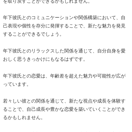
を取り戻すことができるかもしれません。
年下彼氏とのコミュニケーションや関係構築において、自
己表現や個性を存分に発揮することで、新たな魅力を発見
することができるでしょう。
年下彼氏とのリラックスした関係を通じて、自分自身を愛
おしく思うきっかけにもなるはずです。
年下彼氏との恋愛は、年齢差を超えた魅力や可能性が広が
っています。
若々しい彼との関係を通じて、新たな視点や成長を体験す
ることで、自己成長や豊かな恋愛を築いていくことができ
るかもしれません。