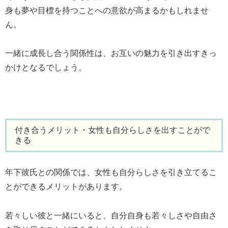
身も夢や目標を持つことへの意欲が高まるかもしれませ
ん。
一緒に成長し合う関係性は、お互いの魅力を引き出すきっ
かけとなるでしょう。
付き合うメリット・女性も自分らしさを出すことがで
きる
年下彼氏との関係では、女性も自分らしさを引き立てるこ
とができるメリットがあります。
若々しい彼と一緒にいると、自分自身も若々しさや自由さ