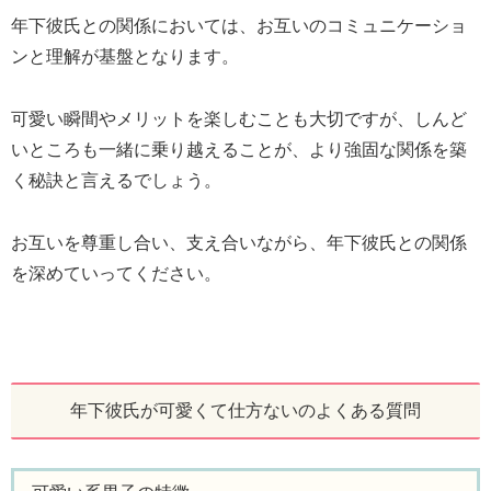
年下彼氏との関係においては、お互いのコミュニケーショ
ンと理解が基盤となります。
可愛い瞬間やメリットを楽しむことも大切ですが、しんど
いところも一緒に乗り越えることが、より強固な関係を築
く秘訣と言えるでしょう。
お互いを尊重し合い、支え合いながら、年下彼氏との関係
を深めていってください。
年下彼氏が可愛くて仕方ないのよくある質問