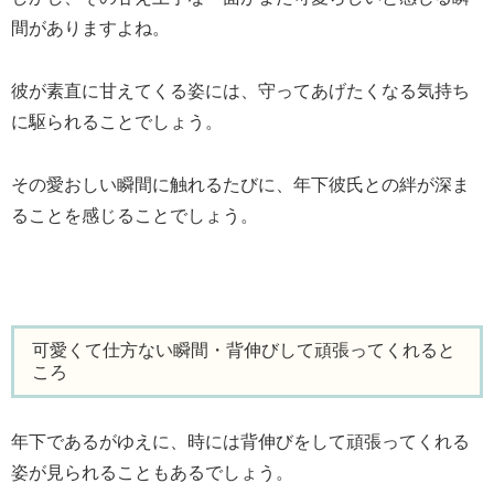
間がありますよね。
彼が素直に甘えてくる姿には、守ってあげたくなる気持ち
に駆られることでしょう。
その愛おしい瞬間に触れるたびに、年下彼氏との絆が深ま
ることを感じることでしょう。
可愛くて仕方ない瞬間・背伸びして頑張ってくれると
ころ
年下であるがゆえに、時には背伸びをして頑張ってくれる
姿が見られることもあるでしょう。