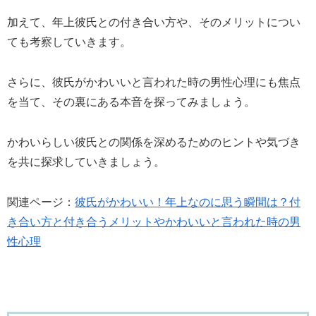
加えて、年上彼氏との付き合い方や、そのメリットについ
ても考察していきます。
さらに、彼氏がかわいいと言われた時の男性心理にも焦点
を当て、その裏にある本音を探ってみましょう。
かわいらしい彼氏との関係を深めるためのヒントや気づき
を共に探求していきましょう。
関連ページ：
彼氏がかわいい！年上なのに思う瞬間は？付
き合い方と付き合うメリットやかわいいと言われた時の男
性心理