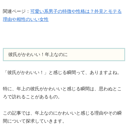
関連ページ：
可愛い系男子の特徴や性格は？外見とモテる
理由や相性のいい女性
彼氏がかわいい！年上なのに
「彼氏がかわいい！」と感じる瞬間って、ありますよね。
特に、年上の彼氏がかわいいと感じる瞬間は、思わぬとこ
ろで訪れることがあるもの。
この記事では、年上なのにかわいいと感じる理由やその瞬
間について探求していきます。