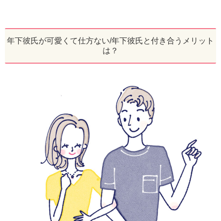
年下彼氏が可愛くて仕方ない/年下彼氏と付き合うメリット
は？