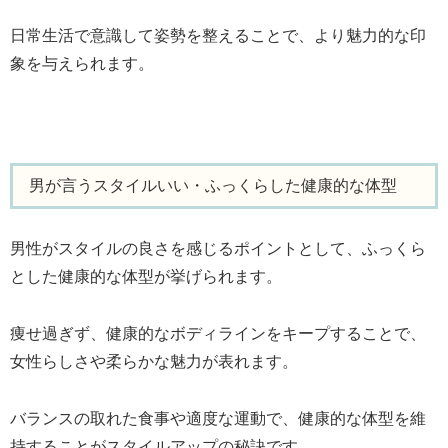
日常生活で意識して姿勢を整えることで、より魅力的な印
象を与えられます。
男が言うスタイルいい・ふっくらした健康的な体型
男性がスタイルの良さを感じるポイントとして、ふっくら
とした健康的な体型が挙げられます。
痩せ過ぎず、健康的なボディラインをキープすることで、
女性らしさや柔らかな魅力が表れます。
バランスの取れた食事や適度な運動で、健康的な体型を維
持することがスタイルアップの秘訣です。