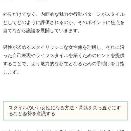
外見だけでなく、内面的な魅力や行動パターンがスタイル
としてどのように評価されるのか、そのポイントに焦点を
当てながら議論を展開していきます。
男性が求めるスタイリッシュな女性像を理解し、それに沿
った自己表現やライフスタイルを築くためのヒントを提供
することで、より魅力的な存在となるための手助けを目指
します。
スタイルのいい女性になる方法・背筋を真っ直ぐにす
るなど姿勢を意識する