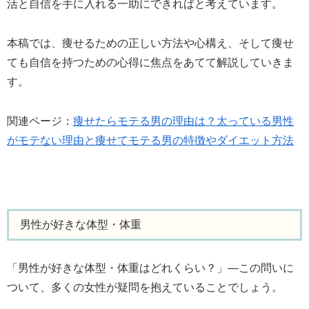
活と自信を手に入れる一助にできればと考えています。
本稿では、痩せるための正しい方法や心構え、そして痩せ
ても自信を持つための心得に焦点をあてて解説していきま
す。
関連ページ：
痩せたらモテる男の理由は？太っている男性
がモテない理由と痩せてモテる男の特徴やダイエット方法
男性が好きな体型・体重
「男性が好きな体型・体重はどれくらい？」―この問いに
ついて、多くの女性が疑問を抱えていることでしょう。