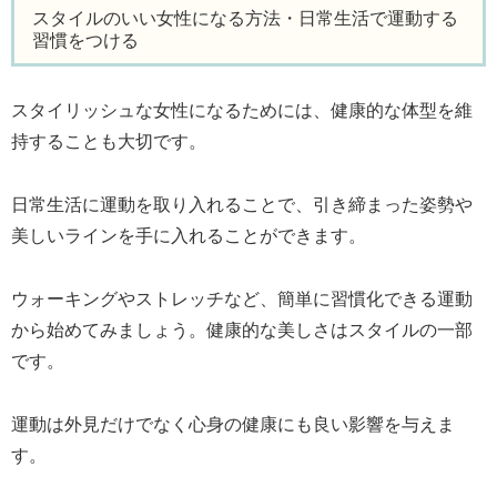
スタイルのいい女性になる方法・日常生活で運動する
習慣をつける
スタイリッシュな女性になるためには、健康的な体型を維
持することも大切です。
日常生活に運動を取り入れることで、引き締まった姿勢や
美しいラインを手に入れることができます。
ウォーキングやストレッチなど、簡単に習慣化できる運動
から始めてみましょう。健康的な美しさはスタイルの一部
です。
運動は外見だけでなく心身の健康にも良い影響を与えま
す。