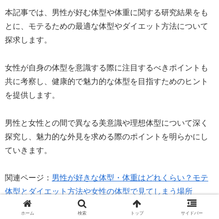
本記事では、男性が好む体型や体重に関する研究結果をも
とに、モテるための最適な体型やダイエット方法について
探求します。
女性が自身の体型を意識する際に注目するべきポイントも
共に考察し、健康的で魅力的な体型を目指すためのヒント
を提供します。
男性と女性との間で異なる美意識や理想体型について深く
探究し、魅力的な外見を求める際のポイントを明らかにし
ていきます。
関連ページ：
男性が好きな体型・体重はどれくらい？モテ
体型とダイエット方法や女性の体型で見てしまう場所
ホーム
検索
トップ
サイドバー