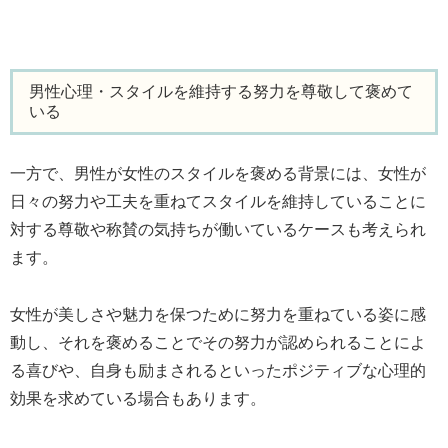
男性心理・スタイルを維持する努力を尊敬して褒めて
いる
一方で、男性が女性のスタイルを褒める背景には、女性が
日々の努力や工夫を重ねてスタイルを維持していることに
対する尊敬や称賛の気持ちが働いているケースも考えられ
ます。
女性が美しさや魅力を保つために努力を重ねている姿に感
動し、それを褒めることでその努力が認められることによ
る喜びや、自身も励まされるといったポジティブな心理的
効果を求めている場合もあります。