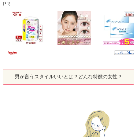
PR
男が言うスタイルいいとは？どんな特徴の女性？