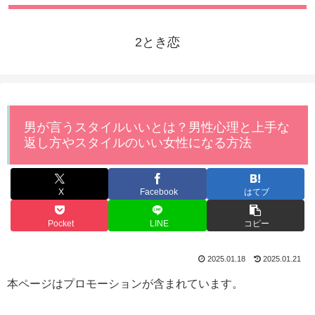
2とき恋
男が言うスタイルいいとは？男性心理と上手な
返し方やスタイルのいい女性になる方法
X
Facebook
はてブ
Pocket
LINE
コピー
2025.01.18
2025.01.21
本ページはプロモーションが含まれています。