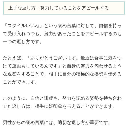
上手な返し方・努力していることをアピールする
「スタイルいいね」という褒め言葉に対して、自信を持っ
て受け入れつつも、努力があったことをアピールするのも
一つの返し方です。
たとえば、「ありがとうございます。最近は食事に気をつ
けて運動もしているんです」と自身の努力を匂わせるよう
な返答をすることで、相手に自分の積極的な姿勢を伝える
ことができます。
このように、自信と謙虚さ、努力を認める姿勢を持ち合わ
せた返し方は、相手に好印象を与えることができます。
男性からの褒め言葉には、適切な返し方が重要です。