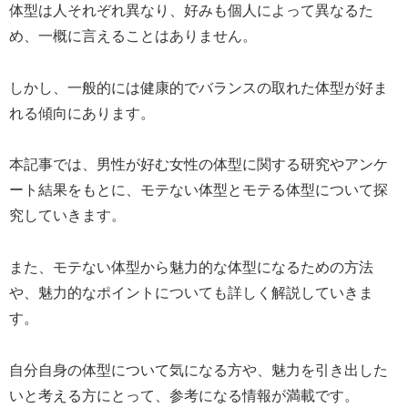
体型は人それぞれ異なり、好みも個人によって異なるた
め、一概に言えることはありません。
しかし、一般的には健康的でバランスの取れた体型が好ま
れる傾向にあります。
本記事では、男性が好む女性の体型に関する研究やアンケ
ート結果をもとに、モテない体型とモテる体型について探
究していきます。
また、モテない体型から魅力的な体型になるための方法
や、魅力的なポイントについても詳しく解説していきま
す。
自分自身の体型について気になる方や、魅力を引き出した
いと考える方にとって、参考になる情報が満載です。