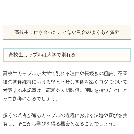
高校生で付き合ったことない割合のよくある質問
高校生カップルは大学で別れる
高校生カップルが大学で別れる理由や長続きの秘訣、卒業
後の関係維持における壁と幸せな関係を築くコツについて
考察する本記事は、恋愛や人間関係に興味を持つ方々にと
って参考になるでしょう。
多くの若者が通るカップルの過程における課題や喜びを共
有し、そこから学びを得る機会となることでしょう。