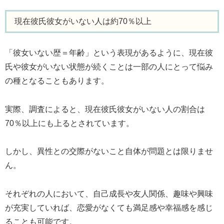
現在彼氏彼女がいない人は約70％以上
「彼女いない歴＝年齢」という表現があるように、現在彼
氏や彼女がいない状態が続くことは一部の人にとって悩み
の種となることもあります。
実際、調査によると、現在彼氏彼女がいない人の割合は
70％以上にも上るとされています。
しかし、異性との交際がないこと自体が問題とは限りませ
ん。
それぞれの人において、自己成長や友人関係、趣味や興味
が充実していれば、恋愛がなくても満足感や幸福感を感じ
ることも可能です。