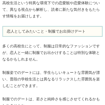
高校生活という特異な環境下での恋愛観や恋愛体験につい
て、異なる視点から解析し、読者に新たな気付きをもたら
す情報をお届けします。
恋人としてみたいこと・制服でお出掛けデート
多くの高校生にとって、制服は日常的なファッションです
が、恋人と一緒に制服でお出かけすることは特別な体験と
なるかもしれません。
制服姿でのデートには、学生らしいキュートな雰囲気が漂
い、普段の学校生活とは異なるリラックスした雰囲気を楽
しむことができます。
制服でのデートは、若さと純粋さを感じさせてくれるかも