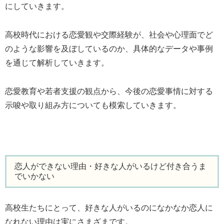
にしていきます。
高校時代における恋愛観や交際経験が、社会や心理面でど
のような影響を及ぼしているのか、具体的なデータや事例
を通じて解析していきます。
恋愛教育や若者支援の観点から、今後の恋愛事情に対する
示唆や取り組み方についても模索していきます。
恋人ができない理由・好きな人がいるけど付き合うま
でいかない
高校生たちにとって、好きな人がいるのになかなか恋人に
なれない理由は実にさまざまです。