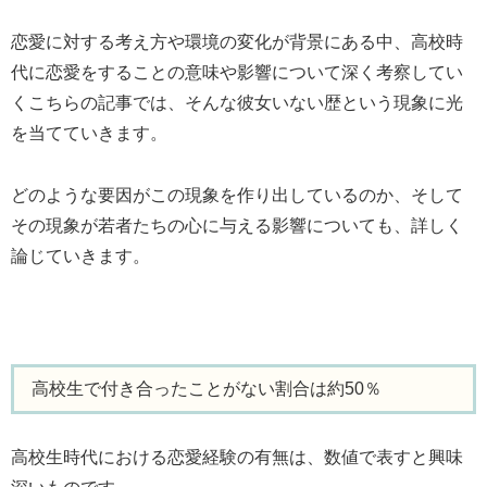
恋愛に対する考え方や環境の変化が背景にある中、高校時
代に恋愛をすることの意味や影響について深く考察してい
くこちらの記事では、そんな彼女いない歴という現象に光
を当てていきます。
どのような要因がこの現象を作り出しているのか、そして
その現象が若者たちの心に与える影響についても、詳しく
論じていきます。
高校生で付き合ったことがない割合は約50％
高校生時代における恋愛経験の有無は、数値で表すと興味