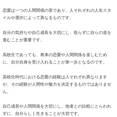
恋愛は一つの人間関係の形であり、人それぞれの人生スタ
イルや選択によって異なるものです。
自分の気持ちや自己成長を大切にし、焦らずに自らの道を
進むことが重要です。
高校生であっても、将来の恋愛や人間関係を楽しむため
に、自分自身を受け入れることが第一歩となるのです。
高校生時代における恋愛の経験は人それぞれ異なります
が、その経験が人間性や魅力を決定するものではありませ
ん。
自己成長や人間関係を大切にし、他者との比較にとらわれ
ずに、自分らしく生きることが大切です。