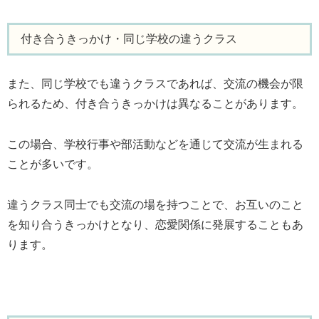
付き合うきっかけ・同じ学校の違うクラス
また、同じ学校でも違うクラスであれば、交流の機会が限
られるため、付き合うきっかけは異なることがあります。
この場合、学校行事や部活動などを通じて交流が生まれる
ことが多いです。
違うクラス同士でも交流の場を持つことで、お互いのこと
を知り合うきっかけとなり、恋愛関係に発展することもあ
ります。