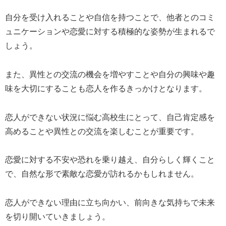
自分を受け入れることや自信を持つことで、他者とのコミ
ュニケーションや恋愛に対する積極的な姿勢が生まれるで
しょう。
また、異性との交流の機会を増やすことや自分の興味や趣
味を大切にすることも恋人を作るきっかけとなります。
恋人ができない状況に悩む高校生にとって、自己肯定感を
高めることや異性との交流を楽しむことが重要です。
恋愛に対する不安や恐れを乗り越え、自分らしく輝くこと
で、自然な形で素敵な恋愛が訪れるかもしれません。
恋人ができない理由に立ち向かい、前向きな気持ちで未来
を切り開いていきましょう。