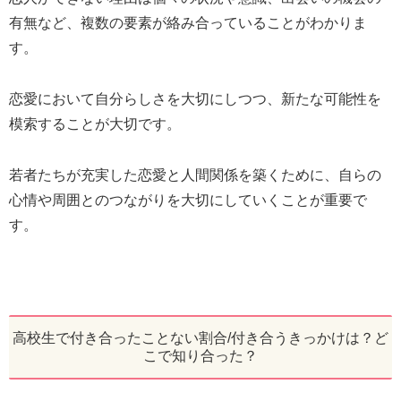
有無など、複数の要素が絡み合っていることがわかりま
す。
恋愛において自分らしさを大切にしつつ、新たな可能性を
模索することが大切です。
若者たちが充実した恋愛と人間関係を築くために、自らの
心情や周囲とのつながりを大切にしていくことが重要で
す。
高校生で付き合ったことない割合/付き合うきっかけは？ど
こで知り合った？