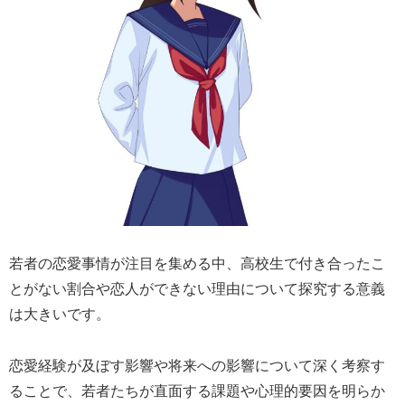
若者の恋愛事情が注目を集める中、高校生で付き合ったこ
とがない割合や恋人ができない理由について探究する意義
は大きいです。
恋愛経験が及ぼす影響や将来への影響について深く考察す
ることで、若者たちが直面する課題や心理的要因を明らか