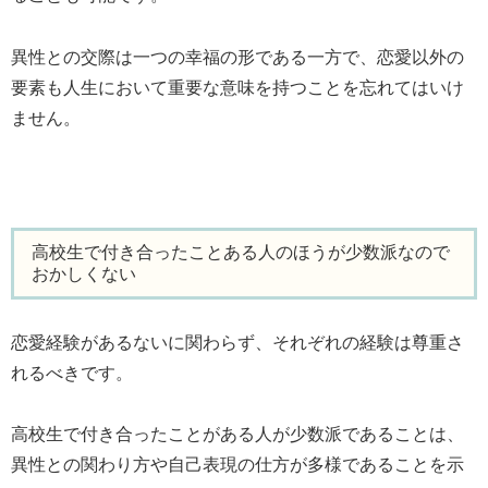
異性との交際は一つの幸福の形である一方で、恋愛以外の
要素も人生において重要な意味を持つことを忘れてはいけ
ません。
高校生で付き合ったことある人のほうが少数派なので
おかしくない
恋愛経験があるないに関わらず、それぞれの経験は尊重さ
れるべきです。
高校生で付き合ったことがある人が少数派であることは、
異性との関わり方や自己表現の仕方が多様であることを示