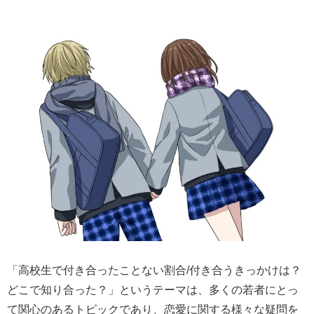
「高校生で付き合ったことない割合/付き合うきっかけは？
どこで知り合った？」というテーマは、多くの若者にとっ
て関心のあるトピックであり、恋愛に関する様々な疑問を