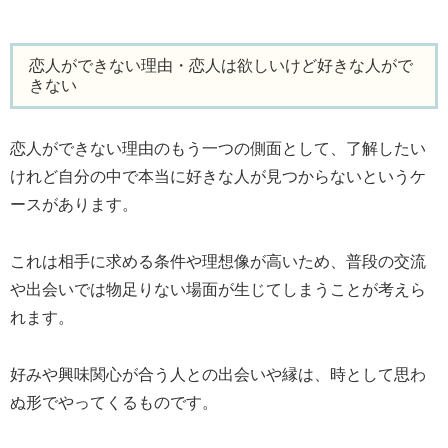
恋人ができない理由・恋人は欲しいけど好きな人がで
きない
恋人ができない理由のもう一つの側面として、了解したい
けれど自分の中で本当に好きな人が見つからないというケ
ースがあります。
これは相手に求める条件や理想像が高いため、普段の交流
や出会いでは物足りない場面が生じてしまうことが考えら
れます。
好みや興味関心が合う人との出会いや縁は、時として思わ
ぬ形でやってくるものです。