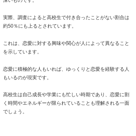
深いものです。
実際、調査によると高校生で付き合ったことがない割合は
約50％にも上るとされています。
これは、恋愛に対する興味や関心が人によって異なること
を示しています。
恋愛に積極的な人もいれば、ゆっくりと恋愛を経験する人
もいるのが現実です。
高校生は自己成長や学業にも忙しい時期であり、恋愛に割
く時間やエネルギーが限られていることも理解される一面
でしょう。