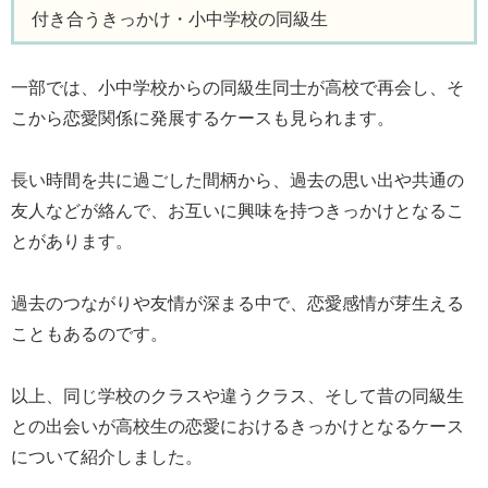
付き合うきっかけ・小中学校の同級生
一部では、小中学校からの同級生同士が高校で再会し、そ
こから恋愛関係に発展するケースも見られます。
長い時間を共に過ごした間柄から、過去の思い出や共通の
友人などが絡んで、お互いに興味を持つきっかけとなるこ
とがあります。
過去のつながりや友情が深まる中で、恋愛感情が芽生える
こともあるのです。
以上、同じ学校のクラスや違うクラス、そして昔の同級生
との出会いが高校生の恋愛におけるきっかけとなるケース
について紹介しました。