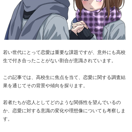
若い世代にとって恋愛は重要な課題ですが、意外にも高校
生で付き合ったことがない割合が意識されています。
この記事では、高校生に焦点を当て、恋愛に関する調査結
果を通じてその背景や傾向を探ります。
若者たちが恋人としてどのような関係性を望んでいるの
か、恋愛に対する意識の変化や理想像についても考察しま
す。