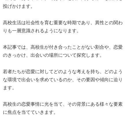
投げかけます。
高校生活は社会性を育む重要な時期であり、異性との関わ
りも一層意識されるようになります。
本記事では、高校生が付き合ったことがない割合や、恋愛
のきっかけ、出会いの場所について探究します。
若者たちが恋愛に対してどのような考えを持ち、どのよう
な環境で出会いを求めているのか、その要因や傾向に迫り
ます。
高校生の恋愛事情に光を当て、その背景にある様々な要素
に焦点を当てていきます。