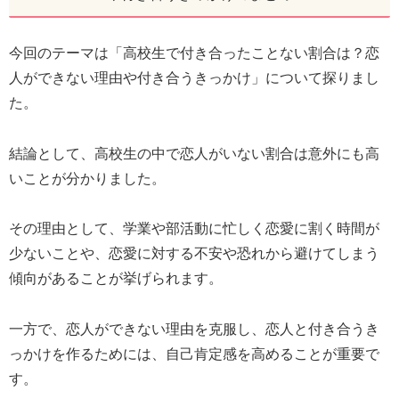
今回のテーマは「高校生で付き合ったことない割合は？恋
人ができない理由や付き合うきっかけ」について探りまし
た。
結論として、高校生の中で恋人がいない割合は意外にも高
いことが分かりました。
その理由として、学業や部活動に忙しく恋愛に割く時間が
少ないことや、恋愛に対する不安や恐れから避けてしまう
傾向があることが挙げられます。
一方で、恋人ができない理由を克服し、恋人と付き合うき
っかけを作るためには、自己肯定感を高めることが重要で
す。