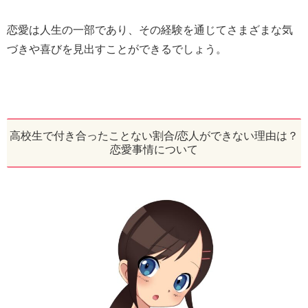
恋愛は人生の一部であり、その経験を通じてさまざまな気
づきや喜びを見出すことができるでしょう。
高校生で付き合ったことない割合/恋人ができない理由は？
恋愛事情について