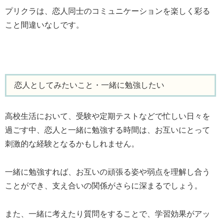
プリクラは、恋人同士のコミュニケーションを楽しく彩る
こと間違いなしです。
恋人としてみたいこと・一緒に勉強したい
高校生活において、受験や定期テストなどで忙しい日々を
過ごす中、恋人と一緒に勉強する時間は、お互いにとって
刺激的な経験となるかもしれません。
一緒に勉強すれば、お互いの頑張る姿や弱点を理解し合う
ことができ、支え合いの関係がさらに深まるでしょう。
また、一緒に考えたり質問をすることで、学習効果がアッ