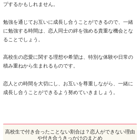
プするかもしれません。
勉強を通じてお互いに成長し合うことができるので、一緒
に勉強する時間は、恋人同士の絆を強める貴重な機会とな
ることでしょう。
高校生の恋愛に関する理想や希望は、特別な体験や日常の
積み重ねから生まれるものです。
恋人との時間を大切にし、お互いを尊重しながら、一緒に
成長し合うことができるよう努めていきましょう。
高校生で付き合ったことない割合は？恋人ができない理由
や付き合うきっかけのまとめ