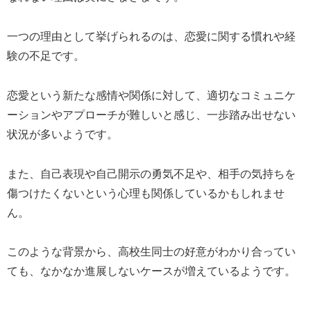
一つの理由として挙げられるのは、恋愛に関する慣れや経
験の不足です。
恋愛という新たな感情や関係に対して、適切なコミュニケ
ーションやアプローチが難しいと感じ、一歩踏み出せない
状況が多いようです。
また、自己表現や自己開示の勇気不足や、相手の気持ちを
傷つけたくないという心理も関係しているかもしれませ
ん。
このような背景から、高校生同士の好意がわかり合ってい
ても、なかなか進展しないケースが増えているようです。