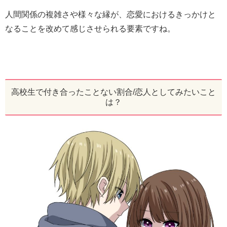
人間関係の複雑さや様々な縁が、恋愛におけるきっかけと
なることを改めて感じさせられる要素ですね。
高校生で付き合ったことない割合/恋人としてみたいこと
は？