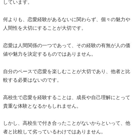
しています。
何よりも、恋愛経験があるないに関わらず、個々の魅力や
人間性を大切にすることが大切です。
恋愛は人間関係の一つであって、その経験の有無が人の価
値や魅力を決定するものではありません。
自分のペースで恋愛を楽しむことが大切であり、他者と比
較する必要はないのです。
高校生で恋愛を経験することは、成長や自己理解にとって
貴重な体験となるかもしれません。
しかし、高校生で付き合ったことがないからといって、他
者と比較して劣っているわけではありません。