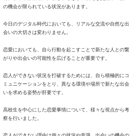
の機会が限られている状況があります。
今日のデジタル時代においても、リアルな交流や自然な出
会いの大切さは変わりません。
恋愛においても、自ら行動を起こすことで新たな人との繋
がりや出会いの可能性を広げることが重要です。
恋人ができない状況を打破するためには、自ら積極的にコ
ミュニケーションをとり、異なる環境や場所で新たな出会
いを求める姿勢が肝要です。
高校生を中心にした恋愛事情について、様々な視点から考
察を行いました。
恋人ができない理由は個々の状況や意識、出会いの機会の