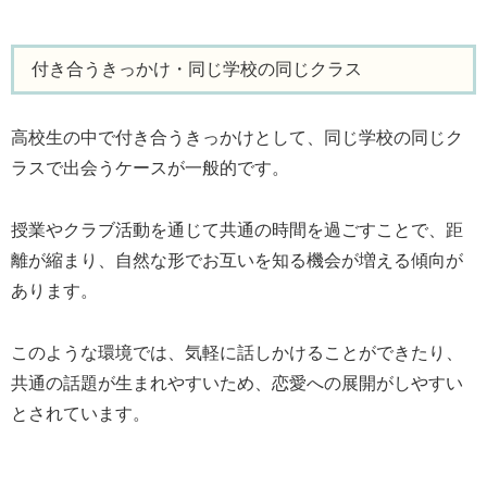
付き合うきっかけ・同じ学校の同じクラス
高校生の中で付き合うきっかけとして、同じ学校の同じク
ラスで出会うケースが一般的です。
授業やクラブ活動を通じて共通の時間を過ごすことで、距
離が縮まり、自然な形でお互いを知る機会が増える傾向が
あります。
このような環境では、気軽に話しかけることができたり、
共通の話題が生まれやすいため、恋愛への展開がしやすい
とされています。