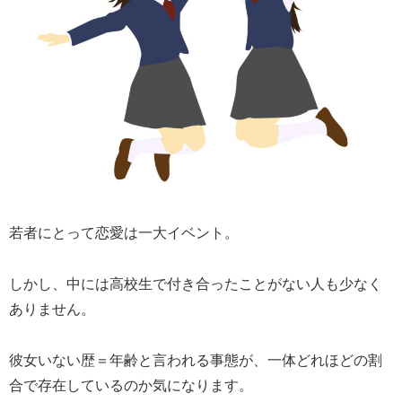
若者にとって恋愛は一大イベント。
しかし、中には高校生で付き合ったことがない人も少なく
ありません。
彼女いない歴＝年齢と言われる事態が、一体どれほどの割
合で存在しているのか気になります。