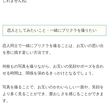
しれませんね。
恋人としてみたいこと・一緒にプリクラを撮りたい
恋人同士で一緒にプリクラを撮ることは、お互いの思い出
を形に残す楽しい方法です。
何枚もの写真を撮りながら、お互いの笑顔やポーズを合わ
せる時間は、関係を深めるきっかけとなるでしょう。
写真を撮ることで、お互いのかわいらしい一面や、笑顔を
より多く見ることができ、愛おしさを感じることができま
す。