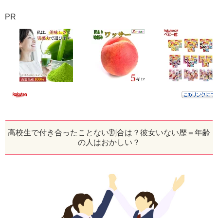
PR
高校生で付き合ったことない割合は？彼女いない歴＝年齢
の人はおかしい？