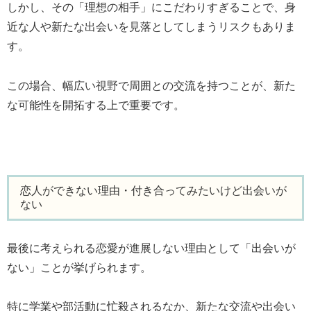
しかし、その「理想の相手」にこだわりすぎることで、身
近な人や新たな出会いを見落としてしまうリスクもありま
す。
この場合、幅広い視野で周囲との交流を持つことが、新た
な可能性を開拓する上で重要です。
恋人ができない理由・付き合ってみたいけど出会いが
ない
最後に考えられる恋愛が進展しない理由として「出会いが
ない」ことが挙げられます。
特に学業や部活動に忙殺されるなか、新たな交流や出会い