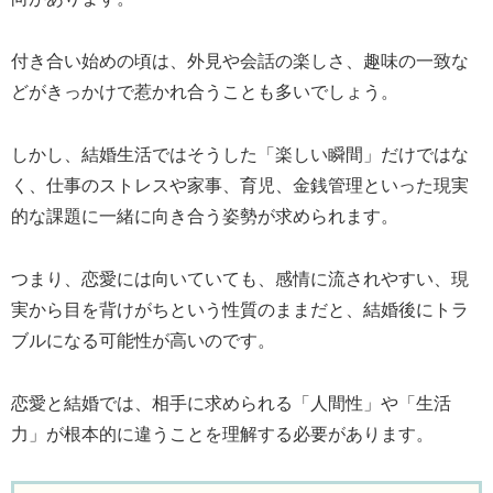
付き合い始めの頃は、外見や会話の楽しさ、趣味の一致な
どがきっかけで惹かれ合うことも多いでしょう。
しかし、結婚生活ではそうした「楽しい瞬間」だけではな
く、仕事のストレスや家事、育児、金銭管理といった現実
的な課題に一緒に向き合う姿勢が求められます。
つまり、恋愛には向いていても、感情に流されやすい、現
実から目を背けがちという性質のままだと、結婚後にトラ
ブルになる可能性が高いのです。
恋愛と結婚では、相手に求められる「人間性」や「生活
力」が根本的に違うことを理解する必要があります。