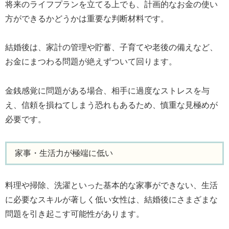
将来のライフプランを立てる上でも、計画的なお金の使い
方ができるかどうかは重要な判断材料です。
結婚後は、家計の管理や貯蓄、子育てや老後の備えなど、
お金にまつわる問題が絶えずついて回ります。
金銭感覚に問題がある場合、相手に過度なストレスを与
え、信頼を損ねてしまう恐れもあるため、慎重な見極めが
必要です。
家事・生活力が極端に低い
料理や掃除、洗濯といった基本的な家事ができない、生活
に必要なスキルが著しく低い女性は、結婚後にさまざまな
問題を引き起こす可能性があります。