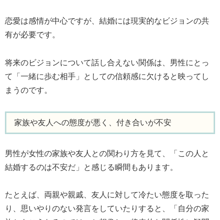
恋愛は感情が中心ですが、結婚には現実的なビジョンの共
有が必要です。
将来のビジョンについて話し合えない関係は、男性にとっ
て「一緒に歩む相手」としての信頼感に欠けると映ってし
まうのです。
家族や友人への態度が悪く、付き合いが不安
男性が女性の家族や友人との関わり方を見て、「この人と
結婚するのは不安だ」と感じる瞬間もあります。
たとえば、両親や親戚、友人に対して冷たい態度を取った
り、思いやりのない発言をしていたりすると、「自分の家