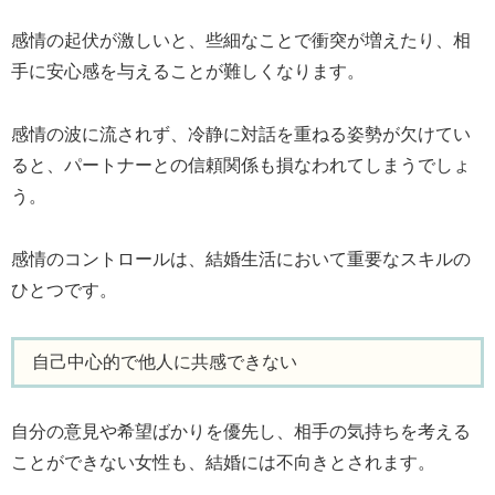
感情の起伏が激しいと、些細なことで衝突が増えたり、相
手に安心感を与えることが難しくなります。
感情の波に流されず、冷静に対話を重ねる姿勢が欠けてい
ると、パートナーとの信頼関係も損なわれてしまうでしょ
う。
感情のコントロールは、結婚生活において重要なスキルの
ひとつです。
自己中心的で他人に共感できない
自分の意見や希望ばかりを優先し、相手の気持ちを考える
ことができない女性も、結婚には不向きとされます。