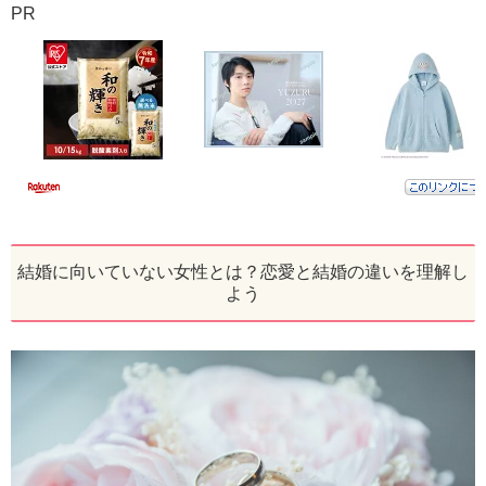
PR
結婚に向いていない女性とは？恋愛と結婚の違いを理解し
よう