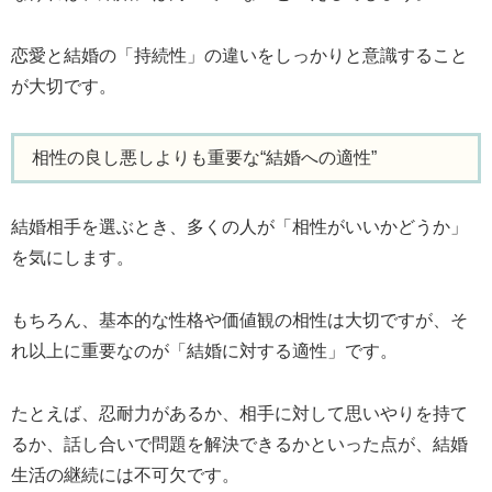
恋愛と結婚の「持続性」の違いをしっかりと意識すること
が大切です。
相性の良し悪しよりも重要な“結婚への適性”
結婚相手を選ぶとき、多くの人が「相性がいいかどうか」
を気にします。
もちろん、基本的な性格や価値観の相性は大切ですが、そ
れ以上に重要なのが「結婚に対する適性」です。
たとえば、忍耐力があるか、相手に対して思いやりを持て
るか、話し合いで問題を解決できるかといった点が、結婚
生活の継続には不可欠です。