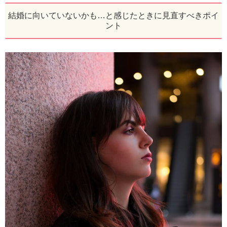
結婚に向いていないかも…と感じたときに見直すべきポイ
ント