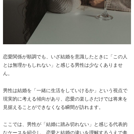
恋愛関係が順調でも、いざ結婚を意識したときに「この人
とは無理かもしれない」と感じる男性は少なくありませ
ん。
男性は結婚を「一緒に生活をしていけるか」という視点で
現実的に考える傾向があり、恋愛の楽しさだけでは将来を
見据えることができなくなる瞬間が訪れます。
ここでは、男性が「結婚に踏み切れない」と感じる代表的
なケースを紹介し、恋愛と結婚の違いを理解するうえで参