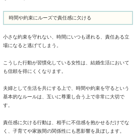
時間や約束にルーズで責任感に欠ける
小さな約束を守れない、時間にいつも遅れる、責任ある立
場になると逃げてしまう。
こうした行動が習慣化している女性は、結婚生活において
も信頼を得にくくなります。
夫婦として生活を共にする上で、時間や約束を守るという
基本的なルールは、互いに尊重し合う上で非常に大切で
す。
責任感に欠ける行動は、相手に不信感を抱かせるだけでな
く、子育てや家族間の関係性にも悪影響を及ぼします。