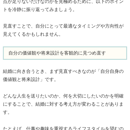
点が足りないだけなのかを見極めるために、以下のポイン
トを冷静に振り返ってみましょう。
見直すことで、自分にとって最適なタイミングや方向性が
見えてくるかもしれません。
自分の価値観や将来設計を客観的に見つめ直す
結婚に向き合うとき、まず見直すべきなのが「自分自身の
価値観と将来設計」です。
どんな人生を送りたいのか、何を大切にしたいのかを明確
にすることで、結婚に対する考え方が変わることがありま
す。
たとえば、仕事や趣味を重視するライフスタイルを望むの