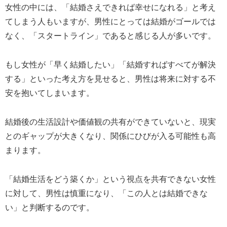
女性の中には、「結婚さえできれば幸せになれる」と考え
てしまう人もいますが、男性にとっては結婚がゴールでは
なく、「スタートライン」であると感じる人が多いです。
もし女性が「早く結婚したい」「結婚すればすべてが解決
する」といった考え方を見せると、男性は将来に対する不
安を抱いてしまいます。
結婚後の生活設計や価値観の共有ができていないと、現実
とのギャップが大きくなり、関係にひびが入る可能性も高
まります。
「結婚生活をどう築くか」という視点を共有できない女性
に対して、男性は慎重になり、「この人とは結婚できな
い」と判断するのです。