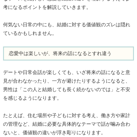
考になるポイントを解説していきます。
何気ない日常の中にも、結婚に対する価値観のズレは隠れ
ているかもしれません。
恋愛中は楽しいが、将来の話になるとすれ違う
デートや日常会話が楽しくても、いざ将来の話になると意
見が合わなかったり、一方が避けたりするようになると、
男性は「この人と結婚しても長く続かないのでは」と不安
を感じるようになります。
たとえば、住む場所や子どもに対する考え、働き方や家計
の管理など、結婚に必要な具体的なテーマで話が噛み合わ
ないと、価値観の違いが浮き彫りになります。