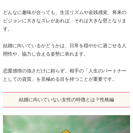
どんなに趣味が合っても、生活リズムや金銭感覚、将来の
ビジョンに大きなズレがあれば、それは大きな壁となりま
す。
結婚に向いているかどうかは、日常を穏やかに過ごせる人
間性や、協力し合える姿勢に表れます。
恋愛感情の強さだけに頼らず、相手の「人生のパートナー
としての資質」を見極める目を持つことが重要です。
結婚に向いていない女性の特徴とは？性格編