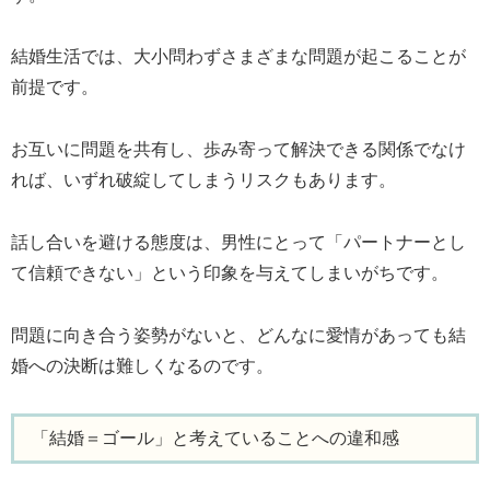
結婚生活では、大小問わずさまざまな問題が起こることが
前提です。
お互いに問題を共有し、歩み寄って解決できる関係でなけ
れば、いずれ破綻してしまうリスクもあります。
話し合いを避ける態度は、男性にとって「パートナーとし
て信頼できない」という印象を与えてしまいがちです。
問題に向き合う姿勢がないと、どんなに愛情があっても結
婚への決断は難しくなるのです。
「結婚＝ゴール」と考えていることへの違和感