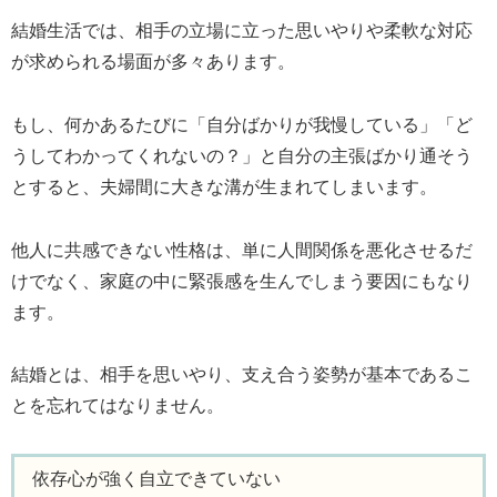
結婚生活では、相手の立場に立った思いやりや柔軟な対応
が求められる場面が多々あります。
もし、何かあるたびに「自分ばかりが我慢している」「ど
うしてわかってくれないの？」と自分の主張ばかり通そう
とすると、夫婦間に大きな溝が生まれてしまいます。
他人に共感できない性格は、単に人間関係を悪化させるだ
けでなく、家庭の中に緊張感を生んでしまう要因にもなり
ます。
結婚とは、相手を思いやり、支え合う姿勢が基本であるこ
とを忘れてはなりません。
依存心が強く自立できていない