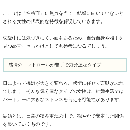
ここでは「性格面」に焦点を当て、結婚に向いていないと
される女性の代表的な特徴を解説していきます。
恋愛中には気づきにくい面もあるため、自分自身や相手を
見つめ直すきっかけとしても参考になるでしょう。
感情のコントロールが苦手で気分屋なタイプ
日によって機嫌が大きく変わる、感情に任せて言動がぶれ
てしまう、そんな気分屋なタイプの女性は、結婚生活では
パートナーに大きなストレスを与える可能性があります。
結婚とは、日常の積み重ねの中で、穏やかで安定した関係
を築いていくものです。