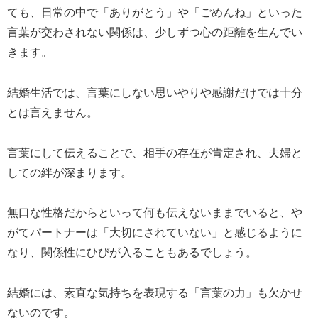
ても、日常の中で「ありがとう」や「ごめんね」といった
言葉が交わされない関係は、少しずつ心の距離を生んでい
きます。
結婚生活では、言葉にしない思いやりや感謝だけでは十分
とは言えません。
言葉にして伝えることで、相手の存在が肯定され、夫婦と
しての絆が深まります。
無口な性格だからといって何も伝えないままでいると、や
がてパートナーは「大切にされていない」と感じるように
なり、関係性にひびが入ることもあるでしょう。
結婚には、素直な気持ちを表現する「言葉の力」も欠かせ
ないのです。