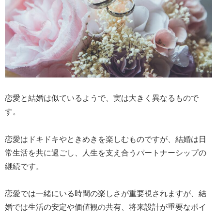
恋愛と結婚は似ているようで、実は大きく異なるもので
す。
恋愛はドキドキやときめきを楽しむものですが、結婚は日
常生活を共に過ごし、人生を支え合うパートナーシップの
継続です。
恋愛では一緒にいる時間の楽しさが重要視されますが、結
婚では生活の安定や価値観の共有、将来設計が重要なポイ