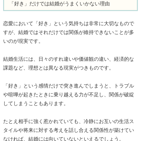
「好き」だけでは結婚がうまくいかない理由
恋愛において「好き」という気持ちは非常に大切なもので
すが、結婚ではそれだけでは関係が維持できないことが多
いのが現実です。
結婚生活には、日々のすれ違いや価値観の違い、経済的な
課題など、理想とは異なる現実がつきものです。
「好き」という感情だけで突き進んでしまうと、トラブル
や喧嘩が起きたときに乗り越える力が不足し、関係が破綻
してしまうこともあります。
たとえ相手に強く惹かれていても、冷静にお互いの生活ス
タイルや将来に対する考えを話し合える関係性が築けてい
なければ、結婚には向いていないといえるでしょう。