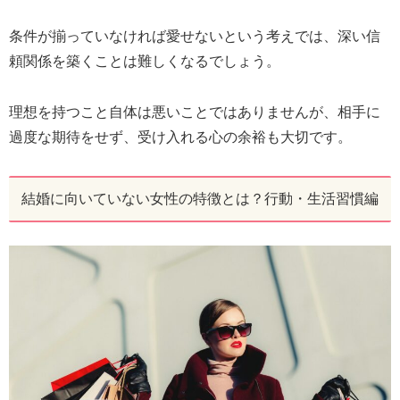
条件が揃っていなければ愛せないという考えでは、深い信
頼関係を築くことは難しくなるでしょう。
理想を持つこと自体は悪いことではありませんが、相手に
過度な期待をせず、受け入れる心の余裕も大切です。
結婚に向いていない女性の特徴とは？行動・生活習慣編