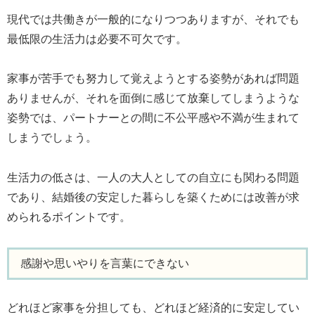
現代では共働きが一般的になりつつありますが、それでも
最低限の生活力は必要不可欠です。
家事が苦手でも努力して覚えようとする姿勢があれば問題
ありませんが、それを面倒に感じて放棄してしまうような
姿勢では、パートナーとの間に不公平感や不満が生まれて
しまうでしょう。
生活力の低さは、一人の大人としての自立にも関わる問題
であり、結婚後の安定した暮らしを築くためには改善が求
められるポイントです。
感謝や思いやりを言葉にできない
どれほど家事を分担しても、どれほど経済的に安定してい