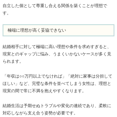
自立した個として尊重し合える関係を築くことが理想で
す。
極端に理想が高く妥協できない
結婚相手に対して極端に高い理想や条件を求めすぎると、
現実とのギャップに悩み、うまくいかないケースが多く見
られます。
「年収は○○万円以上でなければ」「絶対に家事は分担して
ほしい」など、完璧な条件を並べてしまう女性は、理想と
現実の間で常に不満を抱えやすくなります。
結婚生活は予期せぬトラブルや変化の連続であり、柔軟に
対応しながら支え合う姿勢が必要です。