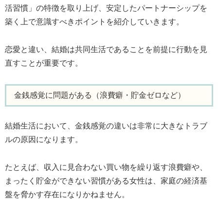
活習慣」の特徴を取り上げ、安定したパートナーシップを
築く上で意識すべきポイントを紹介していきます。
恋愛と違い、結婚は共同生活であることを前提に行動を見
直すことが重要です。
金銭感覚に問題がある（浪費癖・貯金ゼロなど）
結婚生活において、金銭感覚の違いは非常に大きなトラブ
ルの原因になります。
たとえば、収入に見合わない買い物を繰り返す浪費癖や、
まったく貯金ができない習慣がある女性は、家庭の経済基
盤を脅かす存在になりかねません。