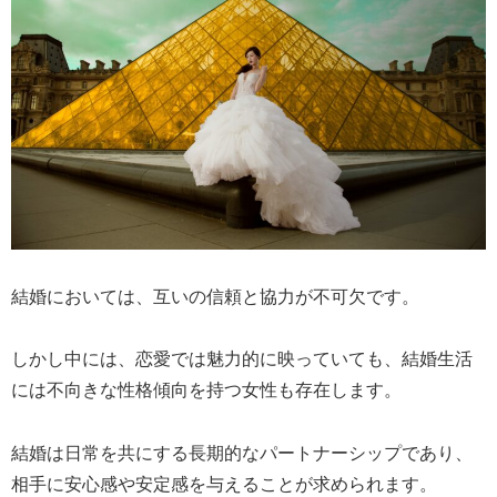
結婚においては、互いの信頼と協力が不可欠です。
しかし中には、恋愛では魅力的に映っていても、結婚生活
には不向きな性格傾向を持つ女性も存在します。
結婚は日常を共にする長期的なパートナーシップであり、
相手に安心感や安定感を与えることが求められます。