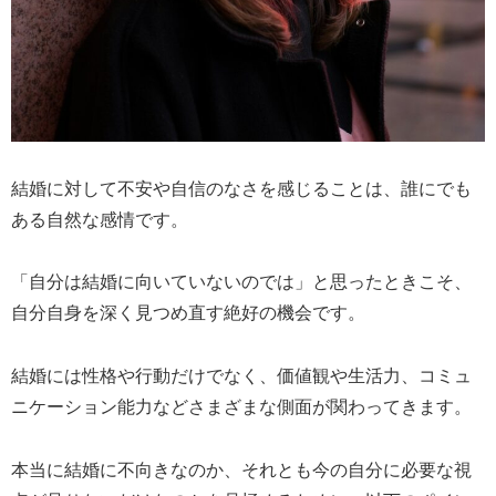
結婚に対して不安や自信のなさを感じることは、誰にでも
ある自然な感情です。
「自分は結婚に向いていないのでは」と思ったときこそ、
自分自身を深く見つめ直す絶好の機会です。
結婚には性格や行動だけでなく、価値観や生活力、コミュ
ニケーション能力などさまざまな側面が関わってきます。
本当に結婚に不向きなのか、それとも今の自分に必要な視