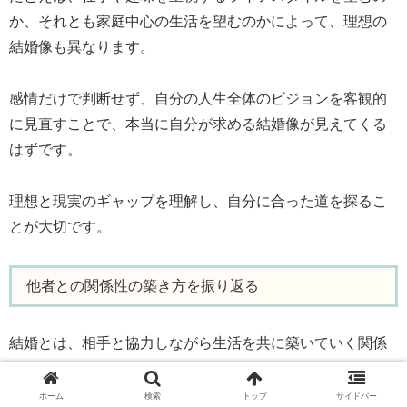
か、それとも家庭中心の生活を望むのかによって、理想の
結婚像も異なります。
感情だけで判断せず、自分の人生全体のビジョンを客観的
に見直すことで、本当に自分が求める結婚像が見えてくる
はずです。
理想と現実のギャップを理解し、自分に合った道を探るこ
とが大切です。
他者との関係性の築き方を振り返る
結婚とは、相手と協力しながら生活を共に築いていく関係
です。
ホーム
検索
トップ
サイドバー