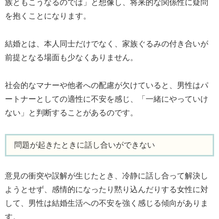
族ともこうなるのでは」と想像し、将来的な関係性に疑問
を抱くことになります。
結婚とは、本人同士だけでなく、家族ぐるみの付き合いが
前提となる場面も少なくありません。
社会的なマナーや他者への配慮が欠けていると、男性はパ
ートナーとしての適性に不安を感じ、「一緒にやっていけ
ない」と判断することがあるのです。
問題が起きたときに話し合いができない
意見の衝突や誤解が生じたとき、冷静に話し合って解決し
ようとせず、感情的になったり黙り込んだりする女性に対
して、男性は結婚生活への不安を強く感じる傾向がありま
す。