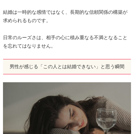
結婚は一時的な感情ではなく、長期的な信頼関係の構築が
求められるものです。
日常のルーズさは、相手の心に積み重なる不満となること
を忘れてはなりません。
男性が感じる「この人とは結婚できない」と思う瞬間