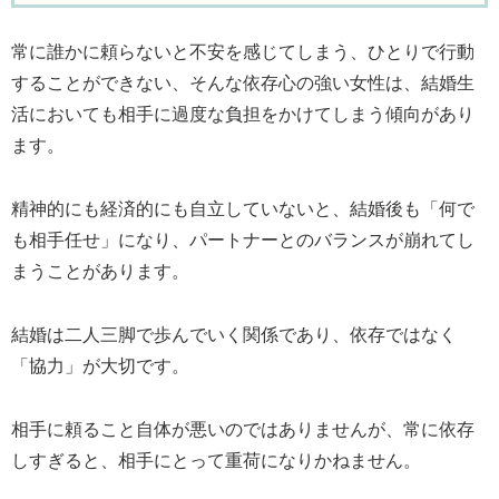
常に誰かに頼らないと不安を感じてしまう、ひとりで行動
することができない、そんな依存心の強い女性は、結婚生
活においても相手に過度な負担をかけてしまう傾向があり
ます。
精神的にも経済的にも自立していないと、結婚後も「何で
も相手任せ」になり、パートナーとのバランスが崩れてし
まうことがあります。
結婚は二人三脚で歩んでいく関係であり、依存ではなく
「協力」が大切です。
相手に頼ること自体が悪いのではありませんが、常に依存
しすぎると、相手にとって重荷になりかねません。