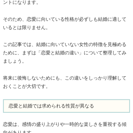
ントになります。
そのため、恋愛に向いている性格が必ずしも結婚に適して
いるとは限りません。
この記事では、結婚に向いていない女性の特徴を見極める
ために、まずは「恋愛と結婚の違い」について整理してみ
ましょう。
将来に後悔しないためにも、この違いをしっかり理解して
おくことが大切です。
恋愛と結婚では求められる性質が異なる
恋愛は、感情の盛り上がりや一時的な楽しさを重視する傾
向があります。