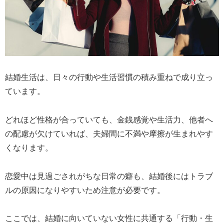
結婚生活は、日々の行動や生活習慣の積み重ねで成り立っ
ています。
どれほど性格が合っていても、金銭感覚や生活力、他者へ
の配慮が欠けていれば、夫婦間に不満や摩擦が生まれやす
くなります。
恋愛中は見過ごされがちな日常の癖も、結婚後にはトラブ
ルの原因になりやすいため注意が必要です。
ここでは、結婚に向いていない女性に共通する「行動・生