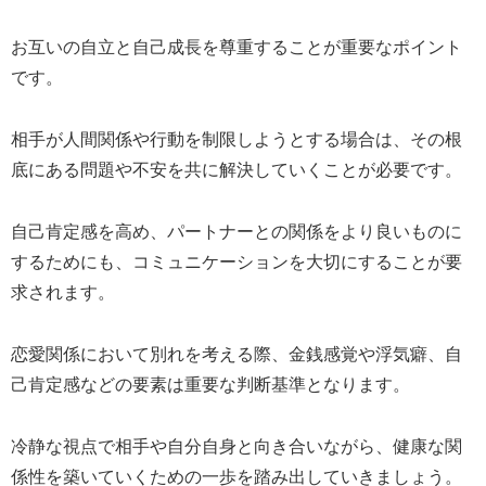
お互いの自立と自己成長を尊重することが重要なポイント
です。
相手が人間関係や行動を制限しようとする場合は、その根
底にある問題や不安を共に解決していくことが必要です。
自己肯定感を高め、パートナーとの関係をより良いものに
するためにも、コミュニケーションを大切にすることが要
求されます。
恋愛関係において別れを考える際、金銭感覚や浮気癖、自
己肯定感などの要素は重要な判断基準となります。
冷静な視点で相手や自分自身と向き合いながら、健康な関
係性を築いていくための一歩を踏み出していきましょう。