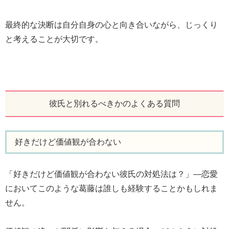
最終的な決断は自分自身の心と向き合いながら、じっくり
と考えることが大切です。
彼氏と別れるべきかのよくある質問
好きだけど価値観が合わない
「好きだけど価値観が合わない彼氏の対処法は？」―恋愛
においてこのような葛藤は誰しも経験することかもしれま
せん。