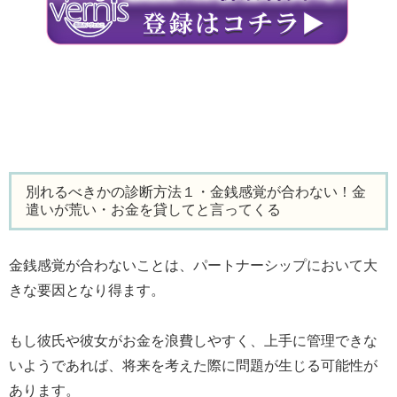
別れるべきかの診断方法１・金銭感覚が合わない！金
遣いが荒い・お金を貸してと言ってくる
金銭感覚が合わないことは、パートナーシップにおいて大
きな要因となり得ます。
もし彼氏や彼女がお金を浪費しやすく、上手に管理できな
いようであれば、将来を考えた際に問題が生じる可能性が
あります。