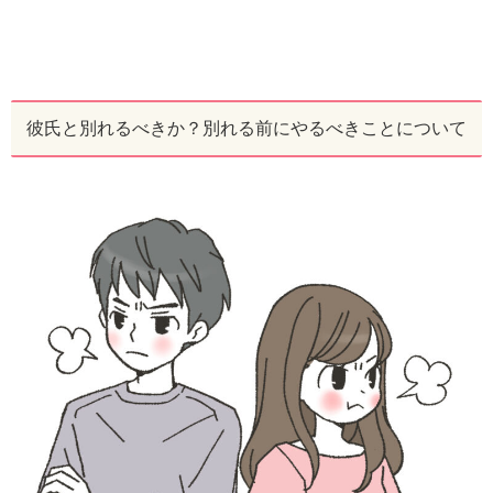
彼氏と別れるべきか？別れる前にやるべきことについて