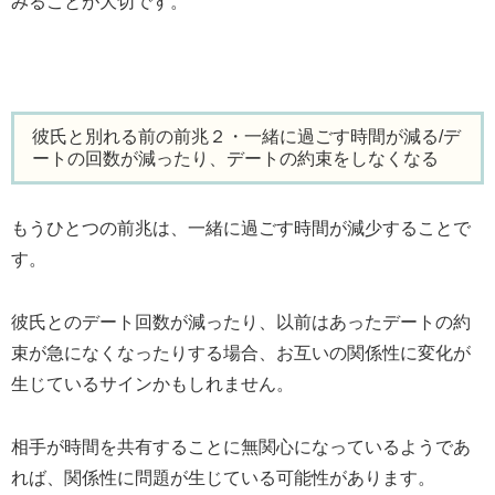
みることが大切です。
彼氏と別れる前の前兆２・一緒に過ごす時間が減る/デ
ートの回数が減ったり、デートの約束をしなくなる
もうひとつの前兆は、一緒に過ごす時間が減少することで
す。
彼氏とのデート回数が減ったり、以前はあったデートの約
束が急になくなったりする場合、お互いの関係性に変化が
生じているサインかもしれません。
相手が時間を共有することに無関心になっているようであ
れば、関係性に問題が生じている可能性があります。