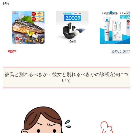
PR
彼氏と別れるべきか・彼女と別れるべきかの診断方法につ
いて