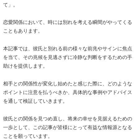
て」。
恋愛関係において、時には別れを考える瞬間がやってくる
こともあります。
本記事では、彼氏と別れる前の様々な前兆やサインに焦点
を当て、その兆候を見逃さずに冷静な判断をするための手
助けを提供します。
相手との関係性が変化し始めたと感じた際に、どのような
ポイントに注意を払うべきか、具体的な事例やアドバイス
を通して検証していきます。
彼氏との関係を見つめ直し、将来の幸せを見据えるための
一歩として、この記事が皆様にとって有益な情報源となる
ことを願っています。