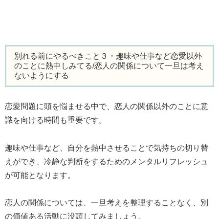
別れる前にやるべきこと３・趣味や仕事など恋愛以外
のことに熱中しみてる/恋人の関係について一旦は考え
ないようにする
恋愛問題に頭を悩ませる中で、恋人の関係以外のことに意
識を向ける時間も重要です。
趣味や仕事など、自分を熱中させることで気持ちの切り替
えができ、冷静な判断をするためのメンタルリフレッシュ
が可能となります。
恋人の関係については、一旦考えを整理することなく、別
の価値ある活動に没頭してみましょう。