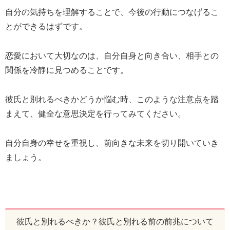
自分の気持ちを理解することで、今後の行動につなげるこ
とができるはずです。
恋愛において大切なのは、自分自身と向き合い、相手との
関係を冷静に見つめることです。
彼氏と別れるべきかどうか悩む時、このような注意点を踏
まえて、健全な意思決定を行ってみてください。
自分自身の幸せを重視し、前向きな未来を切り開いていき
ましょう。
彼氏と別れるべきか？彼氏と別れる前の前兆について