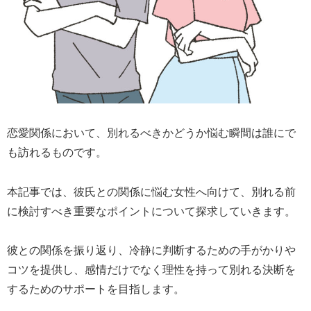
恋愛関係において、別れるべきかどうか悩む瞬間は誰にで
も訪れるものです。
本記事では、彼氏との関係に悩む女性へ向けて、別れる前
に検討すべき重要なポイントについて探求していきます。
彼との関係を振り返り、冷静に判断するための手がかりや
コツを提供し、感情だけでなく理性を持って別れる決断を
するためのサポートを目指します。