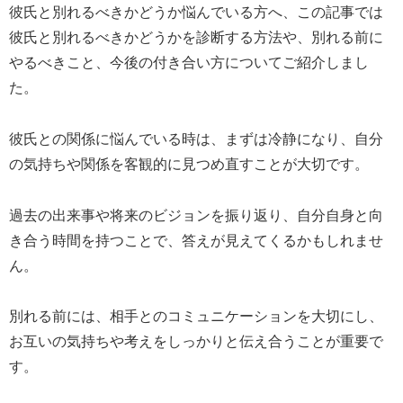
彼氏と別れるべきかどうか悩んでいる方へ、この記事では
彼氏と別れるべきかどうかを診断する方法や、別れる前に
やるべきこと、今後の付き合い方についてご紹介しまし
た。
彼氏との関係に悩んでいる時は、まずは冷静になり、自分
の気持ちや関係を客観的に見つめ直すことが大切です。
過去の出来事や将来のビジョンを振り返り、自分自身と向
き合う時間を持つことで、答えが見えてくるかもしれませ
ん。
別れる前には、相手とのコミュニケーションを大切にし、
お互いの気持ちや考えをしっかりと伝え合うことが重要で
す。