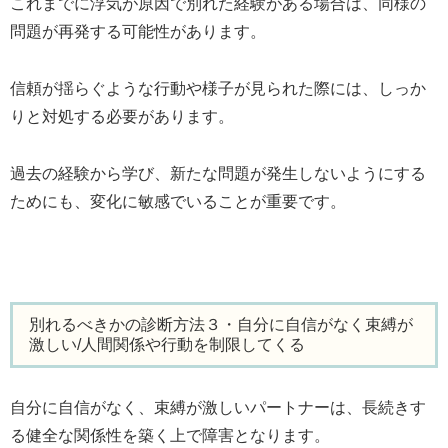
これまでに浮気が原因で別れた経験がある場合は、同様の
問題が再発する可能性があります。
信頼が揺らぐような行動や様子が見られた際には、しっか
りと対処する必要があります。
過去の経験から学び、新たな問題が発生しないようにする
ためにも、変化に敏感でいることが重要です。
別れるべきかの診断方法３・自分に自信がなく束縛が
激しい/人間関係や行動を制限してくる
自分に自信がなく、束縛が激しいパートナーは、長続きす
る健全な関係性を築く上で障害となります。