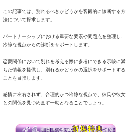
この記事では、別れるべきかどうかを客観的に診断する方
法について探求します。
パートナーシップにおける重要な要素や問題点を整理し、
冷静な視点からの診断をサポートします。
恋愛関係において別れを考える際に参考にできる示唆に満
ちた情報を提供し、別れるかどうかの選択をサポートする
ことを目指します。
感情に左右されず、合理的かつ冷静な視点で、彼氏や彼女
との関係を見つめ直す一助となることでしょう。