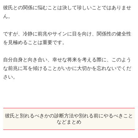
彼氏との関係に悩むことは決して珍しいことではありませ
ん。
ですが、冷静に前兆やサインに目を向け、関係性の健全性
を見極めることは重要です。
自分自身と向き合い、幸せな将来を考える際に、このよう
な前兆に耳を傾けることがいかに大切かを忘れないでくだ
さい。
彼氏と別れるべきかの診断方法や別れる前にやるべきこと
などまとめ