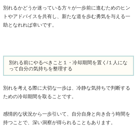
別れるかどうか迷っている方々が一歩前に進むためのヒン
トやアドバイスを共有し、新たな道を歩む勇気を与える一
助となれれば幸いです。
別れる前にやるべきこと１・冷却期間を置く/１人にな
って自分の気持ちを整理する
別れを考える際に大切な一歩は、冷静な気持ちで判断する
ための冷却期間を取ることです。
感情的な状況から一歩引いて、自分自身と向き合う時間を
持つことで、深い洞察が得られることもあります。