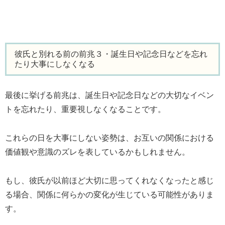
彼氏と別れる前の前兆３・誕生日や記念日などを忘れ
たり大事にしなくなる
最後に挙げる前兆は、誕生日や記念日などの大切なイベン
トを忘れたり、重要視しなくなることです。
これらの日を大事にしない姿勢は、お互いの関係における
価値観や意識のズレを表しているかもしれません。
もし、彼氏が以前ほど大切に思ってくれなくなったと感じ
る場合、関係に何らかの変化が生じている可能性がありま
す。