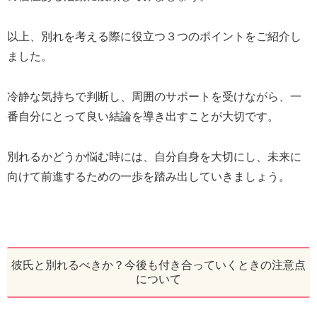
以上、別れを考える際に役立つ３つのポイントをご紹介し
ました。
冷静な気持ちで判断し、周囲のサポートを受けながら、一
番自分にとって良い結論を導き出すことが大切です。
別れるかどうか悩む時には、自分自身を大切にし、未来に
向けて前進するための一歩を踏み出していきましょう。
彼氏と別れるべきか？今後も付き合っていくときの注意点
について