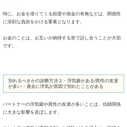
特に、お金を借りてくる頻度や借金の有無などは、関係性
に深刻な負担をかける要素となります。
お金のことは、お互いが納得する形で話し合うことが大切
です。
別れるべきかの診断方法２・浮気癖がある/異性の友達
が多い・過去に浮気が原因で別れたことがある
パートナーの浮気癖や異性の友達が多いことは、信頼関係
に大きな影響を及ぼします。