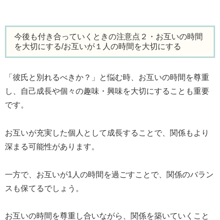
今後も付き合っていくときの注意点２・お互いの時間
を大切にする/お互いが１人の時間を大切にする
「彼氏と別れるべきか？」と悩む時、お互いの時間を尊重
し、自己成長や個々の趣味・興味を大切にすることも重要
です。
お互いが充実した個人として成長することで、関係もより
深まる可能性があります。
一方で、お互いが1人の時間を過ごすことで、関係のバラン
スも保てるでしょう。
お互いの時間を尊重し合いながら、関係を築いていくこと