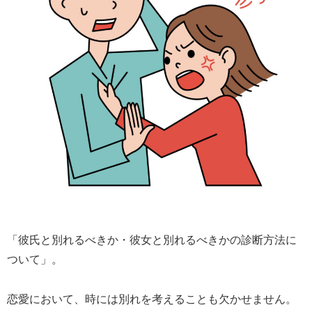
「彼氏と別れるべきか・彼女と別れるべきかの診断方法に
ついて」。
恋愛において、時には別れを考えることも欠かせません。