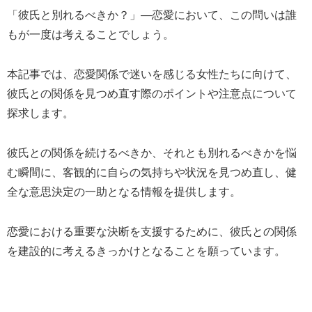
「彼氏と別れるべきか？」―恋愛において、この問いは誰
もが一度は考えることでしょう。
本記事では、恋愛関係で迷いを感じる女性たちに向けて、
彼氏との関係を見つめ直す際のポイントや注意点について
探求します。
彼氏との関係を続けるべきか、それとも別れるべきかを悩
む瞬間に、客観的に自らの気持ちや状況を見つめ直し、健
全な意思決定の一助となる情報を提供します。
恋愛における重要な決断を支援するために、彼氏との関係
を建設的に考えるきっかけとなることを願っています。