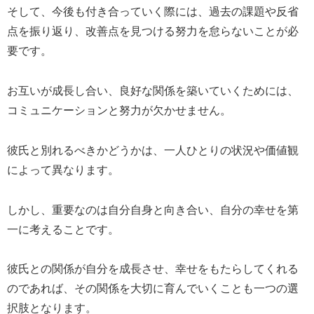
そして、今後も付き合っていく際には、過去の課題や反省
点を振り返り、改善点を見つける努力を怠らないことが必
要です。
お互いが成長し合い、良好な関係を築いていくためには、
コミュニケーションと努力が欠かせません。
彼氏と別れるべきかどうかは、一人ひとりの状況や価値観
によって異なります。
しかし、重要なのは自分自身と向き合い、自分の幸せを第
一に考えることです。
彼氏との関係が自分を成長させ、幸せをもたらしてくれる
のであれば、その関係を大切に育んでいくことも一つの選
択肢となります。