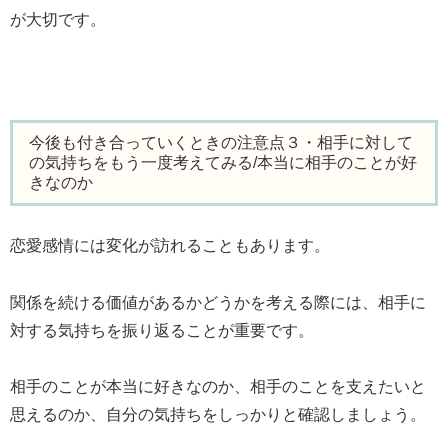
が大切です。
今後も付き合っていくときの注意点３・相手に対して
の気持ちをもう一度考えてみる/本当に相手のことが好
きなのか
恋愛感情には変化が訪れることもあります。
関係を続ける価値があるかどうかを考える際には、相手に
対する気持ちを振り返ることが重要です。
相手のことが本当に好きなのか、相手のことを支えたいと
思えるのか、自分の気持ちをしっかりと確認しましょう。