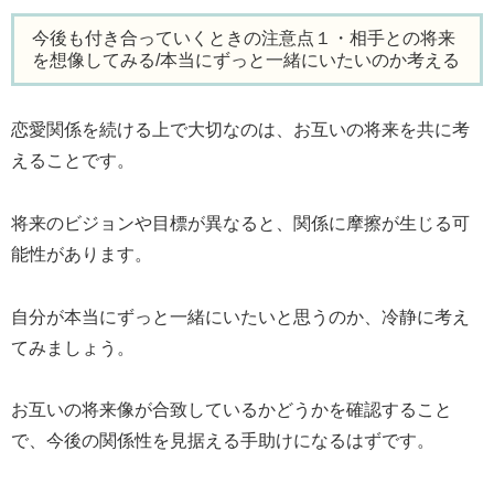
今後も付き合っていくときの注意点１・相手との将来
を想像してみる/本当にずっと一緒にいたいのか考える
恋愛関係を続ける上で大切なのは、お互いの将来を共に考
えることです。
将来のビジョンや目標が異なると、関係に摩擦が生じる可
能性があります。
自分が本当にずっと一緒にいたいと思うのか、冷静に考え
てみましょう。
お互いの将来像が合致しているかどうかを確認すること
で、今後の関係性を見据える手助けになるはずです。