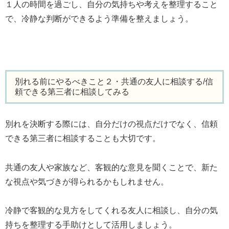
１人の時間を過ごし、自分の気持ちや考えを整理すること
で、冷静な判断ができるよう準備を整えましょう。
別れる前にやるべきこと２・共通の友人に相談する/信
頼できる第三者に相談してみる
別れを決断する際には、自分だけの視点だけでなく、信頼
できる第三者に相談することも大切です。
共通の友人や家族など、客観的な意見を聞くことで、新た
な視点や気づきが得られるかもしれません。
冷静で客観的な見方をしてくれる友人に相談し、自分の気
持ちを整理する手助けとして活用しましょう。