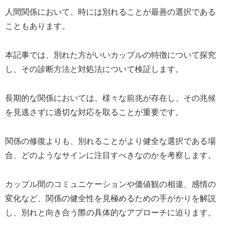
人間関係において、時には別れることが最善の選択である
こともあります。
本記事では、別れた方がいいカップルの特徴について探究
し、その診断方法と対処法について検証します。
長期的な関係においては、様々な前兆が存在し、その兆候
を見逃さずに適切な対応を取ることが重要です。
関係の修復よりも、別れることがより健全な選択である場
合、どのようなサインに注目すべきなのかを考察します。
カップル間のコミュニケーションや価値観の相違、感情の
変化など、関係の健全性を見極めるための手がかりを解説
し、別れと向き合う際の具体的なアプローチに迫ります。