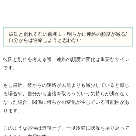
彼氏と別れる前の前兆１・明らかに連絡の頻度が減る/
自分からは連絡しようと思わない
彼氏と別れを考える際、連絡の頻度の変化は重要なサイン
です。
もし最近、彼からの連絡が以前よりも減少していると感じ
る場合や、自分から連絡を取ろうという気持ちが沸かなく
なった場合、関係に何らかの変化が生じている可能性があ
ります。
このような兆候は無視せず、一度冷静に状況を振り返って